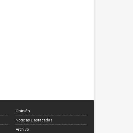
Opinión
Noticias Destacadas
Archivo