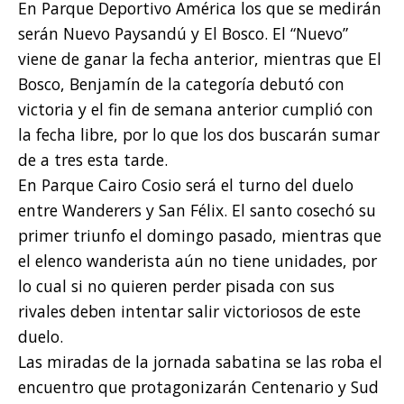
En Parque Deportivo América los que se medirán
serán Nuevo Paysandú y El Bosco. El “Nuevo”
viene de ganar la fecha anterior, mientras que El
Bosco, Benjamín de la categoría debutó con
victoria y el fin de semana anterior cumplió con
la fecha libre, por lo que los dos buscarán sumar
de a tres esta tarde.
En Parque Cairo Cosio será el turno del duelo
entre Wanderers y San Félix. El santo cosechó su
primer triunfo el domingo pasado, mientras que
el elenco wanderista aún no tiene unidades, por
lo cual si no quieren perder pisada con sus
rivales deben intentar salir victoriosos de este
duelo.
Las miradas de la jornada sabatina se las roba el
encuentro que protagonizarán Centenario y Sud