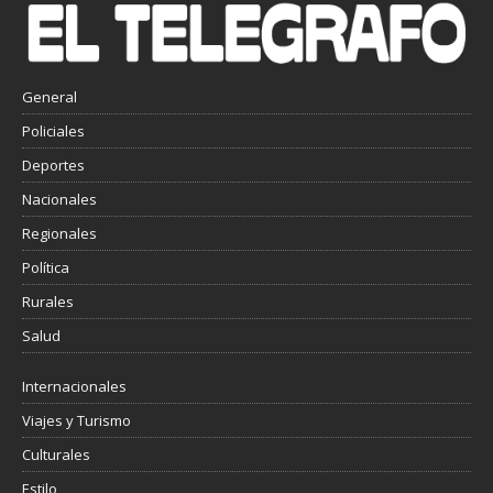
General
Policiales
Deportes
Nacionales
Regionales
Política
Rurales
Salud
Internacionales
Viajes y Turismo
Culturales
Estilo