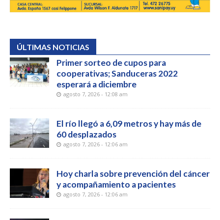
ÚLTIMAS NOTICIAS
Primer sorteo de cupos para
cooperativas; Sanduceras 2022
esperará a diciembre
agosto 7, 2026 - 12:08 am
El río llegó a 6,09 metros y hay más de
60 desplazados
agosto 7, 2026 - 12:06 am
Hoy charla sobre prevención del cáncer
y acompañamiento a pacientes
agosto 7, 2026 - 12:06 am