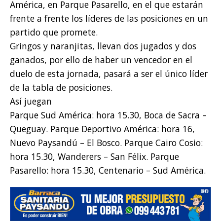
América, en Parque Pasarello, en el que estarán
frente a frente los líderes de las posiciones en un
partido que promete.
Gringos y naranjitas, llevan dos jugados y dos
ganados, por ello de haber un vencedor en el
duelo de esta jornada, pasará a ser el único líder
de la tabla de posiciones.
Así juegan
Parque Sud América: hora 15.30, Boca de Sacra –
Queguay. Parque Deportivo América: hora 16,
Nuevo Paysandú – El Bosco. Parque Cairo Cosio:
hora 15.30, Wanderers – San Félix. Parque
Pasarello: hora 15.30, Centenario – Sud América.