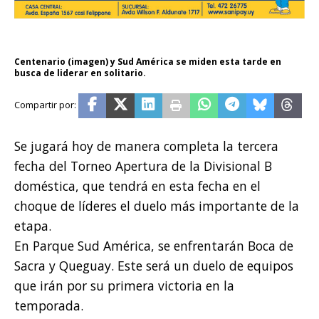
Centenario (imagen) y Sud América se miden esta tarde en
busca de liderar en solitario.
Se jugará hoy de manera completa la tercera
fecha del Torneo Apertura de la Divisional B
doméstica, que tendrá en esta fecha en el
choque de líderes el duelo más importante de la
etapa.
En Parque Sud América, se enfrentarán Boca de
Sacra y Queguay. Este será un duelo de equipos
que irán por su primera victoria en la
temporada.