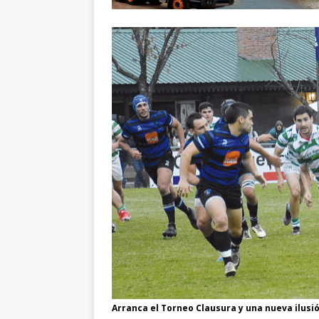
Arranca el Torneo Clausura y una nueva ilusi