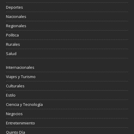
Deportes
Nacionales
Regionales
Política
Rurales
Salud
Internacionales
Viajes y Turismo
Culturales
Estilo
Ciencia y Tecnología
Negocios
Entretenimiento
Quinto Día