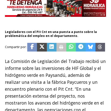
Legisladores con el Pit Cnt en una puesta a punto sobre la
problemática del empleo en el departamento.
La Comisión de Legislación del Trabajo recibió un
informe sobre las inversiones de HIF Global y el
hidrógeno verde en Paysandú, además de
realizar una visita a la fábrica Paycueros y un
encuentro plenario con el Pit Cnt. “En una
presentación extensa del proyecto, nos
mostraron los avances del hidrógeno verde en el
departamento, las negociaciones con el