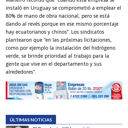
instaló en Uruguay se comprometió a emplear el
80% de mano de obra nacional, pero se está
dando al revés porque en ese mismo porcentaje
hay ecuatorianos y chinos”. Los sindicatos
plantearon que “en las próximas licitaciones,
como por ejemplo la instalación del hidrógeno
verde, se brinde prioridad al trabajo para la
gente que vive en el departamento y sus
alrededores”.
ÚLTIMAS NOTICIAS