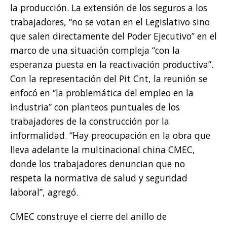
la producción. La extensión de los seguros a los
trabajadores, “no se votan en el Legislativo sino
que salen directamente del Poder Ejecutivo” en el
marco de una situación compleja “con la
esperanza puesta en la reactivación productiva”.
Con la representación del Pit Cnt, la reunión se
enfocó en “la problemática del empleo en la
industria” con planteos puntuales de los
trabajadores de la construcción por la
informalidad. “Hay preocupación en la obra que
lleva adelante la multinacional china CMEC,
donde los trabajadores denuncian que no
respeta la normativa de salud y seguridad
laboral”, agregó.
CMEC construye el cierre del anillo de