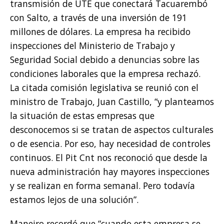
transmisión de UTE que conectará Tacuarembó
con Salto, a través de una inversión de 191
millones de dólares. La empresa ha recibido
inspecciones del Ministerio de Trabajo y
Seguridad Social debido a denuncias sobre las
condiciones laborales que la empresa rechazó.
La citada comisión legislativa se reunió con el
ministro de Trabajo, Juan Castillo, “y planteamos
la situación de estas empresas que
desconocemos si se tratan de aspectos culturales
o de esencia. Por eso, hay necesidad de controles
continuos. El Pit Cnt nos reconoció que desde la
nueva administración hay mayores inspecciones
y se realizan en forma semanal. Pero todavía
estamos lejos de una solución”.
Maneiro recordó que “cuando esta empresa se