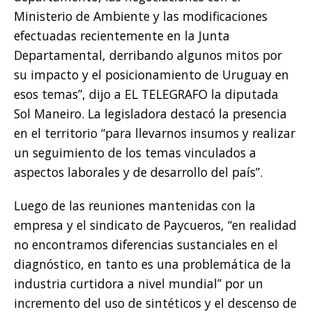
Ministerio de Ambiente y las modificaciones
efectuadas recientemente en la Junta
Departamental, derribando algunos mitos por
su impacto y el posicionamiento de Uruguay en
esos temas”, dijo a EL TELEGRAFO la diputada
Sol Maneiro. La legisladora destacó la presencia
en el territorio “para llevarnos insumos y realizar
un seguimiento de los temas vinculados a
aspectos laborales y de desarrollo del país”.
Luego de las reuniones mantenidas con la
empresa y el sindicato de Paycueros, “en realidad
no encontramos diferencias sustanciales en el
diagnóstico, en tanto es una problemática de la
industria curtidora a nivel mundial” por un
incremento del uso de sintéticos y el descenso de