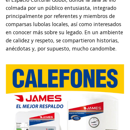
colmada por un público entusiasta, integrado
principalmente por referentes y miembros de
comparsas lubolas locales, así como interesados
en conocer más sobre su legado. En un ambiente
de calidez y respeto, se compartieron historias,
anécdotas y, por supuesto, mucho candombe.