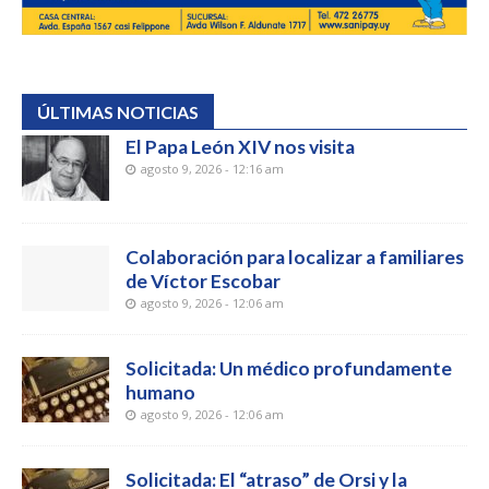
ÚLTIMAS NOTICIAS
El Papa León XIV nos visita
agosto 9, 2026 - 12:16 am
Colaboración para localizar a familiares
de Víctor Escobar
agosto 9, 2026 - 12:06 am
Solicitada: Un médico profundamente
humano
agosto 9, 2026 - 12:06 am
Solicitada: El “atraso” de Orsi y la