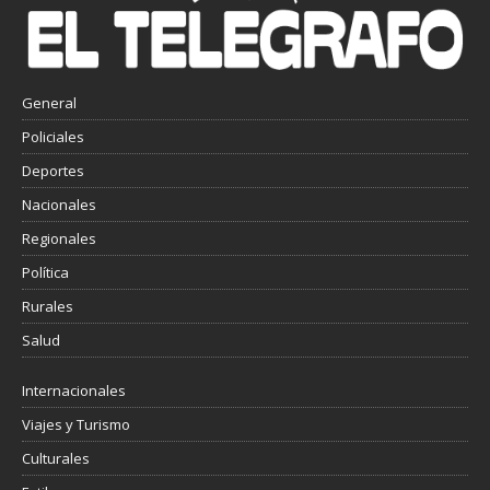
General
Policiales
Deportes
Nacionales
Regionales
Política
Rurales
Salud
Internacionales
Viajes y Turismo
Culturales