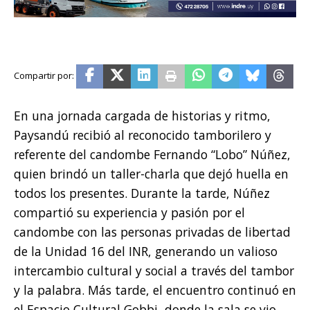
En una jornada cargada de historias y ritmo,
Paysandú recibió al reconocido tamborilero y
referente del candombe Fernando “Lobo” Núñez,
quien brindó un taller-charla que dejó huella en
todos los presentes. Durante la tarde, Núñez
compartió su experiencia y pasión por el
candombe con las personas privadas de libertad
de la Unidad 16 del INR, generando un valioso
intercambio cultural y social a través del tambor
y la palabra. Más tarde, el encuentro continuó en
el Espacio Cultural Gobbi, donde la sala se vio