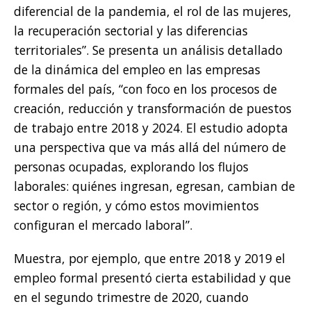
diferencial de la pandemia, el rol de las mujeres,
la recuperación sectorial y las diferencias
territoriales”. Se presenta un análisis detallado
de la dinámica del empleo en las empresas
formales del país, “con foco en los procesos de
creación, reducción y transformación de puestos
de trabajo entre 2018 y 2024. El estudio adopta
una perspectiva que va más allá del número de
personas ocupadas, explorando los flujos
laborales: quiénes ingresan, egresan, cambian de
sector o región, y cómo estos movimientos
configuran el mercado laboral”.
Muestra, por ejemplo, que entre 2018 y 2019 el
empleo formal presentó cierta estabilidad y que
en el segundo trimestre de 2020, cuando