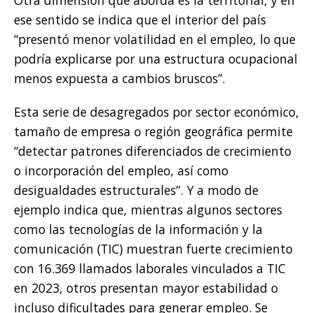
ese sentido se indica que el interior del país
“presentó menor volatilidad en el empleo, lo que
podría explicarse por una estructura ocupacional
menos expuesta a cambios bruscos”.
Esta serie de desagregados por sector económico,
tamaño de empresa o región geográfica permite
“detectar patrones diferenciados de crecimiento
o incorporación del empleo, así como
desigualdades estructurales”. Y a modo de
ejemplo indica que, mientras algunos sectores
como las tecnologías de la información y la
comunicación (TIC) muestran fuerte crecimiento
con 16.369 llamados laborales vinculados a TIC
en 2023, otros presentan mayor estabilidad o
incluso dificultades para generar empleo. Se