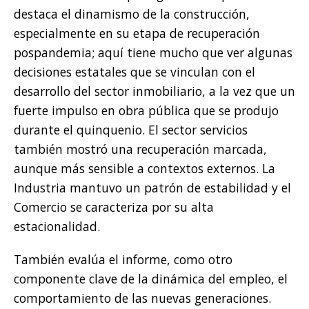
destaca el dinamismo de la construcción,
especialmente en su etapa de recuperación
pospandemia; aquí tiene mucho que ver algunas
decisiones estatales que se vinculan con el
desarrollo del sector inmobiliario, a la vez que un
fuerte impulso en obra pública que se produjo
durante el quinquenio. El sector servicios
también mostró una recuperación marcada,
aunque más sensible a contextos externos. La
Industria mantuvo un patrón de estabilidad y el
Comercio se caracteriza por su alta
estacionalidad.
También evalúa el informe, como otro
componente clave de la dinámica del empleo, el
comportamiento de las nuevas generaciones.