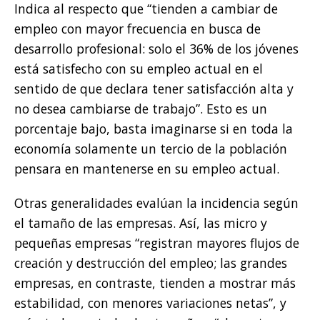
Indica al respecto que “tienden a cambiar de
empleo con mayor frecuencia en busca de
desarrollo profesional: solo el 36% de los jóvenes
está satisfecho con su empleo actual en el
sentido de que declara tener satisfacción alta y
no desea cambiarse de trabajo”. Esto es un
porcentaje bajo, basta imaginarse si en toda la
economía solamente un tercio de la población
pensara en mantenerse en su empleo actual.
Otras generalidades evalúan la incidencia según
el tamaño de las empresas. Así, las micro y
pequeñas empresas “registran mayores flujos de
creación y destrucción del empleo; las grandes
empresas, en contraste, tienden a mostrar más
estabilidad, con menores variaciones netas”, y