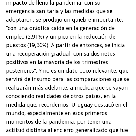
impactó de lleno la pandemia, con su
emergencia sanitaria y las medidas que se
adoptaron, se produjo un quiebre importante,
“con una drástica caída en la generación de
empleo (2,91%) y un pico en la reducción de
puestos (19,36%). A partir de entonces, se inicia
una recuperación gradual, con saldos netos
positivos en la mayoría de los trimestres
posteriores”. Y no es un dato poco relevante, que
servirá de insumo para las comparaciones que se
realizarán más adelante, a medida que se vayan
conociendo realidades de otros países, en la
medida que, recordemos, Uruguay destacó en el
mundo, especialmente en esos primeros
momentos de la pandemia, por tener una
actitud distinta al encierro generalizado que fue