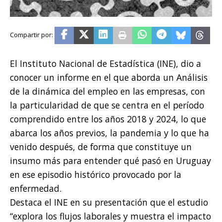
El Instituto Nacional de Estadística (INE), dio a
conocer un informe en el que aborda un Análisis
de la dinámica del empleo en las empresas, con
la particularidad de que se centra en el período
comprendido entre los años 2018 y 2024, lo que
abarca los años previos, la pandemia y lo que ha
venido después, de forma que constituye un
insumo más para entender qué pasó en Uruguay
en ese episodio histórico provocado por la
enfermedad.
Destaca el INE en su presentación que el estudio
“explora los flujos laborales y muestra el impacto