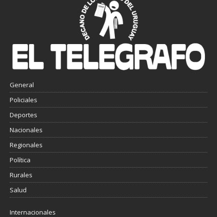
General
Policiales
Deportes
Nacionales
Regionales
Política
Rurales
Salud
Internacionales