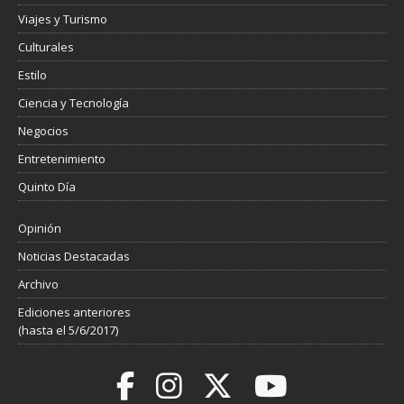
Viajes y Turismo
Culturales
Estilo
Ciencia y Tecnología
Negocios
Entretenimiento
Quinto Día
Opinión
Noticias Destacadas
Archivo
Ediciones anteriores
(hasta el 5/6/2017)