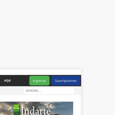
PDF
Ingresar
Suscripciones