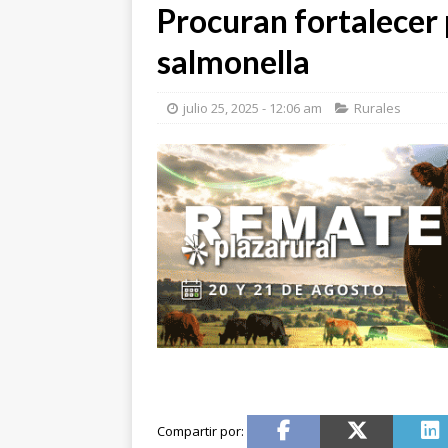
Procuran fortalecer 
salmonella
julio 25, 2025 - 12:06 am
Rurales