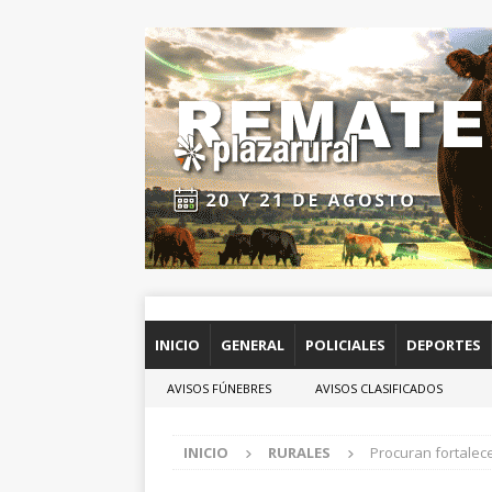
INICIO
GENERAL
POLICIALES
DEPORTES
AVISOS FÚNEBRES
AVISOS CLASIFICADOS
INICIO
RURALES
Procuran fortalece