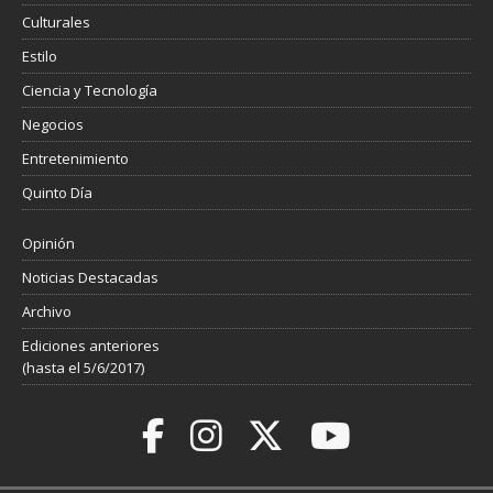
Culturales
Estilo
Ciencia y Tecnología
Negocios
Entretenimiento
Quinto Día
Opinión
Noticias Destacadas
Archivo
Ediciones anteriores
(hasta el 5/6/2017)