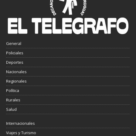
General
Policiales
Deportes
Nacionales
Regionales
Política
Rurales
Salud
Internacionales
Viajes y Turismo