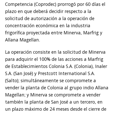
Competencia (Coprodec) prorrogó por 60 días el
plazo en que deberá decidir respecto a la
solicitud de autorización a la operación de
concentración económica en la industria
frigorífica proyectada entre Minerva, Marfrig y
Allana Magellan.
La operación consiste en la solicitud de Minerva
para adquirir el 100% de las acciones a Marfrig
de Establecimientos Colonia S.A. (Colonia), Inaler
S.A. (San José) y Prestcott International S.A.
(Salto); simultáneamente se compromete a
vender la planta de Colonia al grupo indio Allana
Magellan; y Minerva se compromete a vender
también la planta de San José a un tercero, en
un plazo máximo de 24 meses desde el cierre de