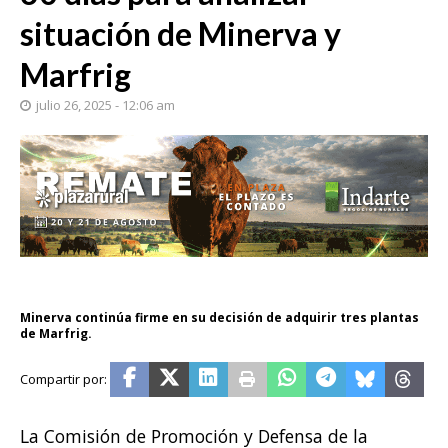
situación de Minerva y
Marfrig
julio 26, 2025 - 12:06 am
Minerva continúa firme en su decisión de adquirir tres plantas
de Marfrig.
La Comisión de Promoción y Defensa de la