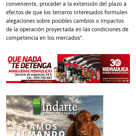
conveniente, proceder a la extensión del plazo a
efectos de que los terceros interesados formulen
alegaciones sobre posibles cambios o impactos
de la operación proyectada en las condiciones de
competencia en los mercados”.