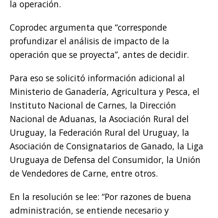
la operación.
Coprodec argumenta que “corresponde
profundizar el análisis de impacto de la
operación que se proyecta”, antes de decidir.
Para eso se solicitó información adicional al
Ministerio de Ganadería, Agricultura y Pesca, el
Instituto Nacional de Carnes, la Dirección
Nacional de Aduanas, la Asociación Rural del
Uruguay, la Federación Rural del Uruguay, la
Asociación de Consignatarios de Ganado, la Liga
Uruguaya de Defensa del Consumidor, la Unión
de Vendedores de Carne, entre otros.
En la resolución se lee: “Por razones de buena
administración, se entiende necesario y