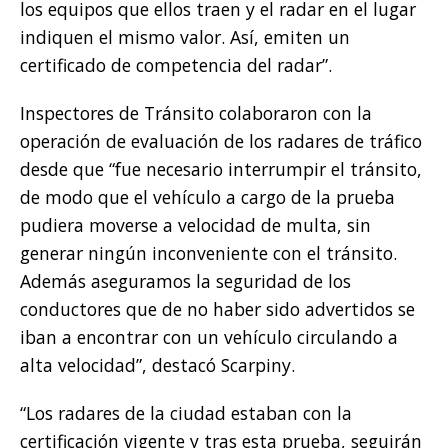
los equipos que ellos traen y el radar en el lugar
indiquen el mismo valor. Así, emiten un
certificado de competencia del radar”.
Inspectores de Tránsito colaboraron con la
operación de evaluación de los radares de tráfico
desde que “fue necesario interrumpir el tránsito,
de modo que el vehículo a cargo de la prueba
pudiera moverse a velocidad de multa, sin
generar ningún inconveniente con el tránsito.
Además aseguramos la seguridad de los
conductores que de no haber sido advertidos se
iban a encontrar con un vehículo circulando a
alta velocidad”, destacó Scarpiny.
“Los radares de la ciudad estaban con la
certificación vigente y tras esta prueba, seguirán