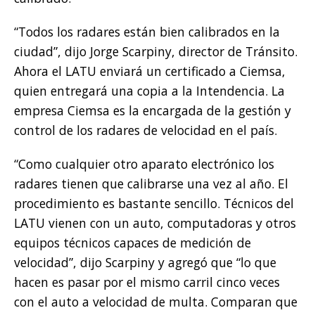
“Todos los radares están bien calibrados en la
ciudad”, dijo Jorge Scarpiny, director de Tránsito.
Ahora el LATU enviará un certificado a Ciemsa,
quien entregará una copia a la Intendencia. La
empresa Ciemsa es la encargada de la gestión y
control de los radares de velocidad en el país.
“Como cualquier otro aparato electrónico los
radares tienen que calibrarse una vez al año. El
procedimiento es bastante sencillo. Técnicos del
LATU vienen con un auto, computadoras y otros
equipos técnicos capaces de medición de
velocidad”, dijo Scarpiny y agregó que “lo que
hacen es pasar por el mismo carril cinco veces
con el auto a velocidad de multa. Comparan que