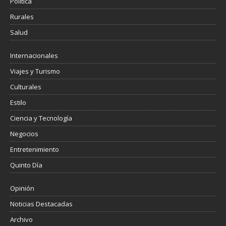
Política
Rurales
Salud
Internacionales
Viajes y Turismo
Culturales
Estilo
Ciencia y Tecnología
Negocios
Entretenimiento
Quinto Día
Opinión
Noticias Destacadas
Archivo