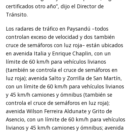
certificados otro año”, dijo el Director de
Tránsito.
Los radares de tráfico en Paysandú –todos
controlan exceso de velocidad y dos también
cruce de semáforos con luz roja– están ubicados
en avenida Italia y Enrique Chaplin, con un
límite de 60 km/h para vehículos livianos
(también se controla el cruce de semáforos en
luz roja); avenida Salto y Zorrilla de San Martín,
con un límite de 60 km/h para vehículos livianos
y 45 km/h camiones y ómnibus (también se
controla el cruce de semáforos en luz roja);
avenida Wilson Ferreira Aldunate y Grito de
Asencio, con un límite de 60 km/h para vehículos
livianos y 45 km/h camiones y ómnibus; avenida