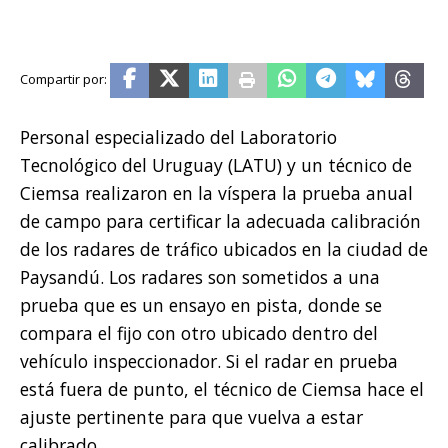
Personal especializado del Laboratorio
Tecnológico del Uruguay (LATU) y un técnico de
Ciemsa realizaron en la víspera la prueba anual
de campo para certificar la adecuada calibración
de los radares de tráfico ubicados en la ciudad de
Paysandú. Los radares son sometidos a una
prueba que es un ensayo en pista, donde se
compara el fijo con otro ubicado dentro del
vehículo inspeccionador. Si el radar en prueba
está fuera de punto, el técnico de Ciemsa hace el
ajuste pertinente para que vuelva a estar
calibrado.