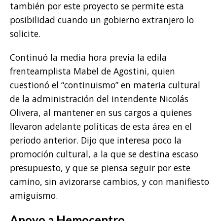
también por este proyecto se permite esta
posibilidad cuando un gobierno extranjero lo
solicite.
Continuó la media hora previa la edila
frenteamplista Mabel de Agostini, quien
cuestionó el “continuismo” en materia cultural
de la administración del intendente Nicolás
Olivera, al mantener en sus cargos a quienes
llevaron adelante políticas de esta área en el
período anterior. Dijo que interesa poco la
promoción cultural, a la que se destina escaso
presupuesto, y que se piensa seguir por este
camino, sin avizorarse cambios, y con manifiesto
amiguismo.
Apoyo a Hemocentro