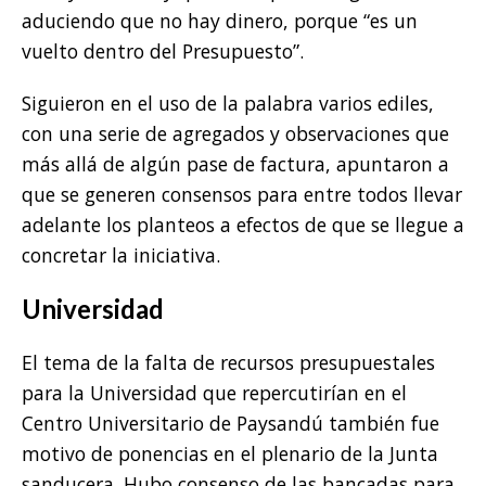
aduciendo que no hay dinero, porque “es un
vuelto dentro del Presupuesto”.
Siguieron en el uso de la palabra varios ediles,
con una serie de agregados y observaciones que
más allá de algún pase de factura, apuntaron a
que se generen consensos para entre todos llevar
adelante los planteos a efectos de que se llegue a
concretar la iniciativa.
Universidad
El tema de la falta de recursos presupuestales
para la Universidad que repercutirían en el
Centro Universitario de Paysandú también fue
motivo de ponencias en el plenario de la Junta
sanducera. Hubo consenso de las bancadas para