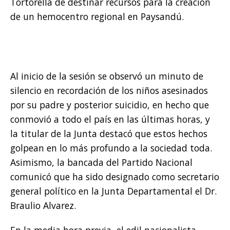
Tortorella de destinar recursos para la creación
de un hemocentro regional en Paysandú.
Al inicio de la sesión se observó un minuto de
silencio en recordación de los niños asesinados
por su padre y posterior suicidio, en hecho que
conmovió a todo el país en las últimas horas, y
la titular de la Junta destacó que estos hechos
golpean en lo más profundo a la sociedad toda.
Asimismo, la bancada del Partido Nacional
comunicó que ha sido designado como secretario
general político en la Junta Departamental el Dr.
Braulio Alvarez.
En la media hora previa, el edil nacionalista