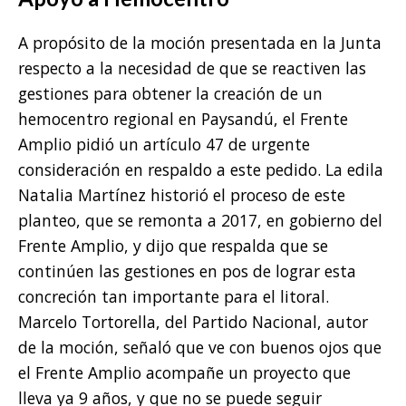
A propósito de la moción presentada en la Junta
respecto a la necesidad de que se reactiven las
gestiones para obtener la creación de un
hemocentro regional en Paysandú, el Frente
Amplio pidió un artículo 47 de urgente
consideración en respaldo a este pedido. La edila
Natalia Martínez historió el proceso de este
planteo, que se remonta a 2017, en gobierno del
Frente Amplio, y dijo que respalda que se
continúen las gestiones en pos de lograr esta
concreción tan importante para el litoral.
Marcelo Tortorella, del Partido Nacional, autor
de la moción, señaló que ve con buenos ojos que
el Frente Amplio acompañe un proyecto que
lleva ya 9 años, y que no se puede seguir