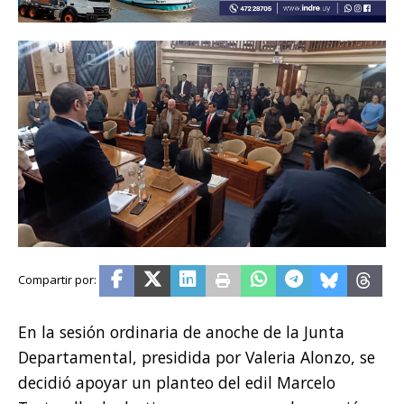
En la sesión ordinaria de anoche de la Junta
Departamental, presidida por Valeria Alonzo, se
decidió apoyar un planteo del edil Marcelo