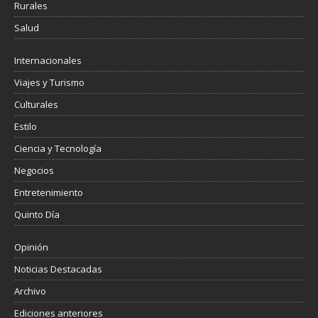
Rurales
Salud
Internacionales
Viajes y Turismo
Culturales
Estilo
Ciencia y Tecnología
Negocios
Entretenimiento
Quinto Día
Opinión
Noticias Destacadas
Archivo
Ediciones anteriores