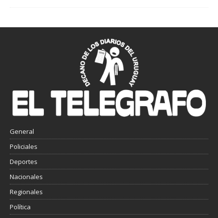
General
Policiales
Deportes
Nacionales
Regionales
Política