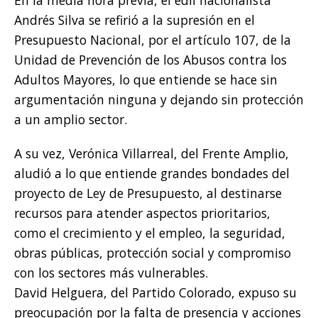
Andrés Silva se refirió a la supresión en el
Presupuesto Nacional, por el artículo 107, de la
Unidad de Prevención de los Abusos contra los
Adultos Mayores, lo que entiende se hace sin
argumentación ninguna y dejando sin protección
a un amplio sector.
A su vez, Verónica Villarreal, del Frente Amplio,
aludió a lo que entiende grandes bondades del
proyecto de Ley de Presupuesto, al destinarse
recursos para atender aspectos prioritarios,
como el crecimiento y el empleo, la seguridad,
obras públicas, protección social y compromiso
con los sectores más vulnerables.
David Helguera, del Partido Colorado, expuso su
preocupación por la falta de presencia y acciones