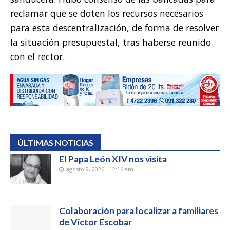
reclamar que se doten los recursos necesarios
para esta descentralización, de forma de resolver
la situación presupuestal, tras haberse reunido
con el rector.
ÚLTIMAS NOTICIAS
El Papa León XIV nos visita
agosto 9, 2026 - 12:16 am
Colaboración para localizar a familiares
de Víctor Escobar