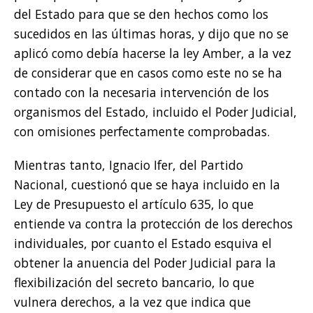
del Estado para que se den hechos como los
sucedidos en las últimas horas, y dijo que no se
aplicó como debía hacerse la ley Amber, a la vez
de considerar que en casos como este no se ha
contado con la necesaria intervención de los
organismos del Estado, incluido el Poder Judicial,
con omisiones perfectamente comprobadas.
Mientras tanto, Ignacio Ifer, del Partido
Nacional, cuestionó que se haya incluido en la
Ley de Presupuesto el artículo 635, lo que
entiende va contra la protección de los derechos
individuales, por cuanto el Estado esquiva el
obtener la anuencia del Poder Judicial para la
flexibilización del secreto bancario, lo que
vulnera derechos, a la vez que indica que