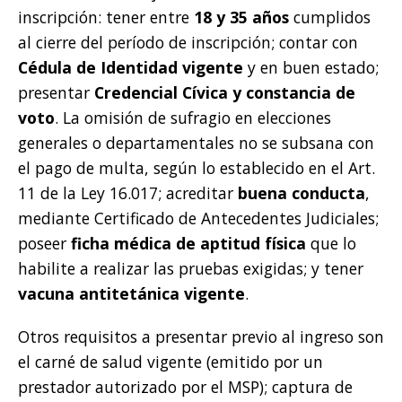
inscripción: tener entre
18 y 35 años
cumplidos
al cierre del período de inscripción; contar con
Cédula de Identidad vigente
y en buen estado;
presentar
Credencial Cívica y constancia de
voto
. La omisión de sufragio en elecciones
generales o departamentales no se subsana con
el pago de multa, según lo establecido en el Art.
11 de la Ley 16.017; acreditar
buena conducta
,
mediante Certificado de Antecedentes Judiciales;
poseer
ficha médica de aptitud física
que lo
habilite a realizar las pruebas exigidas; y tener
vacuna antitetánica vigente
.
Otros requisitos a presentar previo al ingreso son
el carné de salud vigente (emitido por un
prestador autorizado por el MSP); captura de