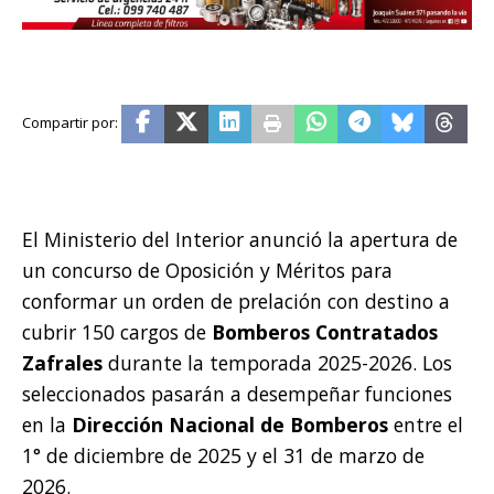
El Ministerio del Interior anunció la apertura de
un concurso de Oposición y Méritos para
conformar un orden de prelación con destino a
cubrir 150 cargos de
Bomberos Contratados
Zafrales
durante la temporada 2025-2026. Los
seleccionados pasarán a desempeñar funciones
en la
Dirección Nacional de Bomberos
entre el
1° de diciembre de 2025 y el 31 de marzo de
2026.