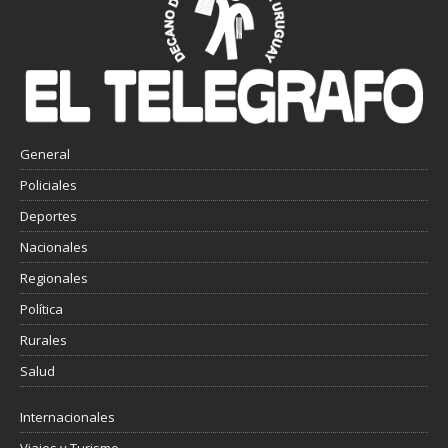
General
Policiales
Deportes
Nacionales
Regionales
Política
Rurales
Salud
Internacionales