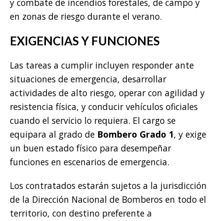
y combate de incendios forestales, de campo y
en zonas de riesgo durante el verano.
EXIGENCIAS Y FUNCIONES
Las tareas a cumplir incluyen responder ante
situaciones de emergencia, desarrollar
actividades de alto riesgo, operar con agilidad y
resistencia física, y conducir vehículos oficiales
cuando el servicio lo requiera. El cargo se
equipara al grado de
Bombero Grado 1
, y exige
un buen estado físico para desempeñar
funciones en escenarios de emergencia.
Los contratados estarán sujetos a la jurisdicción
de la Dirección Nacional de Bomberos en todo el
territorio, con destino preferente a