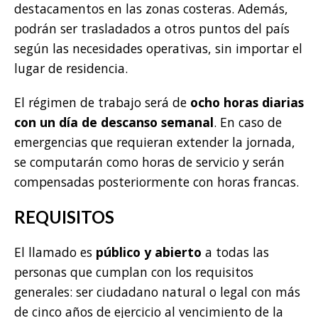
destacamentos en las zonas costeras. Además,
podrán ser trasladados a otros puntos del país
según las necesidades operativas, sin importar el
lugar de residencia.
El régimen de trabajo será de
ocho horas diarias
con un día de descanso semanal
. En caso de
emergencias que requieran extender la jornada,
se computarán como horas de servicio y serán
compensadas posteriormente con horas francas.
REQUISITOS
El llamado es
público y abierto
a todas las
personas que cumplan con los requisitos
generales: ser ciudadano natural o legal con más
de cinco años de ejercicio al vencimiento de la