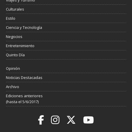
Viajes y Turismo
Culturales
Estilo
Ciencia y Tecnología
Negocios
Entretenimiento
Quinto Día
Opinión
Noticias Destacadas
Archivo
Ediciones anteriores
(hasta el 5/6/2017)