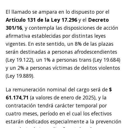
El llamado se ampara en lo dispuesto por el
Artículo 131 de la Ley 17.296
y el
Decreto
301/16
, y contempla las disposiciones de acción
afirmativa establecidas por distintas leyes
vigentes. En este sentido, un 8% de las plazas
serán destinadas a personas afrodescendientes
(Ley 19.122), un 1% a personas trans (Ley 19.684)
y un 2% a personas víctimas de delitos violentos
(Ley 19.889).
La remuneración nominal del cargo será de
$
61.174,71
(a valores de enero de 2025), y la
contratación tendrá carácter temporal por
cuatro meses, período en el cual los efectivos
estarán dedicados especialmente a la prevención