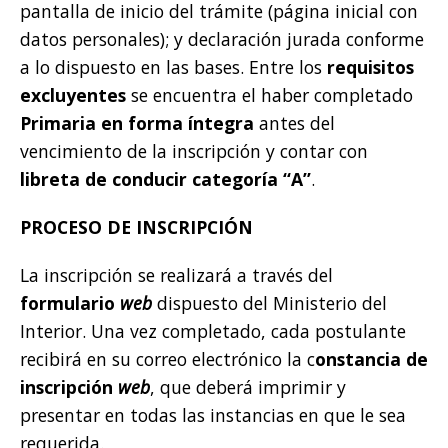
pantalla de inicio del trámite (página inicial con
datos personales); y declaración jurada conforme
a lo dispuesto en las bases. Entre los
requisitos
excluyentes
se encuentra el haber completado
Primaria en forma íntegra
antes del
vencimiento de la inscripción y contar con
libreta de conducir categoría “A”
.
PROCESO DE INSCRIPCIÓN
La inscripción se realizará a través del
formulario
web
dispuesto del Ministerio del
Interior. Una vez completado, cada postulante
recibirá en su correo electrónico la c
onstancia de
inscripción
web
, que deberá imprimir y
presentar en todas las instancias en que le sea
requerida.