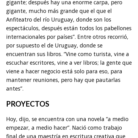
gigante; después hay una enorme carpa, pero
gigante, mucho más grande que el que el
Anfiteatro del río Uruguay, donde son los
espectáculos, después están todos los pabellones
internacionales por países”. Entre otros recorrió,
por supuesto el de Uruguay, donde se
encuentran sus libros. “Vine como turista, vine a
escuchar escritores, vine a ver libros; la gente que
viene a hacer negocio está solo para eso, para
mantener reuniones, pero hay que pautarlas
antes”.
PROYECTOS
Hoy, dijo, se encuentra con una novela “a medio
empezar, a medio hacer”. Nació como trabajo
final de una maestría en escritura creativa que