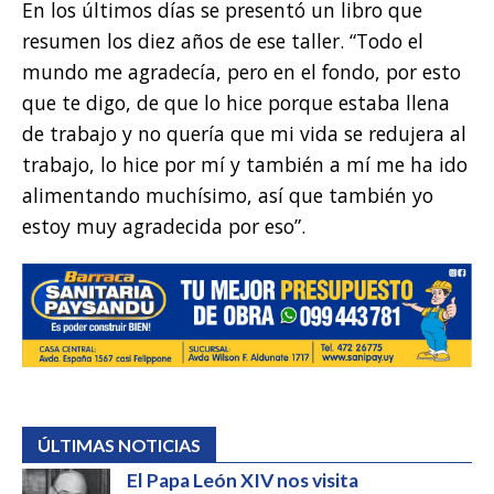
En los últimos días se presentó un libro que
resumen los diez años de ese taller. “Todo el
mundo me agradecía, pero en el fondo, por esto
que te digo, de que lo hice porque estaba llena
de trabajo y no quería que mi vida se redujera al
trabajo, lo hice por mí y también a mí me ha ido
alimentando muchísimo, así que también yo
estoy muy agradecida por eso”.
ÚLTIMAS NOTICIAS
El Papa León XIV nos visita