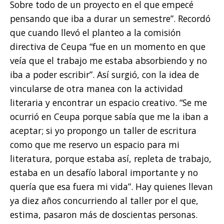
Sobre todo de un proyecto en el que empecé
pensando que iba a durar un semestre”. Recordó
que cuando llevó el planteo a la comisión
directiva de Ceupa “fue en un momento en que
veía que el trabajo me estaba absorbiendo y no
iba a poder escribir”. Así surgió, con la idea de
vincularse de otra manea con la actividad
literaria y encontrar un espacio creativo. “Se me
ocurrió en Ceupa porque sabía que me la iban a
aceptar; si yo propongo un taller de escritura
como que me reservo un espacio para mi
literatura, porque estaba así, repleta de trabajo,
estaba en un desafío laboral importante y no
quería que esa fuera mi vida”. Hay quienes llevan
ya diez años concurriendo al taller por el que,
estima, pasaron más de doscientas personas.