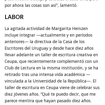
por ahora las cosas son así”, lamentó.
LABOR
La agitada actividad de Margarita Heinzen
incluye integrar —actualmente y en períodos
anteriores— la directiva de la Casa de los
Escritores del Uruguay y desde hace diez años
llevar adelante un taller de escritura creativa en
Ceupa, que recientemente complementó con un
Club de Lectura en la misma institución, y se ha
retirado tras una intensa vida académica —
vinculada a la Universidad de la República—. El
taller de escritura en Ceupa viene de celebrar sus
diez jóvenes años. “Qué te puedo decir, que me
parece mentira que hayan pasado diez años.