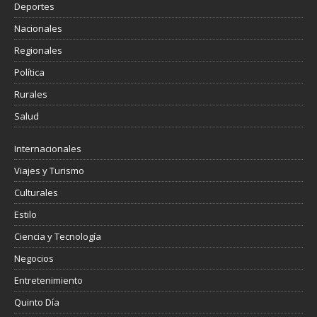
Deportes
Nacionales
Regionales
Política
Rurales
Salud
Internacionales
Viajes y Turismo
Culturales
Estilo
Ciencia y Tecnología
Negocios
Entretenimiento
Quinto Día