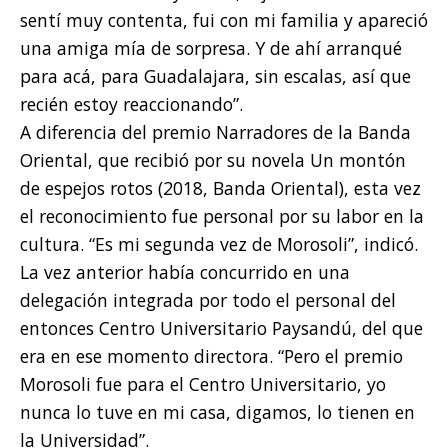
sentí muy contenta, fui con mi familia y apareció
una amiga mía de sorpresa. Y de ahí arranqué
para acá, para Guadalajara, sin escalas, así que
recién estoy reaccionando”.
A diferencia del premio Narradores de la Banda
Oriental, que recibió por su novela Un montón
de espejos rotos (2018, Banda Oriental), esta vez
el reconocimiento fue personal por su labor en la
cultura. “Es mi segunda vez de Morosoli”, indicó.
La vez anterior había concurrido en una
delegación integrada por todo el personal del
entonces Centro Universitario Paysandú, del que
era en ese momento directora. “Pero el premio
Morosoli fue para el Centro Universitario, yo
nunca lo tuve en mi casa, digamos, lo tienen en
la Universidad”.