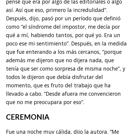
pensé que era por algo de las editoriales o algo
así. Así que eso, primero la incredulidad”.
Después, dijo, pasó por un período que definió
como “el síndrome del impostor, me decía por
qué a mí, habiendo tantos, por qué yo. Era un
poco ese mi sentimiento”. Después, en la medida
que fue enterando a los más cercanos, “porque
además me dijeron que no dijera nada, que
tenía que ser como sorpresa de misma noche”, y
todos le dijeron que debía disfrutar del
momento, que es fruto del trabajo que ha
llevado a cabo. “Desde afuera me convencieron
que no me preocupara por eso”.
CEREMONIA
Fue una noche muy cálida, dijo la autora. “Me