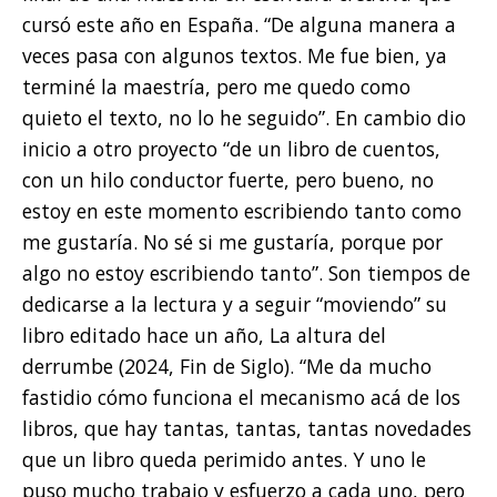
cursó este año en España. “De alguna manera a
veces pasa con algunos textos. Me fue bien, ya
terminé la maestría, pero me quedo como
quieto el texto, no lo he seguido”. En cambio dio
inicio a otro proyecto “de un libro de cuentos,
con un hilo conductor fuerte, pero bueno, no
estoy en este momento escribiendo tanto como
me gustaría. No sé si me gustaría, porque por
algo no estoy escribiendo tanto”. Son tiempos de
dedicarse a la lectura y a seguir “moviendo” su
libro editado hace un año, La altura del
derrumbe (2024, Fin de Siglo). “Me da mucho
fastidio cómo funciona el mecanismo acá de los
libros, que hay tantas, tantas, tantas novedades
que un libro queda perimido antes. Y uno le
puso mucho trabajo y esfuerzo a cada uno, pero