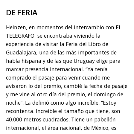
DE FERIA
Heinzen, en momentos del intercambio con EL
TELEGRAFO, se encontraba viviendo la
experiencia de visitar la Feria del Libro de
Guadalajara, una de las más importantes de
habla hispana y de las que Uruguay elige para
marcar presencia internacional. “Ya tenía
comprado el pasaje para venir cuando me
avisaron lo del premio, cambié la fecha de pasaje
y me vine al otro día del premio, el domingo de
noche”. La definió como algo increíble. “Estoy
recontenta. Increíble el tamaño que tiene, son
40.000 metros cuadrados. Tiene un pabellón
internacional, el área nacional, de México, es