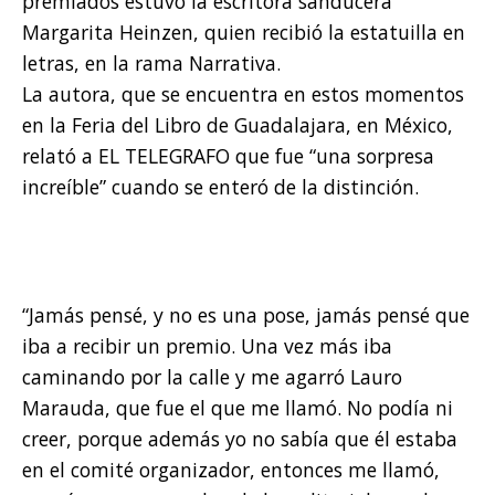
premiados estuvo la escritora sanducera
Margarita Heinzen, quien recibió la estatuilla en
letras, en la rama Narrativa.
La autora, que se encuentra en estos momentos
en la Feria del Libro de Guadalajara, en México,
relató a EL TELEGRAFO que fue “una sorpresa
increíble” cuando se enteró de la distinción.
“Jamás pensé, y no es una pose, jamás pensé que
iba a recibir un premio. Una vez más iba
caminando por la calle y me agarró Lauro
Marauda, que fue el que me llamó. No podía ni
creer, porque además yo no sabía que él estaba
en el comité organizador, entonces me llamó,