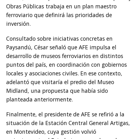
Obras Públicas trabaja en un plan maestro
ferroviario que definirá las prioridades de
inversión.
Consultado sobre iniciativas concretas en
Paysandú, César señaló que AFE impulsa el
desarrollo de museos ferroviarios en distintos
puntos del país, en coordinación con gobiernos
locales y asociaciones civiles. En ese contexto,
adelantó que visitaría el predio del Museo
Midland, una propuesta que había sido
planteada anteriormente.
Finalmente, el presidente de AFE se refirió a la
situación de la Estación Central General Artigas,
en Montevideo, cuya gestión volvió