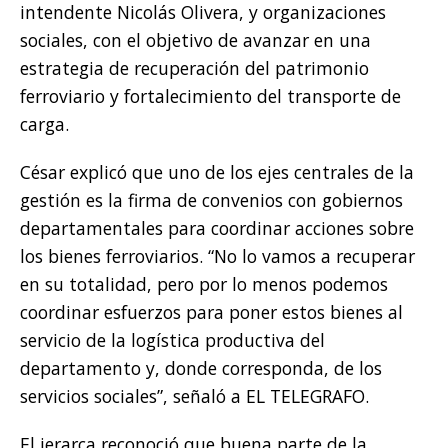
intendente Nicolás Olivera, y organizaciones
sociales, con el objetivo de avanzar en una
estrategia de recuperación del patrimonio
ferroviario y fortalecimiento del transporte de
carga.
César explicó que uno de los ejes centrales de la
gestión es la firma de convenios con gobiernos
departamentales para coordinar acciones sobre
los bienes ferroviarios. “No lo vamos a recuperar
en su totalidad, pero por lo menos podemos
coordinar esfuerzos para poner estos bienes al
servicio de la logística productiva del
departamento y, donde corresponda, de los
servicios sociales”, señaló a EL TELEGRAFO.
El jerarca reconoció que buena parte de la