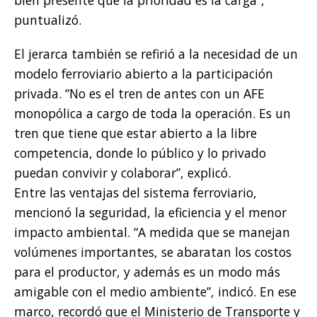
puntualizó.
El jerarca también se refirió a la necesidad de un
modelo ferroviario abierto a la participación
privada. “No es el tren de antes con un AFE
monopólica a cargo de toda la operación. Es un
tren que tiene que estar abierto a la libre
competencia, donde lo público y lo privado
puedan convivir y colaborar”, explicó.
Entre las ventajas del sistema ferroviario,
mencionó la seguridad, la eficiencia y el menor
impacto ambiental. “A medida que se manejan
volúmenes importantes, se abaratan los costos
para el productor, y además es un modo más
amigable con el medio ambiente”, indicó. En ese
marco, recordó que el Ministerio de Transporte y