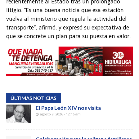
recientemente al Estado tras un prolongado
litigio. “Es una buena noticia que esa estación
vuelva al ministerio que regula la actividad del
transporte”, afirmó, y expresó su expectativa de
que se concrete un plan para su puesta en valor.
ÚLTIMAS NOTICIAS
El Papa León XIV nos visita
agosto 9, 2026 - 12:16 am