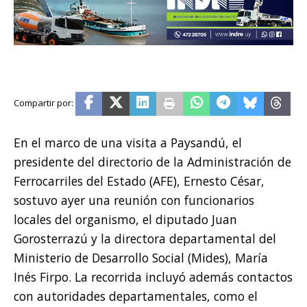
En el marco de una visita a Paysandú, el
presidente del directorio de la Administración de
Ferrocarriles del Estado (AFE), Ernesto César,
sostuvo ayer una reunión con funcionarios
locales del organismo, el diputado Juan
Gorosterrazú y la directora departamental del
Ministerio de Desarrollo Social (Mides), María
Inés Firpo. La recorrida incluyó además contactos
con autoridades departamentales, como el