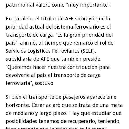
patrimonial valoró como “muy importante”.
En paralelo, el titular de AFE subrayó que la
prioridad actual del sistema ferroviario es el
transporte de carga. “Es la gran prioridad del
país”, afirmó, al tiempo que remarcó el rol de
Servicios Logísticos Ferroviarios (SELF),
subsidiaria de AFE que también preside.
“Queremos hacer nuestra contribución para
devolverle al país el transporte de carga
ferroviaria”, sostuvo.
Si bien el transporte de pasajeros aparece en el
horizonte, César aclaró que se trata de una meta
de mediano y largo plazo. “Hay que estudiar qué
posibilidades tenemos de recuperarlo, teniendo
bien presente que la prioridad es la carga”,