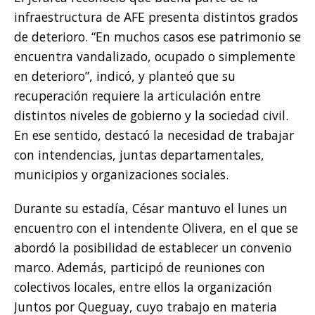
infraestructura de AFE presenta distintos grados
de deterioro. “En muchos casos ese patrimonio se
encuentra vandalizado, ocupado o simplemente
en deterioro”, indicó, y planteó que su
recuperación requiere la articulación entre
distintos niveles de gobierno y la sociedad civil.
En ese sentido, destacó la necesidad de trabajar
con intendencias, juntas departamentales,
municipios y organizaciones sociales.
Durante su estadía, César mantuvo el lunes un
encuentro con el intendente Olivera, en el que se
abordó la posibilidad de establecer un convenio
marco. Además, participó de reuniones con
colectivos locales, entre ellos la organización
Juntos por Queguay, cuyo trabajo en materia