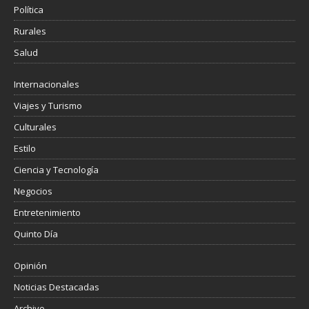
Política
Rurales
Salud
Internacionales
Viajes y Turismo
Culturales
Estilo
Ciencia y Tecnología
Negocios
Entretenimiento
Quinto Día
Opinión
Noticias Destacadas
Archivo