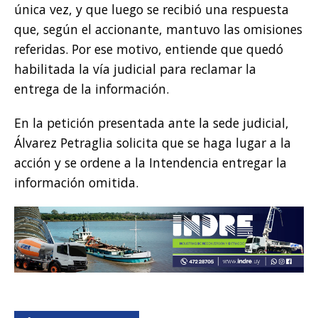
única vez, y que luego se recibió una respuesta
que, según el accionante, mantuvo las omisiones
referidas. Por ese motivo, entiende que quedó
habilitada la vía judicial para reclamar la
entrega de la información.
En la petición presentada ante la sede judicial,
Álvarez Petraglia solicita que se haga lugar a la
acción y se ordene a la Intendencia entregar la
información omitida.