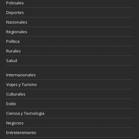
Policiales
Deportes
Nacionales
Regionales
Política
Rurales
Salud
Internacionales
Viajes y Turismo
Culturales
Estilo
Ciencia y Tecnología
Negocios
Entretenimiento