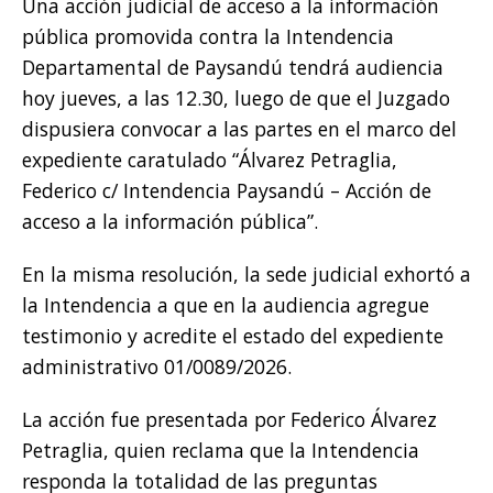
Una acción judicial de acceso a la información
pública promovida contra la Intendencia
Departamental de Paysandú tendrá audiencia
hoy jueves, a las 12.30, luego de que el Juzgado
dispusiera convocar a las partes en el marco del
expediente caratulado “Álvarez Petraglia,
Federico c/ Intendencia Paysandú – Acción de
acceso a la información pública”.
En la misma resolución, la sede judicial exhortó a
la Intendencia a que en la audiencia agregue
testimonio y acredite el estado del expediente
administrativo 01/0089/2026.
La acción fue presentada por Federico Álvarez
Petraglia, quien reclama que la Intendencia
responda la totalidad de las preguntas