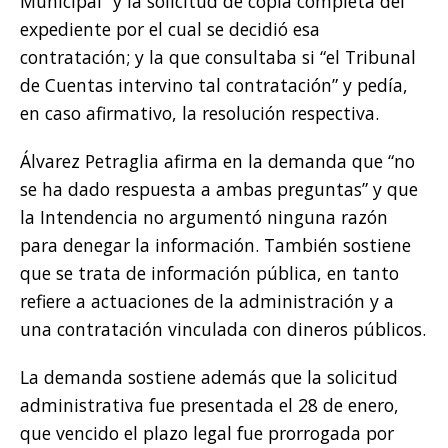
Municipal” y la solicitud de copia completa del
expediente por el cual se decidió esa
contratación; y la que consultaba si “el Tribunal
de Cuentas intervino tal contratación” y pedía,
en caso afirmativo, la resolución respectiva.
Álvarez Petraglia afirma en la demanda que “no
se ha dado respuesta a ambas preguntas” y que
la Intendencia no argumentó ninguna razón
para denegar la información. También sostiene
que se trata de información pública, en tanto
refiere a actuaciones de la administración y a
una contratación vinculada con dineros públicos.
La demanda sostiene además que la solicitud
administrativa fue presentada el 28 de enero,
que vencido el plazo legal fue prorrogada por