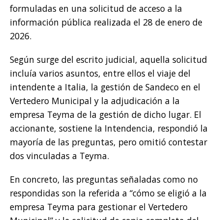
formuladas en una solicitud de acceso a la
información pública realizada el 28 de enero de
2026.
Según surge del escrito judicial, aquella solicitud
incluía varios asuntos, entre ellos el viaje del
intendente a Italia, la gestión de Sandeco en el
Vertedero Municipal y la adjudicación a la
empresa Teyma de la gestión de dicho lugar. El
accionante, sostiene la Intendencia, respondió la
mayoría de las preguntas, pero omitió contestar
dos vinculadas a Teyma.
En concreto, las preguntas señaladas como no
respondidas son la referida a “cómo se eligió a la
empresa Teyma para gestionar el Vertedero