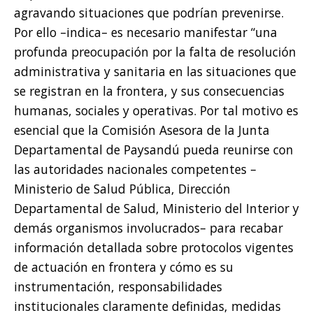
agravando situaciones que podrían prevenirse.
Por ello –indica– es necesario manifestar “una
profunda preocupación por la falta de resolución
administrativa y sanitaria en las situaciones que
se registran en la frontera, y sus consecuencias
humanas, sociales y operativas. Por tal motivo es
esencial que la Comisión Asesora de la Junta
Departamental de Paysandú pueda reunirse con
las autoridades nacionales competentes –
Ministerio de Salud Pública, Dirección
Departamental de Salud, Ministerio del Interior y
demás organismos involucrados– para recabar
información detallada sobre protocolos vigentes
de actuación en frontera y cómo es su
instrumentación, responsabilidades
institucionales claramente definidas, medidas