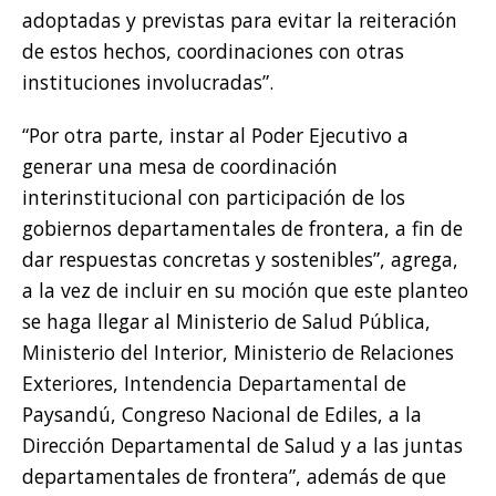
adoptadas y previstas para evitar la reiteración
de estos hechos, coordinaciones con otras
instituciones involucradas”.
“Por otra parte, instar al Poder Ejecutivo a
generar una mesa de coordinación
interinstitucional con participación de los
gobiernos departamentales de frontera, a fin de
dar respuestas concretas y sostenibles”, agrega,
a la vez de incluir en su moción que este planteo
se haga llegar al Ministerio de Salud Pública,
Ministerio del Interior, Ministerio de Relaciones
Exteriores, Intendencia Departamental de
Paysandú, Congreso Nacional de Ediles, a la
Dirección Departamental de Salud y a las juntas
departamentales de frontera”, además de que