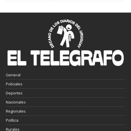
General
Policiales
Deportes
Nacionales
Regionales
Política
Rurales