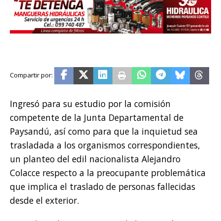
Ingresó para su estudio por la comisión
competente de la Junta Departamental de
Paysandú, así como para que la inquietud sea
trasladada a los organismos correspondientes,
un planteo del edil nacionalista Alejandro
Colacce respecto a la preocupante problemática
que implica el traslado de personas fallecidas
desde el exterior.