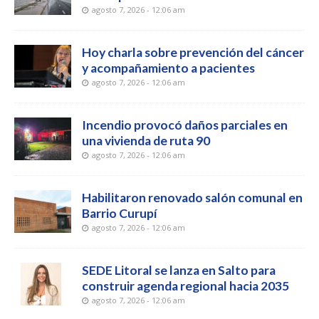
agosto 7, 2026 - 12:06 am
Hoy charla sobre prevención del cáncer
y acompañamiento a pacientes
agosto 7, 2026 - 12:06 am
Incendio provocó daños parciales en
una vivienda de ruta 90
agosto 7, 2026 - 12:06 am
Habilitaron renovado salón comunal en
Barrio Curupí
agosto 7, 2026 - 12:06 am
SEDE Litoral se lanza en Salto para
construir agenda regional hacia 2035
agosto 7, 2026 - 12:06 am