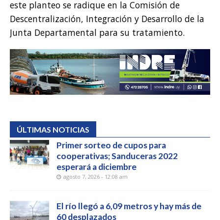
este planteo se radique en la Comisión de
Descentralización, Integración y Desarrollo de la
Junta Departamental para su tratamiento.
ÚLTIMAS NOTICIAS
Primer sorteo de cupos para
cooperativas; Sanduceras 2022
esperará a diciembre
agosto 7, 2026 - 12:08 am
El río llegó a 6,09 metros y hay más de
60 desplazados