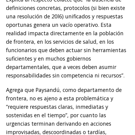
definiciones concretas, protocolos (si bien existe
una resolución de 20l6) unificados y respuestas
oportunas genera un vacío operativo. Esta
realidad impacta directamente en la población
de frontera, en los servicios de salud, en los
funcionarios que deben actuar sin herramientas
suficientes y en muchos gobiernos
departamentales, que a veces deben asumir
responsabilidades sin competencia ni recursos”.
Agrega que Paysandú, como departamento de
frontera, no es ajeno a esta problemática y
“requiere respuestas claras, inmediatas y
sostenidas en el tiempo”, por cuanto las
urgencias terminan derivando en acciones
improvisadas, descoordinadas o tardías,