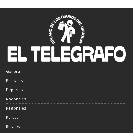
General
Policiales
Deportes
Nacionales
Regionales
Política
Rurales