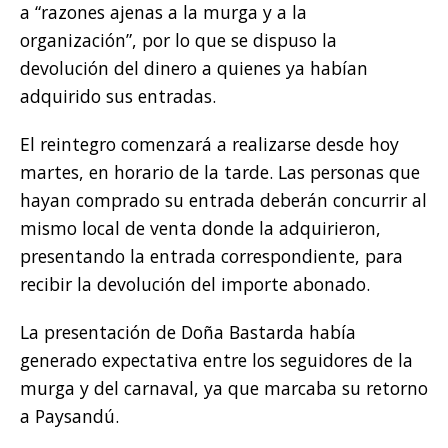
a “razones ajenas a la murga y a la
organización”, por lo que se dispuso la
devolución del dinero a quienes ya habían
adquirido sus entradas.
El reintegro comenzará a realizarse desde hoy
martes, en horario de la tarde. Las personas que
hayan comprado su entrada deberán concurrir al
mismo local de venta donde la adquirieron,
presentando la entrada correspondiente, para
recibir la devolución del importe abonado.
La presentación de Doña Bastarda había
generado expectativa entre los seguidores de la
murga y del carnaval, ya que marcaba su retorno
a Paysandú.