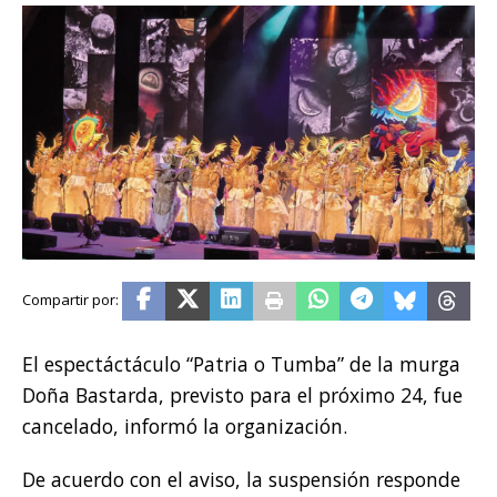
El espectáctáculo “Patria o Tumba” de la murga
Doña Bastarda, previsto para el próximo 24, fue
cancelado, informó la organización.
De acuerdo con el aviso, la suspensión responde