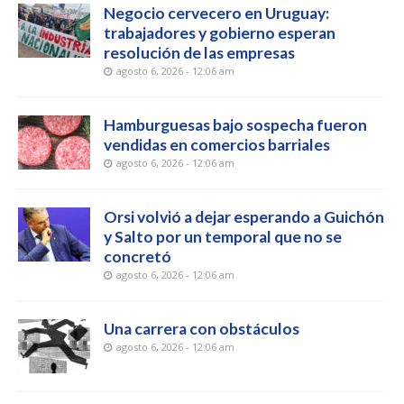
Negocio cervecero en Uruguay:
trabajadores y gobierno esperan
resolución de las empresas
agosto 6, 2026 - 12:06 am
Hamburguesas bajo sospecha fueron
vendidas en comercios barriales
agosto 6, 2026 - 12:06 am
Orsi volvió a dejar esperando a Guichón
y Salto por un temporal que no se
concretó
agosto 6, 2026 - 12:06 am
Una carrera con obstáculos
agosto 6, 2026 - 12:06 am