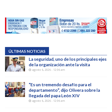
ÚLTIMAS NOTICIAS
La seguridad, uno de los principales ejes
de la organización ante la visita
agosto 6, 2026 - 12:06 am
“Es un tremendo desafío para el
departamento”, dijo Olivera sobre la
llegada del papa León XIV
agosto 6, 2026 - 12:06 am