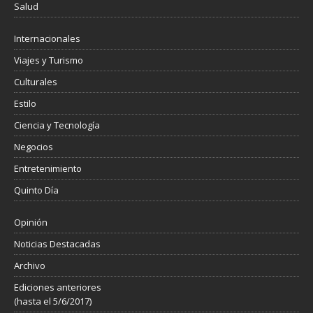
Salud
Internacionales
Viajes y Turismo
Culturales
Estilo
Ciencia y Tecnología
Negocios
Entretenimiento
Quinto Día
Opinión
Noticias Destacadas
Archivo
Ediciones anteriores
(hasta el 5/6/2017)