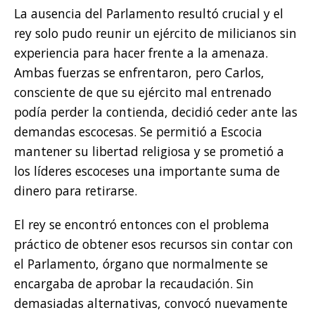
La ausencia del Parlamento resultó crucial y el
rey solo pudo reunir un ejército de milicianos sin
experiencia para hacer frente a la amenaza.
Ambas fuerzas se enfrentaron, pero Carlos,
consciente de que su ejército mal entrenado
podía perder la contienda, decidió ceder ante las
demandas escocesas. Se permitió a Escocia
mantener su libertad religiosa y se prometió a
los líderes escoceses una importante suma de
dinero para retirarse.
El rey se encontró entonces con el problema
práctico de obtener esos recursos sin contar con
el Parlamento, órgano que normalmente se
encargaba de aprobar la recaudación. Sin
demasiadas alternativas, convocó nuevamente