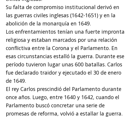
Su falta de compromiso institucional derivó en
las guerras civiles inglesas (1642-1651) y en la
abolición de la monarquía en 1649.
Los enfrentamientos tenían una fuerte impronta
religiosa y estaban marcados por una relación
conflictiva entre la Corona y el Parlamento. En
esas circunstancias estalló la guerra. Durante ese
período tuvieron lugar unas 600 batallas. Carlos
fue declarado traidor y ejecutado el 30 de enero
de 1649.
El rey Carlos prescindió del Parlamento durante
once años. Luego, entre 1640 y 1642, cuando el
Parlamento buscó concretar una serie de
promesas de reforma, volvió a estallar la guerra.