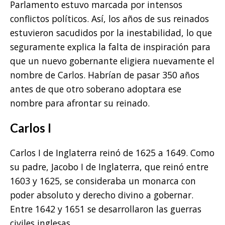
Parlamento estuvo marcada por intensos
conflictos políticos. Así, los años de sus reinados
estuvieron sacudidos por la inestabilidad, lo que
seguramente explica la falta de inspiración para
que un nuevo gobernante eligiera nuevamente el
nombre de Carlos. Habrían de pasar 350 años
antes de que otro soberano adoptara ese
nombre para afrontar su reinado.
Carlos I
Carlos I de Inglaterra reinó de 1625 a 1649. Como
su padre, Jacobo I de Inglaterra, que reinó entre
1603 y 1625, se consideraba un monarca con
poder absoluto y derecho divino a gobernar.
Entre 1642 y 1651 se desarrollaron las guerras
civiles inglesas.