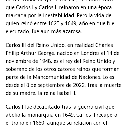
que Carlos I y Carlos II reinaron en una época
marcada por la inestabilidad. Pero la vida de
quien reinó entre 1625 y 1649, año en que fue
ejecutado, fue aún más azarosa.
Carlos III del Reino Unido, en realidad Charles
Philip Arthur George, nacido en Londres el 14 de
noviembre de 1948, es el rey del Reino Unido y
soberano de los otros catorce reinos que forman
parte de la Mancomunidad de Naciones. Lo es
desde el 8 de septiembre de 2022, tras la muerte
de su madre, la reina Isabel II.
Carlos I fue decapitado tras la guerra civil que
abolió la monarquía en 1649. Carlos II recuperó
el trono en 1660, aunque su relación con el