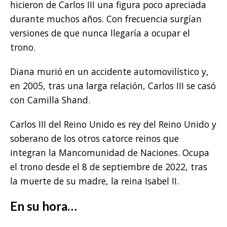
hicieron de Carlos III una figura poco apreciada
durante muchos años. Con frecuencia surgían
versiones de que nunca llegaría a ocupar el
trono.
Diana murió en un accidente automovilístico y,
en 2005, tras una larga relación, Carlos III se casó
con Camilla Shand.
Carlos III del Reino Unido es rey del Reino Unido y
soberano de los otros catorce reinos que
integran la Mancomunidad de Naciones. Ocupa
el trono desde el 8 de septiembre de 2022, tras
la muerte de su madre, la reina Isabel II.
En su hora…