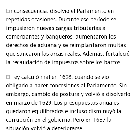
En consecuencia, disolvió el Parlamento en
repetidas ocasiones. Durante ese período se
impusieron nuevas cargas tributarias a
comerciantes y banqueros, aumentaron los
derechos de aduana y se reimplantaron multas
que sanearon las arcas reales. Además, fortaleció
la recaudación de impuestos sobre los barcos.
El rey calculó mal en 1628, cuando se vio
obligado a hacer concesiones al Parlamento. Sin
embargo, cambió de postura y volvió a disolverlo
en marzo de 1629. Los presupuestos anuales
quedaron equilibrados e incluso disminuyó la
corrupción en el gobierno. Pero en 1637 la
situación volvió a deteriorarse.