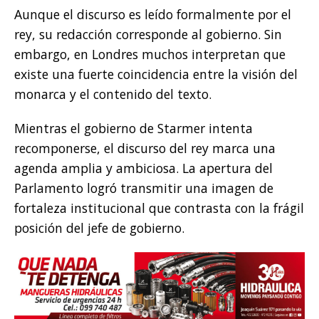
Aunque el discurso es leído formalmente por el
rey, su redacción corresponde al gobierno. Sin
embargo, en Londres muchos interpretan que
existe una fuerte coincidencia entre la visión del
monarca y el contenido del texto.
Mientras el gobierno de Starmer intenta
recomponerse, el discurso del rey marca una
agenda amplia y ambiciosa. La apertura del
Parlamento logró transmitir una imagen de
fortaleza institucional que contrasta con la frágil
posición del jefe de gobierno.