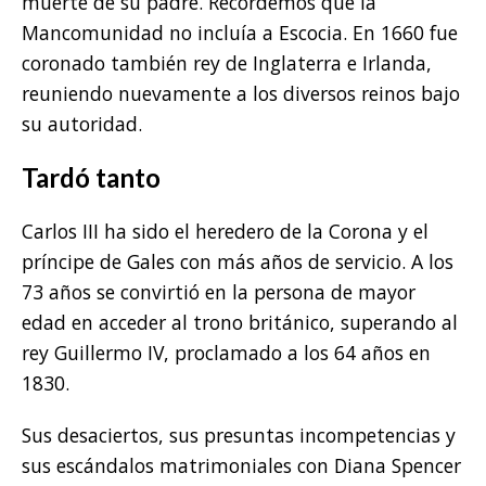
muerte de su padre. Recordemos que la
Mancomunidad no incluía a Escocia. En 1660 fue
coronado también rey de Inglaterra e Irlanda,
reuniendo nuevamente a los diversos reinos bajo
su autoridad.
Tardó tanto
Carlos III ha sido el heredero de la Corona y el
príncipe de Gales con más años de servicio. A los
73 años se convirtió en la persona de mayor
edad en acceder al trono británico, superando al
rey Guillermo IV, proclamado a los 64 años en
1830.
Sus desaciertos, sus presuntas incompetencias y
sus escándalos matrimoniales con Diana Spencer