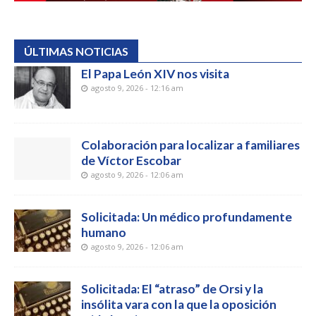
ÚLTIMAS NOTICIAS
El Papa León XIV nos visita
agosto 9, 2026 - 12:16 am
Colaboración para localizar a familiares
de Víctor Escobar
agosto 9, 2026 - 12:06 am
Solicitada: Un médico profundamente
humano
agosto 9, 2026 - 12:06 am
Solicitada: El “atraso” de Orsi y la
insólita vara con la que la oposición