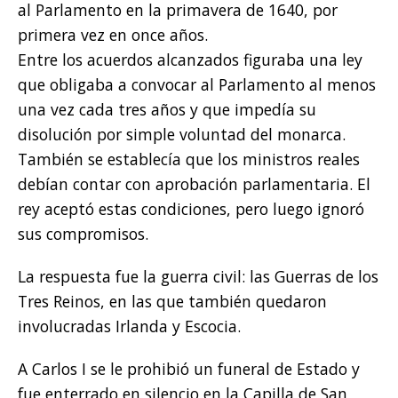
al Parlamento en la primavera de 1640, por
primera vez en once años.
Entre los acuerdos alcanzados figuraba una ley
que obligaba a convocar al Parlamento al menos
una vez cada tres años y que impedía su
disolución por simple voluntad del monarca.
También se establecía que los ministros reales
debían contar con aprobación parlamentaria. El
rey aceptó estas condiciones, pero luego ignoró
sus compromisos.
La respuesta fue la guerra civil: las Guerras de los
Tres Reinos, en las que también quedaron
involucradas Irlanda y Escocia.
A Carlos I se le prohibió un funeral de Estado y
fue enterrado en silencio en la Capilla de San