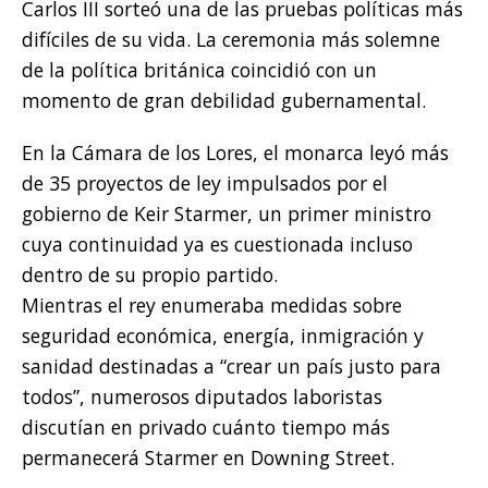
Carlos III sorteó una de las pruebas políticas más
difíciles de su vida. La ceremonia más solemne
de la política británica coincidió con un
momento de gran debilidad gubernamental.
En la Cámara de los Lores, el monarca leyó más
de 35 proyectos de ley impulsados por el
gobierno de Keir Starmer, un primer ministro
cuya continuidad ya es cuestionada incluso
dentro de su propio partido.
Mientras el rey enumeraba medidas sobre
seguridad económica, energía, inmigración y
sanidad destinadas a “crear un país justo para
todos”, numerosos diputados laboristas
discutían en privado cuánto tiempo más
permanecerá Starmer en Downing Street.