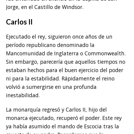
Jorge, en el Castillo de Windsor.
Carlos II
Ejecutado el rey, siguieron once años de un
período republicano denominado la
Mancomunidad de Inglaterra o Commonwealth.
Sin embargo, parecería que aquellos tiempos no
estaban hechos para el buen ejercicio del poder
ni para la estabilidad. Rápidamente el reino
volvió a sumergirse en una profunda
inestabilidad.
La monarquía regresó y Carlos II, hijo del
monarca ejecutado, recuperó el poder. Este rey
ya había asumido el mando de Escocia tras la