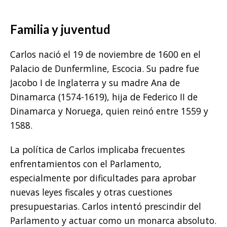
Familia y juventud
Carlos nació el 19 de noviembre de 1600 en el
Palacio de Dunfermline, Escocia. Su padre fue
Jacobo I de Inglaterra y su madre Ana de
Dinamarca (1574-1619), hija de Federico II de
Dinamarca y Noruega, quien reinó entre 1559 y
1588.
La política de Carlos implicaba frecuentes
enfrentamientos con el Parlamento,
especialmente por dificultades para aprobar
nuevas leyes fiscales y otras cuestiones
presupuestarias. Carlos intentó prescindir del
Parlamento y actuar como un monarca absoluto.