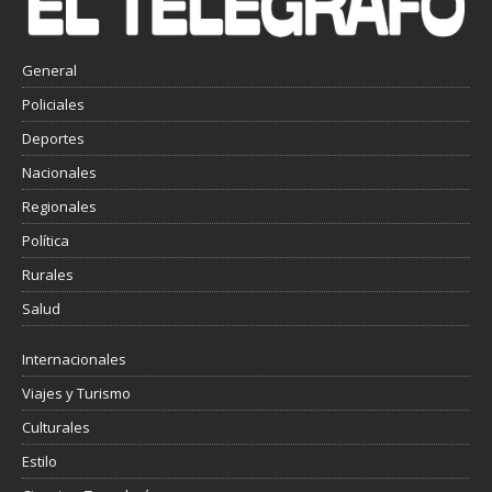
General
Policiales
Deportes
Nacionales
Regionales
Política
Rurales
Salud
Internacionales
Viajes y Turismo
Culturales
Estilo