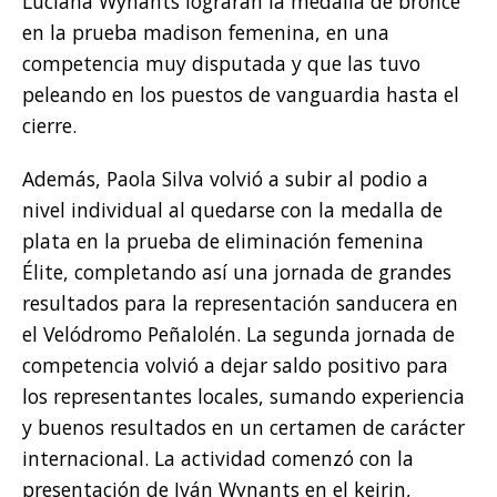
Luciana Wynants lograran la medalla de bronce
en la prueba madison femenina, en una
competencia muy disputada y que las tuvo
peleando en los puestos de vanguardia hasta el
cierre.
Además, Paola Silva volvió a subir al podio a
nivel individual al quedarse con la medalla de
plata en la prueba de eliminación femenina
Élite, completando así una jornada de grandes
resultados para la representación sanducera en
el Velódromo Peñalolén. La segunda jornada de
competencia volvió a dejar saldo positivo para
los representantes locales, sumando experiencia
y buenos resultados en un certamen de carácter
internacional. La actividad comenzó con la
presentación de Iván Wynants en el keirin,