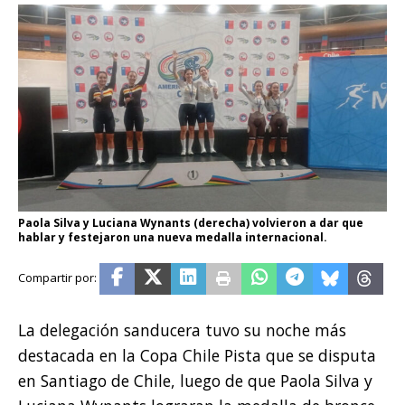
Paola Silva y Luciana Wynants (derecha) volvieron a dar que
hablar y festejaron una nueva medalla internacional.
La delegación sanducera tuvo su noche más
destacada en la Copa Chile Pista que se disputa
en Santiago de Chile, luego de que Paola Silva y