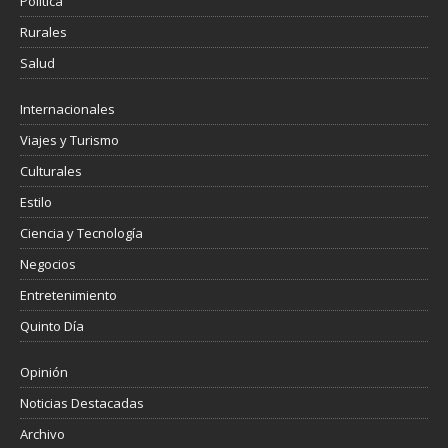
Política
Rurales
Salud
Internacionales
Viajes y Turismo
Culturales
Estilo
Ciencia y Tecnología
Negocios
Entretenimiento
Quinto Día
Opinión
Noticias Destacadas
Archivo