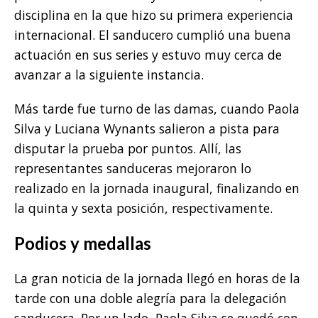
disciplina en la que hizo su primera experiencia
internacional. El sanducero cumplió una buena
actuación en sus series y estuvo muy cerca de
avanzar a la siguiente instancia.
Más tarde fue turno de las damas, cuando Paola
Silva y Luciana Wynants salieron a pista para
disputar la prueba por puntos. Allí, las
representantes sanduceras mejoraron lo
realizado en la jornada inaugural, finalizando en
la quinta y sexta posición, respectivamente.
Podios y medallas
La gran noticia de la jornada llegó en horas de la
tarde con una doble alegría para la delegación
sanducera. Por un lado, Paola Silva se quedó con