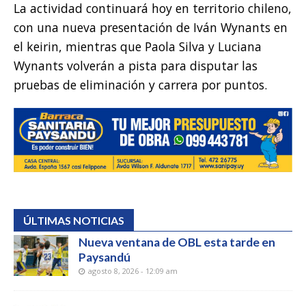
La actividad continuará hoy en territorio chileno,
con una nueva presentación de Iván Wynants en
el keirin, mientras que Paola Silva y Luciana
Wynants volverán a pista para disputar las
pruebas de eliminación y carrera por puntos.
ÚLTIMAS NOTICIAS
Nueva ventana de OBL esta tarde en
Paysandú
agosto 8, 2026 - 12:09 am