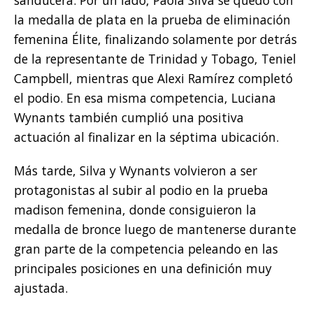
la medalla de plata en la prueba de eliminación
femenina Élite, finalizando solamente por detrás
de la representante de Trinidad y Tobago, Teniel
Campbell, mientras que Alexi Ramírez completó
el podio. En esa misma competencia, Luciana
Wynants también cumplió una positiva
actuación al finalizar en la séptima ubicación.
Más tarde, Silva y Wynants volvieron a ser
protagonistas al subir al podio en la prueba
madison femenina, donde consiguieron la
medalla de bronce luego de mantenerse durante
gran parte de la competencia peleando en las
principales posiciones en una definición muy
ajustada.