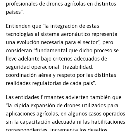
profesionales de drones agrícolas en distintos
países”.
Entienden que “la integración de estas
tecnologías al sistema aeronáutico representa
una evolución necesaria para el sector”, pero
consideran “fundamental que dicho proceso se
lleve adelante bajo criterios adecuados de
seguridad operacional, trazabilidad,
coordinación aérea y respeto por las distintas
realidades regulatorias de cada país”.
Las entidades firmantes advierten también que
“la rápida expansión de drones utilizados para
aplicaciones agrícolas, en algunos casos operados
sin la capacitación adecuada ni las habilitaciones
correspondientes, incrementa los desafíos