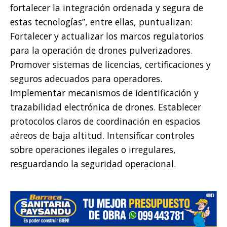
fortalecer la integración ordenada y segura de
estas tecnologías”, entre ellas, puntualizan:
Fortalecer y actualizar los marcos regulatorios
para la operación de drones pulverizadores.
Promover sistemas de licencias, certificaciones y
seguros adecuados para operadores.
Implementar mecanismos de identificación y
trazabilidad electrónica de drones. Establecer
protocolos claros de coordinación en espacios
aéreos de baja altitud. Intensificar controles
sobre operaciones ilegales o irregulares,
resguardando la seguridad operacional.