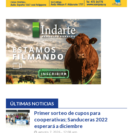
ÚLTIMAS NOTICIAS
Primer sorteo de cupos para
cooperativas; Sanduceras 2022
esperará a diciembre
agosto 7, 2026 - 12:08 am