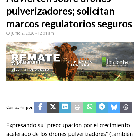
pulverizadores; solicitan
marcos regulatorios seguros
junio 2, 2026 - 12:01 am
Expresando su “preocupación por el crecimiento
acelerado de los drones pulverizadores” (también