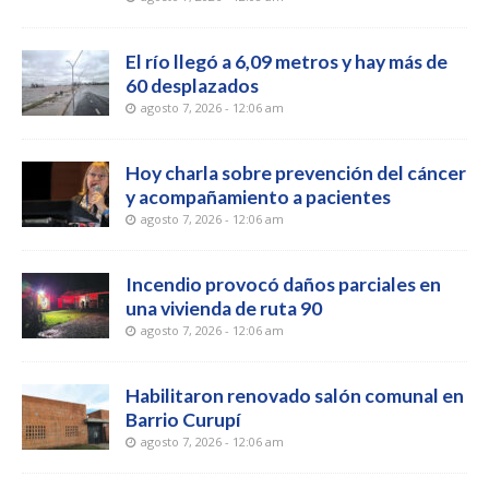
El río llegó a 6,09 metros y hay más de
60 desplazados
agosto 7, 2026 - 12:06 am
Hoy charla sobre prevención del cáncer
y acompañamiento a pacientes
agosto 7, 2026 - 12:06 am
Incendio provocó daños parciales en
una vivienda de ruta 90
agosto 7, 2026 - 12:06 am
Habilitaron renovado salón comunal en
Barrio Curupí
agosto 7, 2026 - 12:06 am