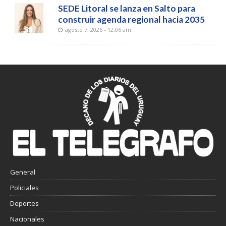
SEDE Litoral se lanza en Salto para
construir agenda regional hacia 2035
agosto 7, 2026 - 12:06 am
General
Policiales
Deportes
Nacionales