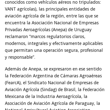
conocidos como vehículos aéreos no tripulados:
VANT agrícolas), las principales entidades de
aviación agrícola de la región, entre las que se
encuentra la Asociación Nacional de Empresas
Privadas Aeroagrícolas (Anepa) de Uruguay
reclamaron “marcos regulatorios claros,
modernos, integrales y efectivamente aplicables
que permitan una operación segura, profesional
y responsable”.
Además de Anepa, se expresaron en ese sentido
la Federación Argentina de Cámaras Agroaéreas
(FearcA), el Sindicato Nacional de Empresas de
Aviación Agrícola (Sindag) de Brasil, la Federación
Mexicana de la Industria Aeroagrícola, la
Asociación de Aviación Agrícola de Paraguay, la