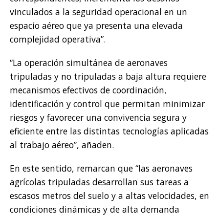
vinculados a la seguridad operacional en un
espacio aéreo que ya presenta una elevada
complejidad operativa”.
“La operación simultánea de aeronaves
tripuladas y no tripuladas a baja altura requiere
mecanismos efectivos de coordinación,
identificación y control que permitan minimizar
riesgos y favorecer una convivencia segura y
eficiente entre las distintas tecnologías aplicadas
al trabajo aéreo”, añaden.
En este sentido, remarcan que “las aeronaves
agrícolas tripuladas desarrollan sus tareas a
escasos metros del suelo y a altas velocidades, en
condiciones dinámicas y de alta demanda