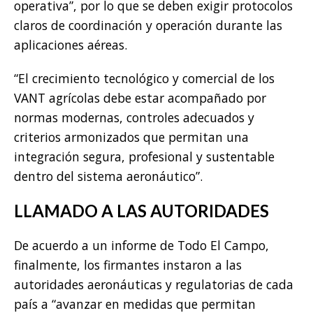
operativa”, por lo que se deben exigir protocolos
claros de coordinación y operación durante las
aplicaciones aéreas.
“El crecimiento tecnológico y comercial de los
VANT agrícolas debe estar acompañado por
normas modernas, controles adecuados y
criterios armonizados que permitan una
integración segura, profesional y sustentable
dentro del sistema aeronáutico”.
LLAMADO A LAS AUTORIDADES
De acuerdo a un informe de Todo El Campo,
finalmente, los firmantes instaron a las
autoridades aeronáuticas y regulatorias de cada
país a “avanzar en medidas que permitan