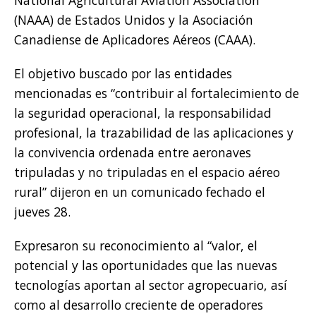
National Agricultural Aviation Association
(NAAA) de Estados Unidos y la Asociación
Canadiense de Aplicadores Aéreos (CAAA).
El objetivo buscado por las entidades
mencionadas es “contribuir al fortalecimiento de
la seguridad operacional, la responsabilidad
profesional, la trazabilidad de las aplicaciones y
la convivencia ordenada entre aeronaves
tripuladas y no tripuladas en el espacio aéreo
rural” dijeron en un comunicado fechado el
jueves 28.
Expresaron su reconocimiento al “valor, el
potencial y las oportunidades que las nuevas
tecnologías aportan al sector agropecuario, así
como al desarrollo creciente de operadores