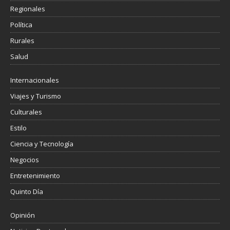
Regionales
Política
Rurales
Salud
Internacionales
Viajes y Turismo
Culturales
Estilo
Ciencia y Tecnología
Negocios
Entretenimiento
Quinto Día
Opinión