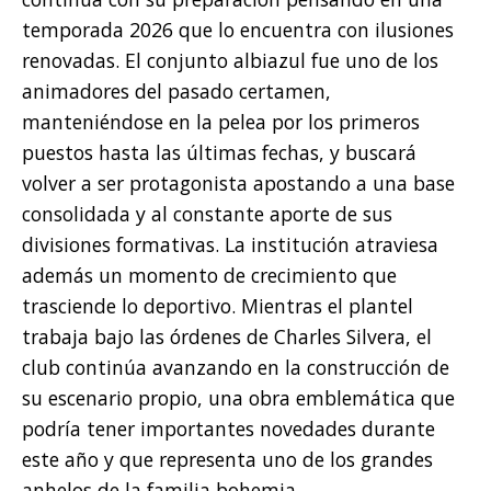
temporada 2026 que lo encuentra con ilusiones
renovadas. El conjunto albiazul fue uno de los
animadores del pasado certamen,
manteniéndose en la pelea por los primeros
puestos hasta las últimas fechas, y buscará
volver a ser protagonista apostando a una base
consolidada y al constante aporte de sus
divisiones formativas. La institución atraviesa
además un momento de crecimiento que
trasciende lo deportivo. Mientras el plantel
trabaja bajo las órdenes de Charles Silvera, el
club continúa avanzando en la construcción de
su escenario propio, una obra emblemática que
podría tener importantes novedades durante
este año y que representa uno de los grandes
anhelos de la familia bohemia.