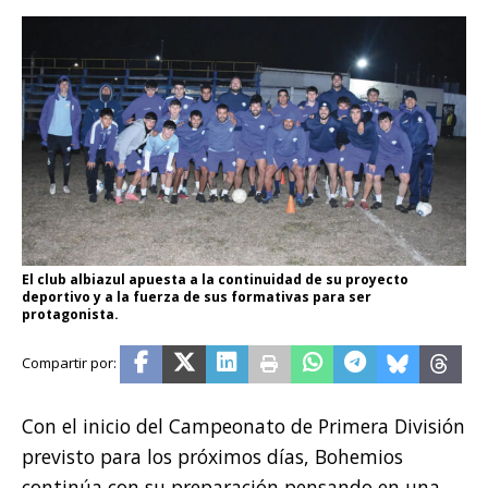
El club albiazul apuesta a la continuidad de su proyecto
deportivo y a la fuerza de sus formativas para ser
protagonista.
Con el inicio del Campeonato de Primera División
previsto para los próximos días, Bohemios
continúa con su preparación pensando en una