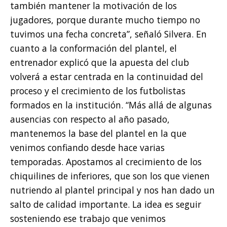
también mantener la motivación de los
jugadores, porque durante mucho tiempo no
tuvimos una fecha concreta”, señaló Silvera. En
cuanto a la conformación del plantel, el
entrenador explicó que la apuesta del club
volverá a estar centrada en la continuidad del
proceso y el crecimiento de los futbolistas
formados en la institución. “Más allá de algunas
ausencias con respecto al año pasado,
mantenemos la base del plantel en la que
venimos confiando desde hace varias
temporadas. Apostamos al crecimiento de los
chiquilines de inferiores, que son los que vienen
nutriendo al plantel principal y nos han dado un
salto de calidad importante. La idea es seguir
sosteniendo ese trabajo que venimos