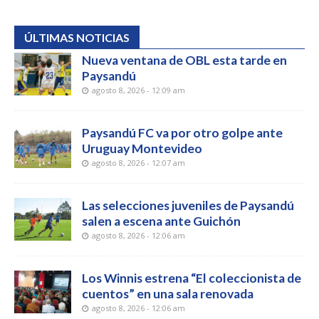
ÚLTIMAS NOTICIAS
Nueva ventana de OBL esta tarde en
Paysandú
agosto 8, 2026 - 12:09 am
Paysandú FC va por otro golpe ante
Uruguay Montevideo
agosto 8, 2026 - 12:07 am
Las selecciones juveniles de Paysandú
salen a escena ante Guichón
agosto 8, 2026 - 12:06 am
Los Winnis estrena “El coleccionista de
cuentos” en una sala renovada
agosto 8, 2026 - 12:06 am