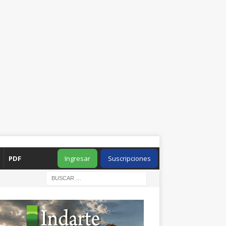
PDF
Ingresar
Suscripciones