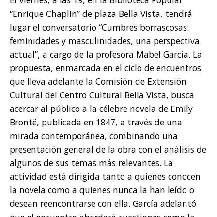
“Enrique Chaplin” de plaza Bella Vista, tendrá
lugar el conversatorio “Cumbres borrascosas:
feminidades y masculinidades, una perspectiva
actual”, a cargo de la profesora Mabel García. La
propuesta, enmarcada en el ciclo de encuentros
que lleva adelante la Comisión de Extensión
Cultural del Centro Cultural Bella Vista, busca
acercar al público a la célebre novela de Emily
Brontë, publicada en 1847, a través de una
mirada contemporánea, combinando una
presentación general de la obra con el análisis de
algunos de sus temas más relevantes. La
actividad está dirigida tanto a quienes conocen
la novela como a quienes nunca la han leído o
desean reencontrarse con ella. García adelantó
que el encuentro abordará cuestiones como la