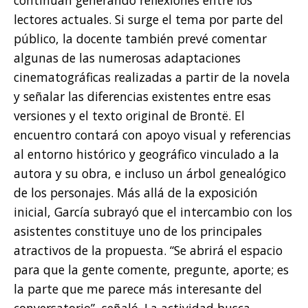
lectores actuales. Si surge el tema por parte del
público, la docente también prevé comentar
algunas de las numerosas adaptaciones
cinematográficas realizadas a partir de la novela
y señalar las diferencias existentes entre esas
versiones y el texto original de Brontë. El
encuentro contará con apoyo visual y referencias
al entorno histórico y geográfico vinculado a la
autora y su obra, e incluso un árbol genealógico
de los personajes. Más allá de la exposición
inicial, García subrayó que el intercambio con los
asistentes constituye uno de los principales
atractivos de la propuesta. “Se abrirá el espacio
para que la gente comente, pregunte, aporte; es
la parte que me parece más interesante del
conversatorio”, señaló. La actividad busca