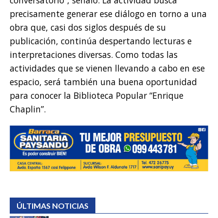
precisamente generar ese diálogo en torno a una
obra que, casi dos siglos después de su
publicación, continúa despertando lecturas e
interpretaciones diversas. Como todas las
actividades que se vienen llevando a cabo en ese
espacio, será también una buena oportunidad
para conocer la Biblioteca Popular “Enrique
Chaplin”.
ÚLTIMAS NOTICIAS