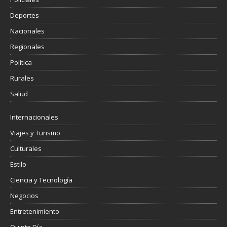
Deportes
Nacionales
Regionales
Política
Rurales
Salud
Internacionales
Viajes y Turismo
Culturales
Estilo
Ciencia y Tecnología
Negocios
Entretenimiento
Quinto Día