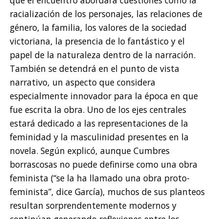
racialización de los personajes, las relaciones de
género, la familia, los valores de la sociedad
victoriana, la presencia de lo fantástico y el
papel de la naturaleza dentro de la narración.
También se detendrá en el punto de vista
narrativo, un aspecto que considera
especialmente innovador para la época en que
fue escrita la obra. Uno de los ejes centrales
estará dedicado a las representaciones de la
feminidad y la masculinidad presentes en la
novela. Según explicó, aunque Cumbres
borrascosas no puede definirse como una obra
feminista (“se la ha llamado una obra proto-
feminista”, dice García), muchos de sus planteos
resultan sorprendentemente modernos y
continúan generando reflexiones entre los