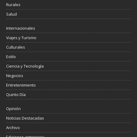
Rurales
Salud
Internacionales
Viajes y Turismo
Culturales
Estilo
Ciencia y Tecnología
Negocios
Entretenimiento
Quinto Día
Opinión
Noticias Destacadas
Archivo
Ediciones anteriores