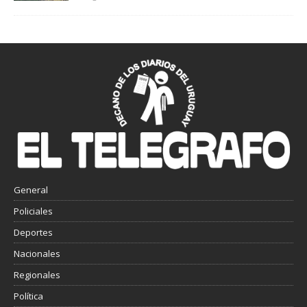
General
Policiales
Deportes
Nacionales
Regionales
Política