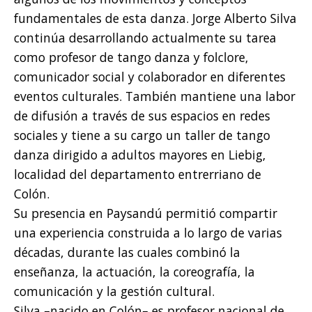
fundamentales de esta danza. Jorge Alberto Silva
continúa desarrollando actualmente su tarea
como profesor de tango danza y folclore,
comunicador social y colaborador en diferentes
eventos culturales. También mantiene una labor
de difusión a través de sus espacios en redes
sociales y tiene a su cargo un taller de tango
danza dirigido a adultos mayores en Liebig,
localidad del departamento entrerriano de
Colón.
Su presencia en Paysandú permitió compartir
una experiencia construida a lo largo de varias
décadas, durante las cuales combinó la
enseñanza, la actuación, la coreografía, la
comunicación y la gestión cultural.
Silva –nacido en Colón– es profesor nacional de