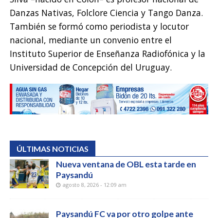
Danzas Nativas, Folclore Ciencia y Tango Danza.
También se formó como periodista y locutor
nacional, mediante un convenio entre el
Instituto Superior de Enseñanza Radiofónica y la
Universidad de Concepción del Uruguay.
ÚLTIMAS NOTICIAS
Nueva ventana de OBL esta tarde en
Paysandú
agosto 8, 2026 - 12:09 am
Paysandú FC va por otro golpe ante