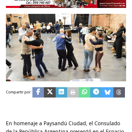
En homenaje a Paysandú Ciudad, el Consulado
de la República Argentina presentó en el Espacio