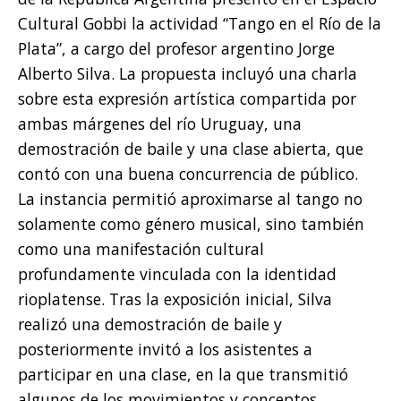
Cultural Gobbi la actividad “Tango en el Río de la
Plata”, a cargo del profesor argentino Jorge
Alberto Silva. La propuesta incluyó una charla
sobre esta expresión artística compartida por
ambas márgenes del río Uruguay, una
demostración de baile y una clase abierta, que
contó con una buena concurrencia de público.
La instancia permitió aproximarse al tango no
solamente como género musical, sino también
como una manifestación cultural
profundamente vinculada con la identidad
rioplatense. Tras la exposición inicial, Silva
realizó una demostración de baile y
posteriormente invitó a los asistentes a
participar en una clase, en la que transmitió
algunos de los movimientos y conceptos