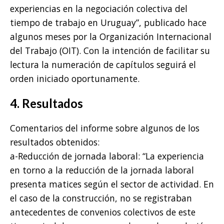
experiencias en la negociación colectiva del
tiempo de trabajo en Uruguay”, publicado hace
algunos meses por la Organización Internacional
del Trabajo (OIT). Con la intención de facilitar su
lectura la numeración de capítulos seguirá el
orden iniciado oportunamente.
4. Resultados
Comentarios del informe sobre algunos de los
resultados obtenidos:
a-Reducción de jornada laboral: “La experiencia
en torno a la reducción de la jornada laboral
presenta matices según el sector de actividad. En
el caso de la construcción, no se registraban
antecedentes de convenios colectivos de este