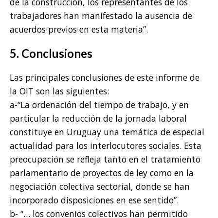
de la construcción, los representantes de los
trabajadores han manifestado la ausencia de
acuerdos previos en esta materia”.
5. Conclusiones
Las principales conclusiones de este informe de
la OIT son las siguientes:
a-“La ordenación del tiempo de trabajo, y en
particular la reducción de la jornada laboral
constituye en Uruguay una temática de especial
actualidad para los interlocutores sociales. Esta
preocupación se refleja tanto en el tratamiento
parlamentario de proyectos de ley como en la
negociación colectiva sectorial, donde se han
incorporado disposiciones en ese sentido”.
b- “… los convenios colectivos han permitido