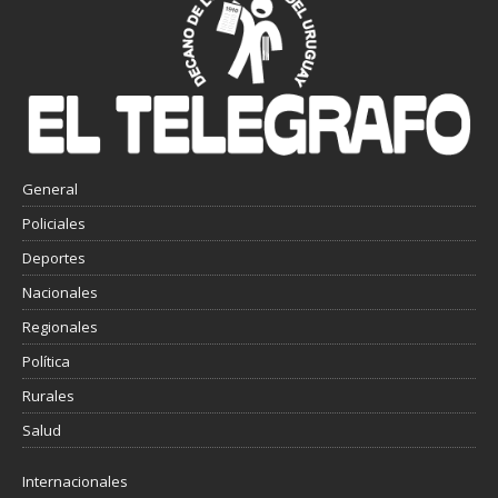
General
Policiales
Deportes
Nacionales
Regionales
Política
Rurales
Salud
Internacionales