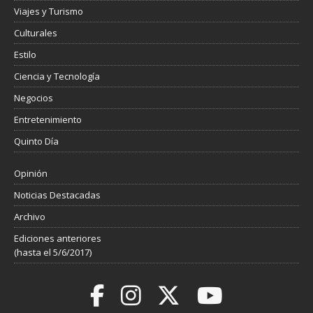
Viajes y Turismo
Culturales
Estilo
Ciencia y Tecnología
Negocios
Entretenimiento
Quinto Día
Opinión
Noticias Destacadas
Archivo
Ediciones anteriores
(hasta el 5/6/2017)