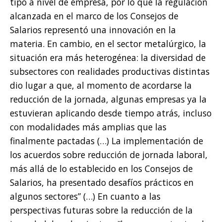
tipo a nivel de empresa, por lo que la regulación
alcanzada en el marco de los Consejos de
Salarios representó una innovación en la
materia. En cambio, en el sector metalúrgico, la
situación era más heterogénea: la diversidad de
subsectores con realidades productivas distintas
dio lugar a que, al momento de acordarse la
reducción de la jornada, algunas empresas ya la
estuvieran aplicando desde tiempo atrás, incluso
con modalidades más amplias que las
finalmente pactadas (…) La implementación de
los acuerdos sobre reducción de jornada laboral,
más allá de lo establecido en los Consejos de
Salarios, ha presentado desafíos prácticos en
algunos sectores” (…) En cuanto a las
perspectivas futuras sobre la reducción de la