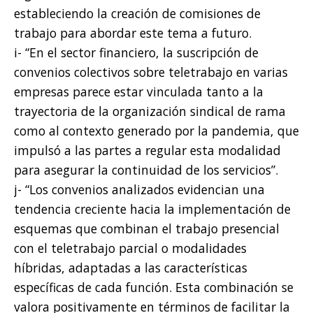
estableciendo la creación de comisiones de
trabajo para abordar este tema a futuro.
i- “En el sector financiero, la suscripción de
convenios colectivos sobre teletrabajo en varias
empresas parece estar vinculada tanto a la
trayectoria de la organización sindical de rama
como al contexto generado por la pandemia, que
impulsó a las partes a regular esta modalidad
para asegurar la continuidad de los servicios”.
j- “Los convenios analizados evidencian una
tendencia creciente hacia la implementación de
esquemas que combinan el trabajo presencial
con el teletrabajo parcial o modalidades
híbridas, adaptadas a las características
específicas de cada función. Esta combinación se
valora positivamente en términos de facilitar la