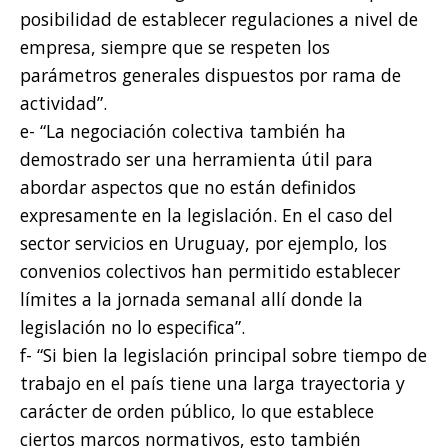
posibilidad de establecer regulaciones a nivel de
empresa, siempre que se respeten los
parámetros generales dispuestos por rama de
actividad”.
e- “La negociación colectiva también ha
demostrado ser una herramienta útil para
abordar aspectos que no están definidos
expresamente en la legislación. En el caso del
sector servicios en Uruguay, por ejemplo, los
convenios colectivos han permitido establecer
límites a la jornada semanal allí donde la
legislación no lo especifica”.
f- “Si bien la legislación principal sobre tiempo de
trabajo en el país tiene una larga trayectoria y
carácter de orden público, lo que establece
ciertos marcos normativos, esto también