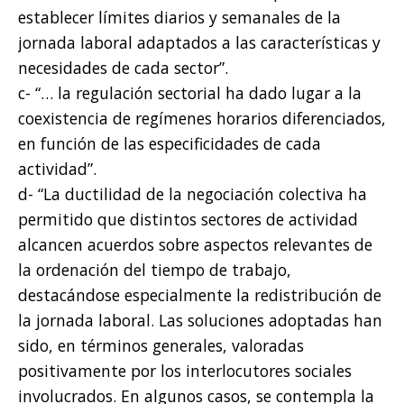
establecer límites diarios y semanales de la
jornada laboral adaptados a las características y
necesidades de cada sector”.
c- “… la regulación sectorial ha dado lugar a la
coexistencia de regímenes horarios diferenciados,
en función de las especificidades de cada
actividad”.
d- “La ductilidad de la negociación colectiva ha
permitido que distintos sectores de actividad
alcancen acuerdos sobre aspectos relevantes de
la ordenación del tiempo de trabajo,
destacándose especialmente la redistribución de
la jornada laboral. Las soluciones adoptadas han
sido, en términos generales, valoradas
positivamente por los interlocutores sociales
involucrados. En algunos casos, se contempla la