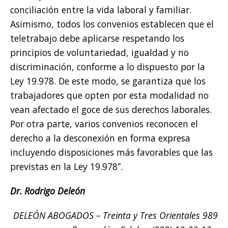
conciliación entre la vida laboral y familiar.
Asimismo, todos los convenios establecen que el
teletrabajo debe aplicarse respetando los
principios de voluntariedad, igualdad y no
discriminación, conforme a lo dispuesto por la
Ley 19.978. De este modo, se garantiza que los
trabajadores que opten por esta modalidad no
vean afectado el goce de sus derechos laborales.
Por otra parte, varios convenios reconocen el
derecho a la desconexión en forma expresa
incluyendo disposiciones más favorables que las
previstas en la Ley 19.978”.
Dr. Rodrigo Deleón
DELEÓN ABOGADOS – Treinta y Tres Orientales 989