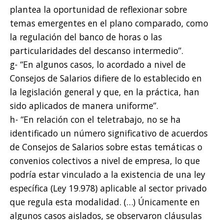
plantea la oportunidad de reflexionar sobre
temas emergentes en el plano comparado, como
la regulación del banco de horas o las
particularidades del descanso intermedio”.
g- “En algunos casos, lo acordado a nivel de
Consejos de Salarios difiere de lo establecido en
la legislación general y que, en la práctica, han
sido aplicados de manera uniforme”.
h- “En relación con el teletrabajo, no se ha
identificado un número significativo de acuerdos
de Consejos de Salarios sobre estas temáticas o
convenios colectivos a nivel de empresa, lo que
podría estar vinculado a la existencia de una ley
específica (Ley 19.978) aplicable al sector privado
que regula esta modalidad. (…) Únicamente en
algunos casos aislados, se observaron cláusulas