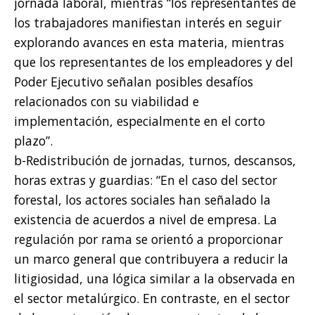
jornada laboral, mientras “los representantes de
los trabajadores manifiestan interés en seguir
explorando avances en esta materia, mientras
que los representantes de los empleadores y del
Poder Ejecutivo señalan posibles desafíos
relacionados con su viabilidad e
implementación, especialmente en el corto
plazo”.
b-Redistribución de jornadas, turnos, descansos,
horas extras y guardias: “En el caso del sector
forestal, los actores sociales han señalado la
existencia de acuerdos a nivel de empresa. La
regulación por rama se orientó a proporcionar
un marco general que contribuyera a reducir la
litigiosidad, una lógica similar a la observada en
el sector metalúrgico. En contraste, en el sector