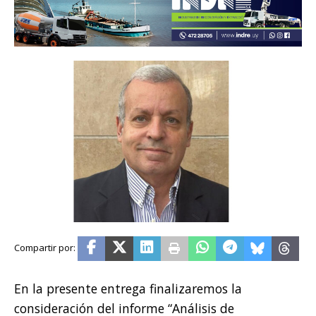
En la presente entrega finalizaremos la
consideración del informe “Análisis de