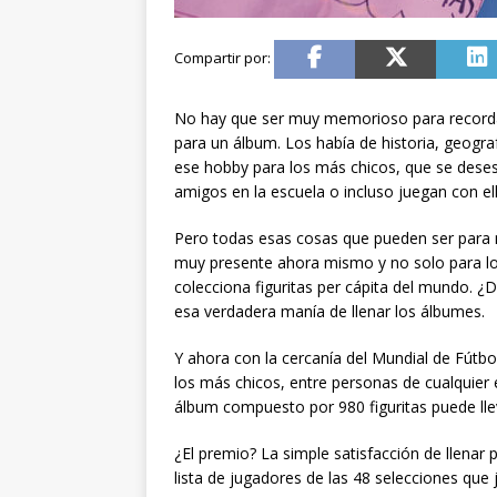
No hay que ser muy memorioso para recordar
para un álbum. Los había de historia, geogra
ese hobby para los más chicos, que se desesp
amigos en la escuela o incluso juegan con el
Pero todas esas cosas que pueden ser para 
muy presente ahora mismo y no solo para lo
colecciona figuritas per cápita del mundo. 
esa verdadera manía de llenar los álbumes.
Y ahora con la cercanía del Mundial de Fútbo
los más chicos, entre personas de cualquier
álbum compuesto por 980 figuritas puede lle
¿El premio? La simple satisfacción de llenar 
lista de jugadores de las 48 selecciones que