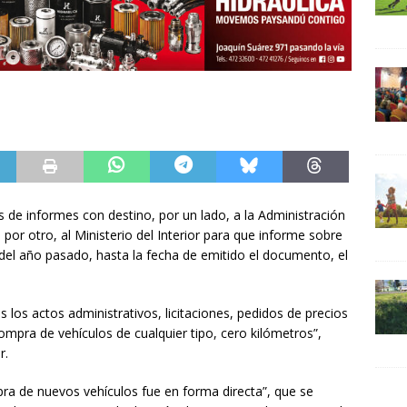
s de informes con destino, por un lado, a la Administración
 por otro, al Ministerio del Interior para que informe sobre
del año pasado, hasta la fecha de emitido el documento, el
s los actos administrativos, licitaciones, pedidos de precios
mpra de vehículos de cualquier tipo, cero kilómetros”,
r.
mpra de nuevos vehículos fue en forma directa”, que se