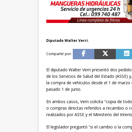
Diputado Walter Verri.
El diputado Walter Verri presentó dos pedido
de los Servicios de Salud del Estado (ASSE) y,
la compra de vehículos desde el 1 de marzo 
pasado 1 de junio.
En ambos casos, Verri solicita “copia de todo
o compras directas referidos a recambio o co
realizados por ASSE y el Ministerio del Interio
El legislador preguntó “si el cambio o la co