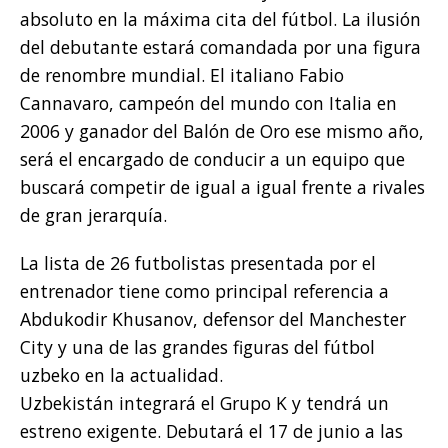
absoluto en la máxima cita del fútbol. La ilusión
del debutante estará comandada por una figura
de renombre mundial. El italiano Fabio
Cannavaro, campeón del mundo con Italia en
2006 y ganador del Balón de Oro ese mismo año,
será el encargado de conducir a un equipo que
buscará competir de igual a igual frente a rivales
de gran jerarquía.
La lista de 26 futbolistas presentada por el
entrenador tiene como principal referencia a
Abdukodir Khusanov, defensor del Manchester
City y una de las grandes figuras del fútbol
uzbeko en la actualidad.
Uzbekistán integrará el Grupo K y tendrá un
estreno exigente. Debutará el 17 de junio a las