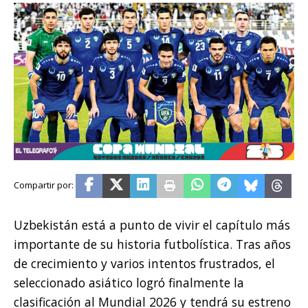
Uzbekistán está a punto de vivir el capítulo más
importante de su historia futbolística. Tras años
de crecimiento y varios intentos frustrados, el
seleccionado asiático logró finalmente la
clasificación al Mundial 2026 y tendrá su estreno