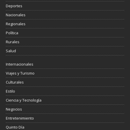
Deportes
Nacionales
Regionales
Política
Rurales
Salud
Internacionales
Viajes y Turismo
Culturales
Estilo
Ciencia y Tecnología
Negocios
Entretenimiento
Quinto Día