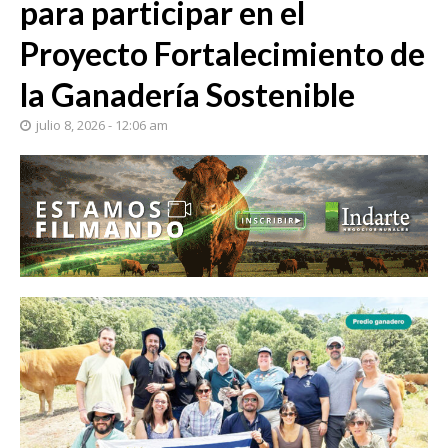
para participar en el
Proyecto Fortalecimiento de
la Ganadería Sostenible
julio 8, 2026 - 12:06 am