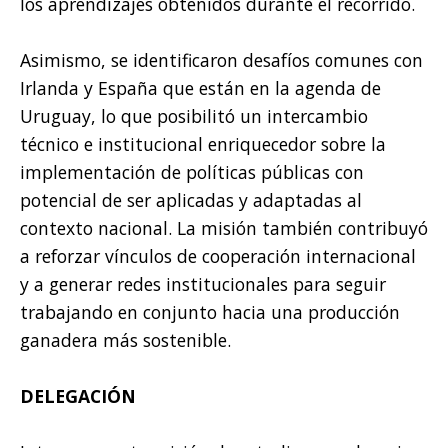
los aprendizajes obtenidos durante el recorrido.
Asimismo, se identificaron desafíos comunes con
Irlanda y España que están en la agenda de
Uruguay, lo que posibilitó un intercambio
técnico e institucional enriquecedor sobre la
implementación de políticas públicas con
potencial de ser aplicadas y adaptadas al
contexto nacional. La misión también contribuyó
a reforzar vínculos de cooperación internacional
y a generar redes institucionales para seguir
trabajando en conjunto hacia una producción
ganadera más sostenible.
DELEGACIÓN