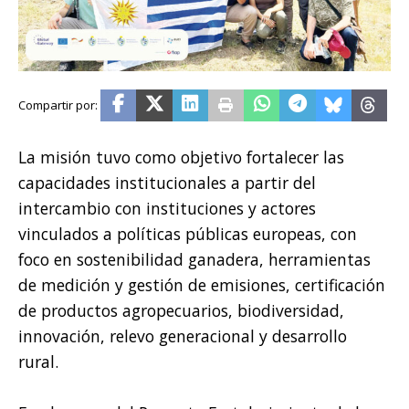
La misión tuvo como objetivo fortalecer las
capacidades institucionales a partir del
intercambio con instituciones y actores
vinculados a políticas públicas europeas, con
foco en sostenibilidad ganadera, herramientas
de medición y gestión de emisiones, certificación
de productos agropecuarios, biodiversidad,
innovación, relevo generacional y desarrollo
rural.