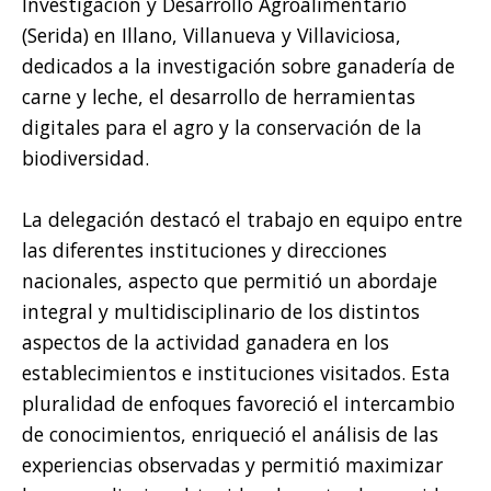
Investigación y Desarrollo Agroalimentario
(Serida) en Illano, Villanueva y Villaviciosa,
dedicados a la investigación sobre ganadería de
carne y leche, el desarrollo de herramientas
digitales para el agro y la conservación de la
biodiversidad.
La delegación destacó el trabajo en equipo entre
las diferentes instituciones y direcciones
nacionales, aspecto que permitió un abordaje
integral y multidisciplinario de los distintos
aspectos de la actividad ganadera en los
establecimientos e instituciones visitados. Esta
pluralidad de enfoques favoreció el intercambio
de conocimientos, enriqueció el análisis de las
experiencias observadas y permitió maximizar