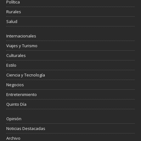
Política
Rurales
Salud
Internacionales
Viajes y Turismo
Culturales
Estilo
Ciencia y Tecnología
Negocios
Entretenimiento
Quinto Día
Opinión
Noticias Destacadas
Archivo