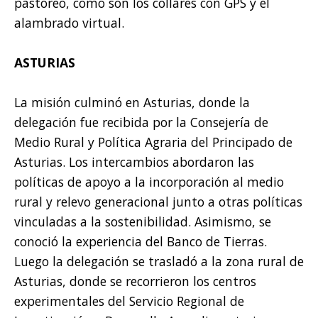
pastoreo, como son los collares con GPS y el
alambrado virtual.
ASTURIAS
La misión culminó en Asturias, donde la
delegación fue recibida por la Consejería de
Medio Rural y Política Agraria del Principado de
Asturias. Los intercambios abordaron las
políticas de apoyo a la incorporación al medio
rural y relevo generacional junto a otras políticas
vinculadas a la sostenibilidad. Asimismo, se
conoció la experiencia del Banco de Tierras.
Luego la delegación se trasladó a la zona rural de
Asturias, donde se recorrieron los centros
experimentales del Servicio Regional de