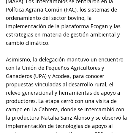
(MAPA). Los intercambios se centraron en la
Política Agraria Común (PAC), los sistemas de
ordenamiento del sector bovino, la
implementación de la plataforma Ecogan y las
estrategias en materia de gestión ambiental y
cambio climático.
Asimismo, la delegación mantuvo un encuentro
con la Unión de Pequeños Agricultores y
Ganaderos (UPA) y Acodea, para conocer
propuestas vinculadas al desarrollo rural, el
relevo generacional y herramientas de apoyo a
productores. La etapa cerró con una visita de
campo en La Cabrera, donde se intercambió con
la productora Natalia Sanz Alonso y se observó la
implementación de tecnologías de apoyo al