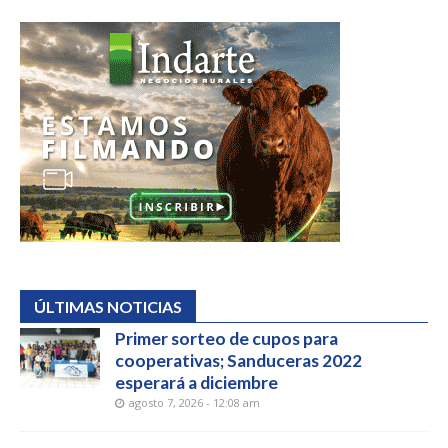
ÚLTIMAS NOTICIAS
Primer sorteo de cupos para
cooperativas; Sanduceras 2022
esperará a diciembre
agosto 7, 2026 - 12:08 am