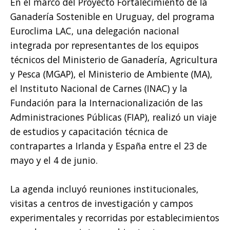
En el marco del Proyecto Fortalecimiento de la
Ganadería Sostenible en Uruguay, del programa
Euroclima LAC, una delegación nacional
integrada por representantes de los equipos
técnicos del Ministerio de Ganadería, Agricultura
y Pesca (MGAP), el Ministerio de Ambiente (MA),
el Instituto Nacional de Carnes (INAC) y la
Fundación para la Internacionalización de las
Administraciones Públicas (FIAP), realizó un viaje
de estudios y capacitación técnica de
contrapartes a Irlanda y España entre el 23 de
mayo y el 4 de junio.
La agenda incluyó reuniones institucionales,
visitas a centros de investigación y campos
experimentales y recorridas por establecimientos