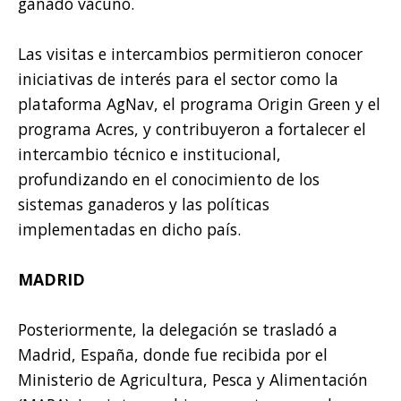
ganado vacuno.
Las visitas e intercambios permitieron conocer
iniciativas de interés para el sector como la
plataforma AgNav, el programa Origin Green y el
programa Acres, y contribuyeron a fortalecer el
intercambio técnico e institucional,
profundizando en el conocimiento de los
sistemas ganaderos y las políticas
implementadas en dicho país.
MADRID
Posteriormente, la delegación se trasladó a
Madrid, España, donde fue recibida por el
Ministerio de Agricultura, Pesca y Alimentación