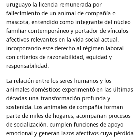
uruguayo la licencia remunerada por
fallecimiento de un animal de compañía o
mascota, entendido como integrante del núcleo
familiar contemporáneo y portador de vínculos
afectivos relevantes en la vida social actual,
incorporando este derecho al régimen laboral
con criterios de razonabilidad, equidad y
responsabilidad.
La relación entre los seres humanos y los
animales domésticos experimentó en las últimas
décadas una transformación profunda y
sostenida. Los animales de compañía forman
parte de miles de hogares, acompañan procesos
de socialización, cumplen funciones de apoyo
emocional y generan lazos afectivos cuya pérdida