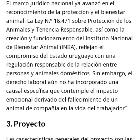
El marco jurídico nacional ya avanzó en el
reconocimiento de la protección y el bienestar
animal. La Ley N.º 18.471 sobre Protección de los
Animales y Tenencia Responsable, así como la
creación y funcionamiento del Instituto Nacional
de Bienestar Animal (INBA), reflejan el
compromiso del Estado uruguayo con una
regulación responsable de la relación entre
personas y animales domésticos. Sin embargo, el
derecho laboral aún no ha incorporado una
causal específica que contemple el impacto
emocional derivado del fallecimiento de un
animal de compañía en la vida del trabajador”.
3. Proyecto
Las características generales del proyecto son las