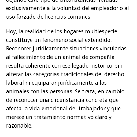
exclusivamente a la voluntad del empleador o al
uso forzado de licencias comunes.
Hoy, la realidad de los hogares multiespecie
constituye un fenómeno social extendido.
Reconocer jurídicamente situaciones vinculadas
al fallecimiento de un animal de compañía
resulta coherente con ese legado histórico, sin
alterar las categorías tradicionales del derecho
laboral ni equiparar jurídicamente a los
animales con las personas. Se trata, en cambio,
de reconocer una circunstancia concreta que
afecta la vida emocional del trabajador y que
merece un tratamiento normativo claro y
razonable.