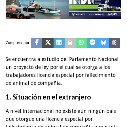
Se encuentra a estudio del Parlamento Nacional
un proyecto de ley por el cual se otorga a los
trabajadores licencia especial por fallecimiento
de animal de compañía.
1. Situación en el extranjero
A nivel internacional no existe aún ningún país
que otorgue una licencia especial por
fallecimiento de animal de compañía o mascota.