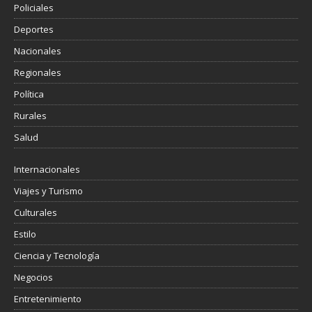
Policiales
Deportes
Nacionales
Regionales
Política
Rurales
Salud
Internacionales
Viajes y Turismo
Culturales
Estilo
Ciencia y Tecnología
Negocios
Entretenimiento