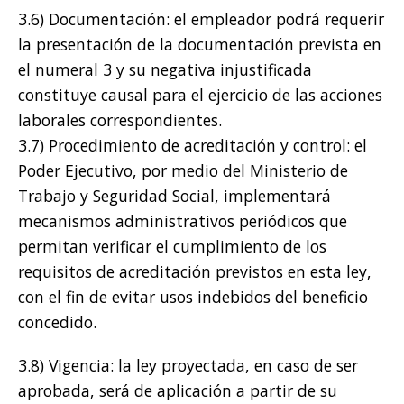
3.6) Documentación: el empleador podrá requerir
la presentación de la documentación prevista en
el numeral 3 y su negativa injustificada
constituye causal para el ejercicio de las acciones
laborales correspondientes.
3.7) Procedimiento de acreditación y control: el
Poder Ejecutivo, por medio del Ministerio de
Trabajo y Seguridad Social, implementará
mecanismos administrativos periódicos que
permitan verificar el cumplimiento de los
requisitos de acreditación previstos en esta ley,
con el fin de evitar usos indebidos del beneficio
concedido.
3.8) Vigencia: la ley proyectada, en caso de ser
aprobada, será de aplicación a partir de su