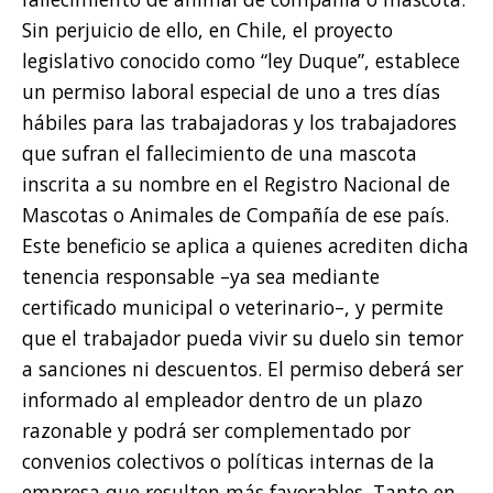
Sin perjuicio de ello, en Chile, el proyecto
legislativo conocido como “ley Duque”, establece
un permiso laboral especial de uno a tres días
hábiles para las trabajadoras y los trabajadores
que sufran el fallecimiento de una mascota
inscrita a su nombre en el Registro Nacional de
Mascotas o Animales de Compañía de ese país.
Este beneficio se aplica a quienes acrediten dicha
tenencia responsable –ya sea mediante
certificado municipal o veterinario–, y permite
que el trabajador pueda vivir su duelo sin temor
a sanciones ni descuentos. El permiso deberá ser
informado al empleador dentro de un plazo
razonable y podrá ser complementado por
convenios colectivos o políticas internas de la
empresa que resulten más favorables. Tanto en