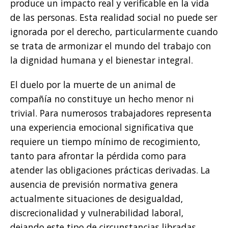
produce un impacto real y verificable en la vida
de las personas. Esta realidad social no puede ser
ignorada por el derecho, particularmente cuando
se trata de armonizar el mundo del trabajo con
la dignidad humana y el bienestar integral.
El duelo por la muerte de un animal de
compañía no constituye un hecho menor ni
trivial. Para numerosos trabajadores representa
una experiencia emocional significativa que
requiere un tiempo mínimo de recogimiento,
tanto para afrontar la pérdida como para
atender las obligaciones prácticas derivadas. La
ausencia de previsión normativa genera
actualmente situaciones de desigualdad,
discrecionalidad y vulnerabilidad laboral,
dejando este tipo de circunstancias libradas