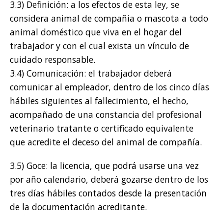
3.3) Definición: a los efectos de esta ley, se
considera animal de compañía o mascota a todo
animal doméstico que viva en el hogar del
trabajador y con el cual exista un vínculo de
cuidado responsable.
3.4) Comunicación: el trabajador deberá
comunicar al empleador, dentro de los cinco días
hábiles siguientes al fallecimiento, el hecho,
acompañado de una constancia del profesional
veterinario tratante o certificado equivalente
que acredite el deceso del animal de compañía.
3.5) Goce: la licencia, que podrá usarse una vez
por año calendario, deberá gozarse dentro de los
tres días hábiles contados desde la presentación
de la documentación acreditante.