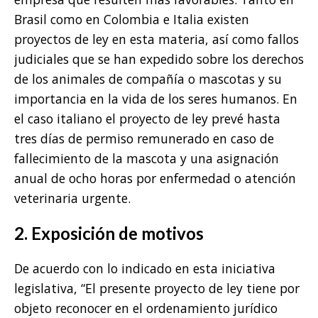
Brasil como en Colombia e Italia existen
proyectos de ley en esta materia, así como fallos
judiciales que se han expedido sobre los derechos
de los animales de compañía o mascotas y su
importancia en la vida de los seres humanos. En
el caso italiano el proyecto de ley prevé hasta
tres días de permiso remunerado en caso de
fallecimiento de la mascota y una asignación
anual de ocho horas por enfermedad o atención
veterinaria urgente.
2. Exposición de motivos
De acuerdo con lo indicado en esta iniciativa
legislativa, “El presente proyecto de ley tiene por
objeto reconocer en el ordenamiento jurídico