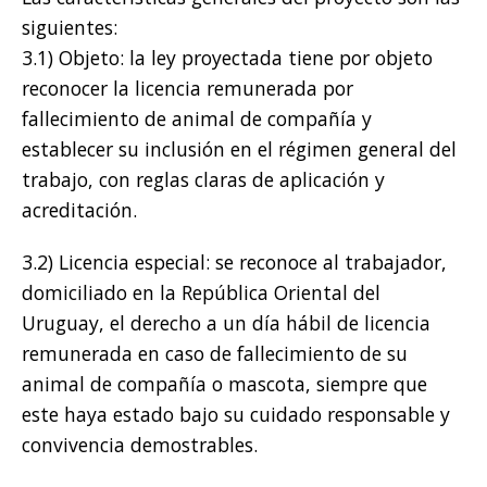
siguientes:
3.1) Objeto: la ley proyectada tiene por objeto
reconocer la licencia remunerada por
fallecimiento de animal de compañía y
establecer su inclusión en el régimen general del
trabajo, con reglas claras de aplicación y
acreditación.
3.2) Licencia especial: se reconoce al trabajador,
domiciliado en la República Oriental del
Uruguay, el derecho a un día hábil de licencia
remunerada en caso de fallecimiento de su
animal de compañía o mascota, siempre que
este haya estado bajo su cuidado responsable y
convivencia demostrables.