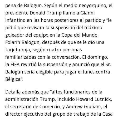
pena de Balogun. Según el medio neoyorquino, el
presidente Donald Trump llamó a Gianni
Infantino en las horas posteriores al partido y “le
pidió que revisara la suspensión del máximo
goleador del equipo en la Copa del Mundo,
Folarin Balogun, después de que se le dio una
tarjeta roja, según cuatro personas
familiarizadas con la conversación. El domingo,
la FIFA revirtió la suspensión y anunció que el Sr.
Balogun sería elegible para jugar el lunes contra
Bélgica”.
Detalla además que “altos funcionarios de la
administración Trump, incluido Howard Lutnick,
el secretario de Comercio, y Andrew Giuliani, el
director ejecutivo del grupo de trabajo de la Casa