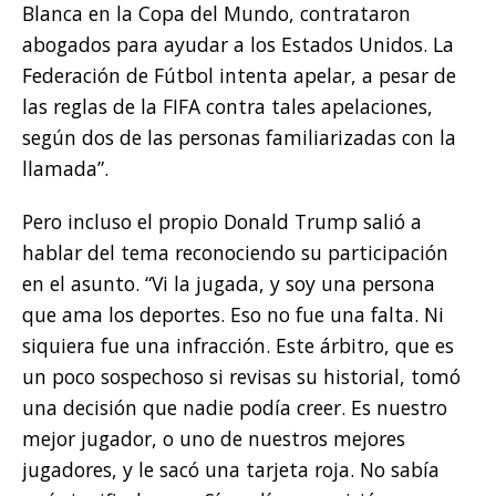
Blanca en la Copa del Mundo, contrataron
abogados para ayudar a los Estados Unidos. La
Federación de Fútbol intenta apelar, a pesar de
las reglas de la FIFA contra tales apelaciones,
según dos de las personas familiarizadas con la
llamada”.
Pero incluso el propio Donald Trump salió a
hablar del tema reconociendo su participación
en el asunto. “Vi la jugada, y soy una persona
que ama los deportes. Eso no fue una falta. Ni
siquiera fue una infracción. Este árbitro, que es
un poco sospechoso si revisas su historial, tomó
una decisión que nadie podía creer. Es nuestro
mejor jugador, o uno de nuestros mejores
jugadores, y le sacó una tarjeta roja. No sabía