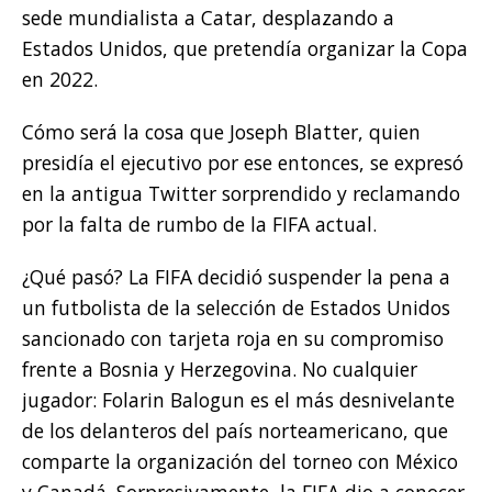
sede mundialista a Catar, desplazando a
Estados Unidos, que pretendía organizar la Copa
en 2022.
Cómo será la cosa que Joseph Blatter, quien
presidía el ejecutivo por ese entonces, se expresó
en la antigua Twitter sorprendido y reclamando
por la falta de rumbo de la FIFA actual.
¿Qué pasó? La FIFA decidió suspender la pena a
un futbolista de la selección de Estados Unidos
sancionado con tarjeta roja en su compromiso
frente a Bosnia y Herzegovina. No cualquier
jugador: Folarin Balogun es el más desnivelante
de los delanteros del país norteamericano, que
comparte la organización del torneo con México
y Canadá. Sorpresivamente, la FIFA dio a conocer