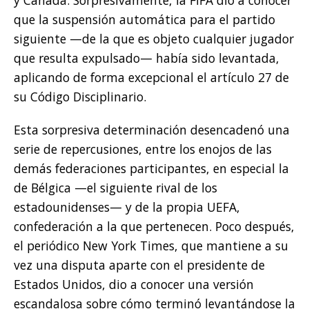
que la suspensión automática para el partido
siguiente —de la que es objeto cualquier jugador
que resulta expulsado— había sido levantada,
aplicando de forma excepcional el artículo 27 de
su Código Disciplinario.
Esta sorpresiva determinación desencadenó una
serie de repercusiones, entre los enojos de las
demás federaciones participantes, en especial la
de Bélgica —el siguiente rival de los
estadounidenses— y de la propia UEFA,
confederación a la que pertenecen. Poco después,
el periódico New York Times, que mantiene a su
vez una disputa aparte con el presidente de
Estados Unidos, dio a conocer una versión
escandalosa sobre cómo terminó levantándose la