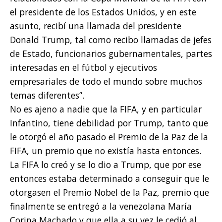
el presidente de los Estados Unidos, y en este
asunto, recibí una llamada del presidente
Donald Trump, tal como recibo llamadas de jefes
de Estado, funcionarios gubernamentales, partes
interesadas en el fútbol y ejecutivos
empresariales de todo el mundo sobre muchos
temas diferentes”.
No es ajeno a nadie que la FIFA, y en particular
Infantino, tiene debilidad por Trump, tanto que
le otorgó el año pasado el Premio de la Paz de la
FIFA, un premio que no existía hasta entonces.
La FIFA lo creó y se lo dio a Trump, que por ese
entonces estaba determinado a conseguir que le
otorgasen el Premio Nobel de la Paz, premio que
finalmente se entregó a la venezolana María
Corina Machado y que ella a su vez le cedió al