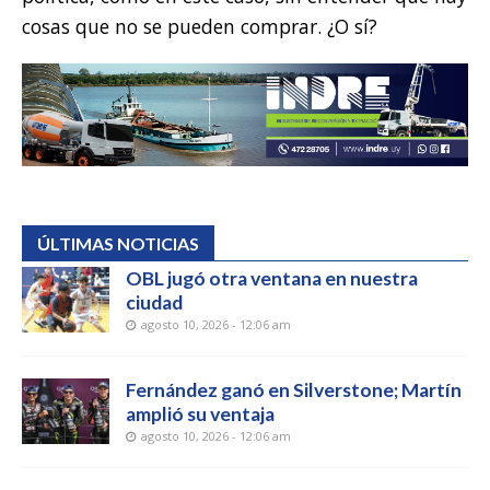
cosas que no se pueden comprar. ¿O sí?
ÚLTIMAS NOTICIAS
OBL jugó otra ventana en nuestra
ciudad
agosto 10, 2026 - 12:06 am
Fernández ganó en Silverstone; Martín
amplió su ventaja
agosto 10, 2026 - 12:06 am