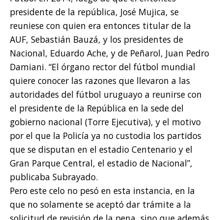
presidente de la república, José Mujica, se
reuniese con quien era entonces titular de la
AUF, Sebastián Bauzá, y los presidentes de
Nacional, Eduardo Ache, y de Peñarol, Juan Pedro
Damiani. “El órgano rector del fútbol mundial
quiere conocer las razones que llevaron a las
autoridades del fútbol uruguayo a reunirse con
el presidente de la República en la sede del
gobierno nacional (Torre Ejecutiva), y el motivo
por el que la Policía ya no custodia los partidos
que se disputan en el estadio Centenario y el
Gran Parque Central, el estadio de Nacional”,
publicaba Subrayado.
Pero este celo no pesó en esta instancia, en la
que no solamente se aceptó dar trámite a la
solicitud de revisión de la pena, sino que además