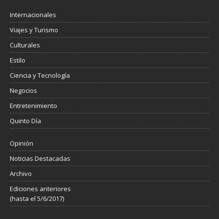
Internacionales
Viajes y Turismo
Culturales
Estilo
Ciencia y Tecnología
Negocios
Entretenimiento
Quinto Día
Opinión
Noticias Destacadas
Archivo
Ediciones anteriores
(hasta el 5/6/2017)