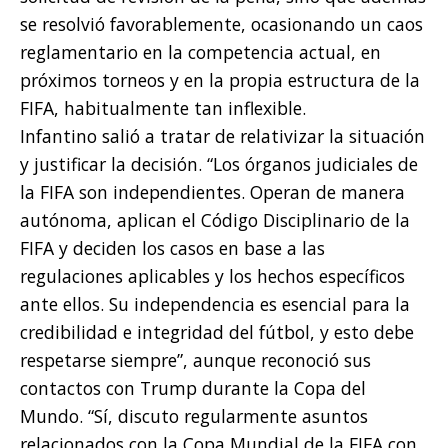
se resolvió favorablemente, ocasionando un caos
reglamentario en la competencia actual, en
próximos torneos y en la propia estructura de la
FIFA, habitualmente tan inflexible.
Infantino salió a tratar de relativizar la situación
y justificar la decisión. “Los órganos judiciales de
la FIFA son independientes. Operan de manera
autónoma, aplican el Código Disciplinario de la
FIFA y deciden los casos en base a las
regulaciones aplicables y los hechos específicos
ante ellos. Su independencia es esencial para la
credibilidad e integridad del fútbol, y esto debe
respetarse siempre”, aunque reconoció sus
contactos con Trump durante la Copa del
Mundo. “Sí, discuto regularmente asuntos
relacionados con la Copa Mundial de la FIFA con