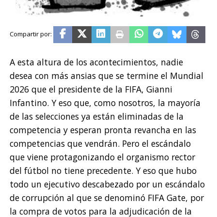
A esta altura de los acontecimientos, nadie
desea con más ansias que se termine el Mundial
2026 que el presidente de la FIFA, Gianni
Infantino. Y eso que, como nosotros, la mayoría
de las selecciones ya están eliminadas de la
competencia y esperan pronta revancha en las
competencias que vendrán. Pero el escándalo
que viene protagonizando el organismo rector
del fútbol no tiene precedente. Y eso que hubo
todo un ejecutivo descabezado por un escándalo
de corrupción al que se denominó FIFA Gate, por
la compra de votos para la adjudicación de la