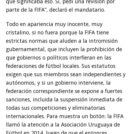
qué significaba eso. Sí, pedí una revisión por
parte de la FIFA”, declaró el mandatario.
Todo en apariencia muy inocente, muy
cristalino, si no fuera porque la FIFA tiene
estrictas normas que aluden a la intromisión
gubernamental, que incluyen la prohibición de
que gobiernos o políticos interfieran en las
federaciones de fútbol locales. Sus estatutos
exigen que sus miembros sean independientes y
autónomos, y si un gobierno interviene, la
federación correspondiente se expone a fuertes
sanciones, incluida la suspensión inmediata de
todas sus competiciones y eliminatorias
internacionales. Para muestra un botón: la FIFA
llamó la atención a la Asociación Uruguaya de
Fútbol en 2014, luego de que el entonces