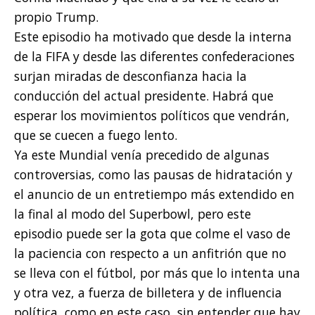
propio Trump.
Este episodio ha motivado que desde la interna
de la FIFA y desde las diferentes confederaciones
surjan miradas de desconfianza hacia la
conducción del actual presidente. Habrá que
esperar los movimientos políticos que vendrán,
que se cuecen a fuego lento.
Ya este Mundial venía precedido de algunas
controversias, como las pausas de hidratación y
el anuncio de un entretiempo más extendido en
la final al modo del Superbowl, pero este
episodio puede ser la gota que colme el vaso de
la paciencia con respecto a un anfitrión que no
se lleva con el fútbol, por más que lo intenta una
y otra vez, a fuerza de billetera y de influencia
política, como en este caso, sin entender que hay