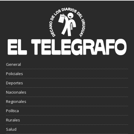
General
Policiales
Deportes
Nacionales
Regionales
Política
Rurales
Salud