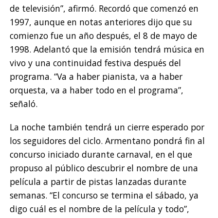
de televisión”, afirmó. Recordó que comenzó en
1997, aunque en notas anteriores dijo que su
comienzo fue un año después, el 8 de mayo de
1998. Adelantó que la emisión tendrá música en
vivo y una continuidad festiva después del
programa. “Va a haber pianista, va a haber
orquesta, va a haber todo en el programa”,
señaló.
La noche también tendrá un cierre esperado por
los seguidores del ciclo. Armentano pondrá fin al
concurso iniciado durante carnaval, en el que
propuso al público descubrir el nombre de una
película a partir de pistas lanzadas durante
semanas. “El concurso se termina el sábado, ya
digo cuál es el nombre de la película y todo”,