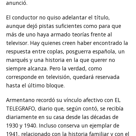
anunció.
El conductor no quiso adelantar el título,
aunque dejó pistas suficientes como para que
más de uno haya armado teorías frente al
televisor. Hay quienes creen haber encontrado la
respuesta entre coplas, posguerra española, un
marqués y una historia en la que querer no
siempre alcanza. Pero la verdad, como
corresponde en televisión, quedará reservada
hasta el último bloque.
Armentano recordó su vínculo afectivo con EL
TELEGRAFO, diario que, según contó, se recibía
diariamente en su casa desde las décadas de
1930 y 1940. Incluso conserva un ejemplar de
1941, relacionado con la historia familiar y con el