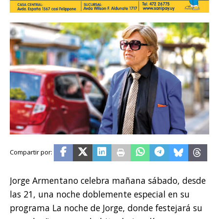
Jorge Armentano celebra mañana sábado, desde
las 21, una noche doblemente especial en su
programa La noche de Jorge, donde festejará su