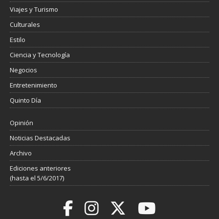
Viajes y Turismo
Culturales
Estilo
Ciencia y Tecnología
Negocios
Entretenimiento
Quinto Día
Opinión
Noticias Destacadas
Archivo
Ediciones anteriores
(hasta el 5/6/2017)