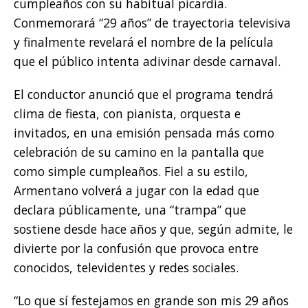
cumpleaños con su habitual picardía.
Conmemorará “29 años” de trayectoria televisiva
y finalmente revelará el nombre de la película
que el público intenta adivinar desde carnaval.
El conductor anunció que el programa tendrá
clima de fiesta, con pianista, orquesta e
invitados, en una emisión pensada más como
celebración de su camino en la pantalla que
como simple cumpleaños. Fiel a su estilo,
Armentano volverá a jugar con la edad que
declara públicamente, una “trampa” que
sostiene desde hace años y que, según admite, le
divierte por la confusión que provoca entre
conocidos, televidentes y redes sociales.
“Lo que sí festejamos en grande son mis 29 años