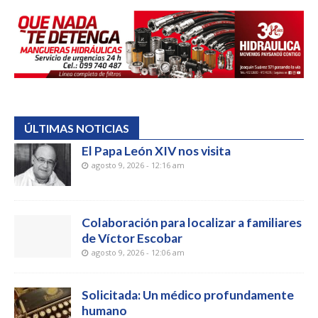
ÚLTIMAS NOTICIAS
El Papa León XIV nos visita
agosto 9, 2026 - 12:16 am
Colaboración para localizar a familiares
de Víctor Escobar
agosto 9, 2026 - 12:06 am
Solicitada: Un médico profundamente
humano