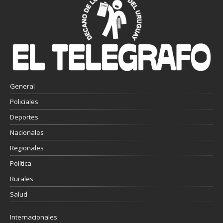
General
Policiales
Deportes
Nacionales
Regionales
Política
Rurales
Salud
Internacionales