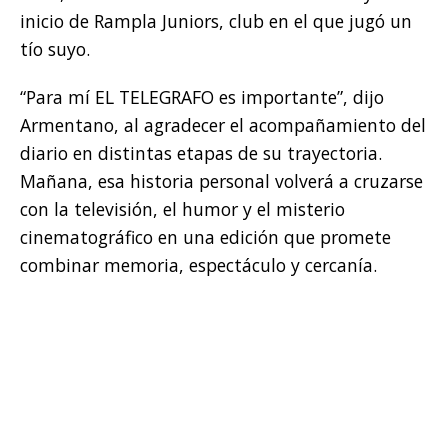
inicio de Rampla Juniors, club en el que jugó un
tío suyo.
“Para mí EL TELEGRAFO es importante”, dijo
Armentano, al agradecer el acompañamiento del
diario en distintas etapas de su trayectoria.
Mañana, esa historia personal volverá a cruzarse
con la televisión, el humor y el misterio
cinematográfico en una edición que promete
combinar memoria, espectáculo y cercanía.