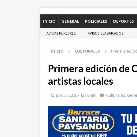
INICIO
GENERAL
POLICIALES
DEPORTES
AVISOS FÚNEBRES
AVISOS CLASIFICADOS
INICIO
CULTURALES
Primera edició
Primera edición de 
artistas locales
julio 5, 2026 - 12:06 am
Culturales
,
Gene