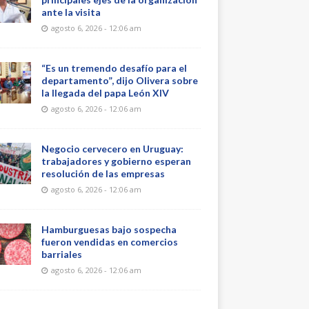
ante la visita
agosto 6, 2026 - 12:06 am
“Es un tremendo desafío para el
departamento”, dijo Olivera sobre
la llegada del papa León XIV
agosto 6, 2026 - 12:06 am
Negocio cervecero en Uruguay:
trabajadores y gobierno esperan
resolución de las empresas
agosto 6, 2026 - 12:06 am
Hamburguesas bajo sospecha
fueron vendidas en comercios
barriales
agosto 6, 2026 - 12:06 am