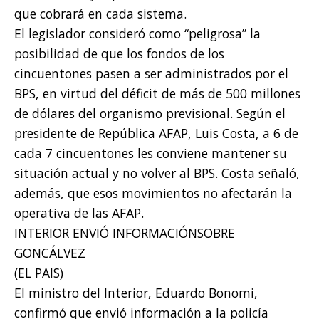
que cobrará en cada sistema.
El legislador consideró como “peligrosa” la
posibilidad de que los fondos de los
cincuentones pasen a ser administrados por el
BPS, en virtud del déficit de más de 500 millones
de dólares del organismo previsional. Según el
presidente de República AFAP, Luis Costa, a 6 de
cada 7 cincuentones les conviene mantener su
situación actual y no volver al BPS. Costa señaló,
además, que esos movimientos no afectarán la
operativa de las AFAP.
INTERIOR ENVIÓ INFORMACIÓNSOBRE
GONCÁLVEZ
(EL PAIS)
El ministro del Interior, Eduardo Bonomi,
confirmó que envió información a la policía