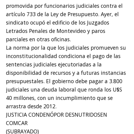
promovida por funcionarios judiciales contra el
artículo 733 de la Ley de Presupuesto. Ayer, el
sindicato ocupó el edificio de los Juzgados
Letrados Penales de Montevideo y paros
parciales en otras oficinas.
La norma por la que los judiciales promueven su
inconstitucionalidad condiciona el pago de las
sentencias judiciales ejecutoriadas a la
disponibilidad de recursos y a futuras instancias
presupuestales. El gobierno debe pagar a 3.800
judiciales una deuda laboral que ronda los U$S
40 millones, con un incumplimiento que se
arrastra desde 2012.
JUSTICIA CONDENÓPOR DESNUTRIDOSEN
COMCAR
(SUBRAYADO)