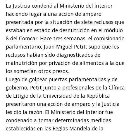
La Justicia condenó al Ministerio del Interior
haciendo lugar a una acción de amparo
presentada por la situación de siete reclusos que
estaban en estado de desnutrición en el módulo
8 del Comcar. Hace tres semanas, el comisionado
parlamentario, Juan Miguel Petit, supo que los
reclusos habían sido diagnosticados de
malnutrición por privación de alimentos a la que
los sometían otros presos.
Luego de golpear puertas parlamentarias y de
gobierno, Petit junto a profesionales de la Clínica
de Litigio de la Universidad de la República
presentaron una acción de amparo y la Justicia
les dio la razón. El Ministerio del Interior fue
condenado a tomar determinadas medidas
establecidas en las Reglas Mandela de la