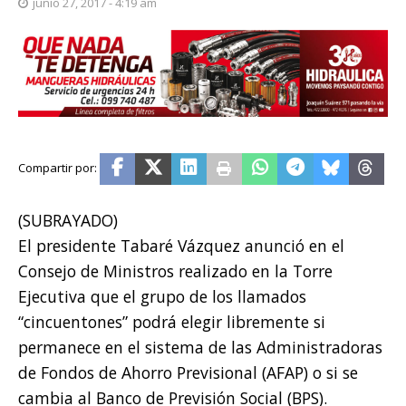
junio 27, 2017 - 4:19 am
(SUBRAYADO)
El presidente Tabaré Vázquez anunció en el
Consejo de Ministros realizado en la Torre
Ejecutiva que el grupo de los llamados
“cincuentones” podrá elegir libremente si
permanece en el sistema de las Administradoras
de Fondos de Ahorro Previsional (AFAP) o si se
cambia al Banco de Previsión Social (BPS).