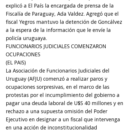
explicó a El País la encargada de prensa de la
Fiscalía de Paraguay, Ada Valdez. Agregó que el
fiscal Yegros mantuvo la detención de Goncálvez
a la espera de la información que le envíe la
policía uruguaya.
FUNCIONARIOS JUDICIALES COMENZARON
OCUPACIONES
(EL PAIS)
La Asociación de Funcionarios Judiciales del
Uruguay (AFJU) comenzó a realizar paros y
ocupaciones sorpresivas, en el marco de las
protestas por el incumplimiento del gobierno a
pagar una deuda laboral de U$S 40 millones y en
rechazo a una supuesta omisión del Poder
Ejecutivo en designar a un fiscal que intervenga
en una acción de inconstitucionalidad