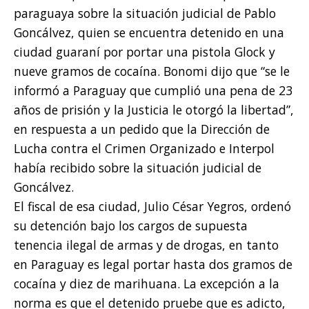
paraguaya sobre la situación judicial de Pablo
Goncálvez, quien se encuentra detenido en una
ciudad guaraní por portar una pistola Glock y
nueve gramos de cocaína. Bonomi dijo que “se le
informó a Paraguay que cumplió una pena de 23
años de prisión y la Justicia le otorgó la libertad”,
en respuesta a un pedido que la Dirección de
Lucha contra el Crimen Organizado e Interpol
había recibido sobre la situación judicial de
Goncálvez.
El fiscal de esa ciudad, Julio César Yegros, ordenó
su detención bajo los cargos de supuesta
tenencia ilegal de armas y de drogas, en tanto
en Paraguay es legal portar hasta dos gramos de
cocaína y diez de marihuana. La excepción a la
norma es que el detenido pruebe que es adicto,