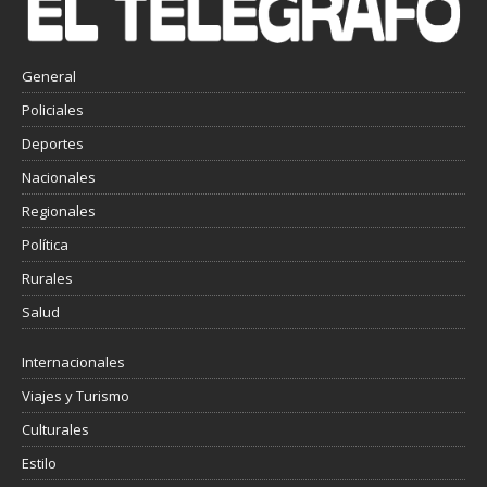
General
Policiales
Deportes
Nacionales
Regionales
Política
Rurales
Salud
Internacionales
Viajes y Turismo
Culturales
Estilo