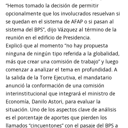
“Hemos tomado la decisión de permitir
opcionalmente que los involucrados resuelvan si
se quedan en el sistema de AFAP o si pasan al
sistema del BPS”, dijo Vázquez al término de la
reunión en el edificio de Presidencia.
Explicó que al momento “no hay propuesta
ninguna de ningún tipo referida a la globalidad,
más que crear una comisión de trabajo” y luego
comenzar a analizar el tema en profundidad. A
la salida de la Torre Ejecutiva, el mandatario
anunció la conformación de una comisión
interinstitucional que integrará el ministro de
Economía, Danilo Astori, para evaluar la
situación. Uno de los aspectos clave de análisis
es el porcentaje de aportes que pierden los
llamados “cincuentones” con el pasaje del BPS a