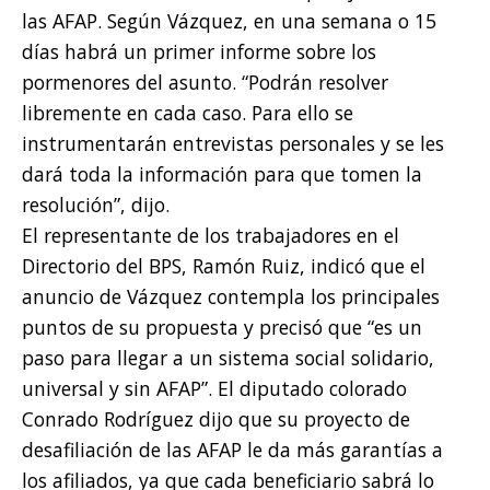
las AFAP. Según Vázquez, en una semana o 15
días habrá un primer informe sobre los
pormenores del asunto. “Podrán resolver
libremente en cada caso. Para ello se
instrumentarán entrevistas personales y se les
dará toda la información para que tomen la
resolución”, dijo.
El representante de los trabajadores en el
Directorio del BPS, Ramón Ruiz, indicó que el
anuncio de Vázquez contempla los principales
puntos de su propuesta y precisó que “es un
paso para llegar a un sistema social solidario,
universal y sin AFAP”. El diputado colorado
Conrado Rodríguez dijo que su proyecto de
desafiliación de las AFAP le da más garantías a
los afiliados, ya que cada beneficiario sabrá lo