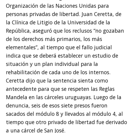
Organización de las Naciones Unidas para
personas privadas de libertad. Juan Ceretta, de
la Clínica de Litigio de la Universidad de la
República, aseguró que los reclusos “no gozaban
de los derechos más primarios, los más
elementales”, al tiempo que el fallo judicial
indica que se deberá establecer un estudio de
situación y un plan individual para la
rehabilitación de cada uno de los internos.
Ceretta dijo que la sentencia sienta como
antecedente para que se respeten las Reglas
Mandela en las cárceles uruguayas. Luego de la
denuncia, seis de esos siete presos fueron
sacados del módulo 8 y llevados al módulo 4, al
tiempo que otro privado de libertad fue derivado
a una cárcel de San José.