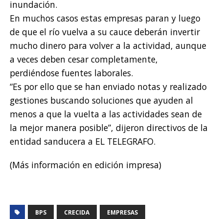
inundación.
En muchos casos estas empresas paran y luego
de que el río vuelva a su cauce deberán invertir
mucho dinero para volver a la actividad, aunque
a veces deben cesar completamente,
perdiéndose fuentes laborales.
“Es por ello que se han enviado notas y realizado
gestiones buscando soluciones que ayuden al
menos a que la vuelta a las actividades sean de
la mejor manera posible”, dijeron directivos de la
entidad sanducera a EL TELEGRAFO.
(Más información en edición impresa)
BPS
CRECIDA
EMPRESAS