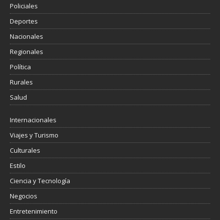
Policiales
Deportes
Nacionales
Regionales
Política
Rurales
Salud
Internacionales
Viajes y Turismo
Culturales
Estilo
Ciencia y Tecnología
Negocios
Entretenimiento