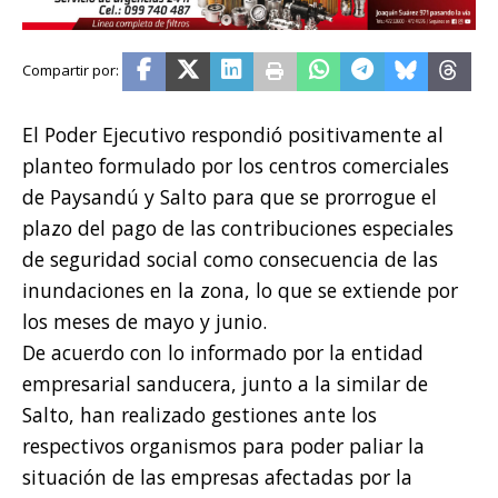
El Poder Ejecutivo respondió positivamente al
planteo formulado por los centros comerciales
de Paysandú y Salto para que se prorrogue el
plazo del pago de las contribuciones especiales
de seguridad social como consecuencia de las
inundaciones en la zona, lo que se extiende por
los meses de mayo y junio.
De acuerdo con lo informado por la entidad
empresarial sanducera, junto a la similar de
Salto, han realizado gestiones ante los
respectivos organismos para poder paliar la
situación de las empresas afectadas por la