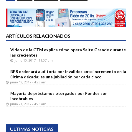
ARTÍCULOS RELACIONADOS
Video de la CTM explica cómo opera Salto Grande durante
las crecientes
junio 10, 2017 - 11:07 pm
BPS ordenará auditoría por invalidez ante incremento en la
última década; es una jubilación por cada cinco
junio 19, 2017 - 4:23 am
Mayoría de préstamos otorgados por Fondes son
incobrables
junio 21, 2017 - 4:23 am
ÚLTIMAS NOTICIAS