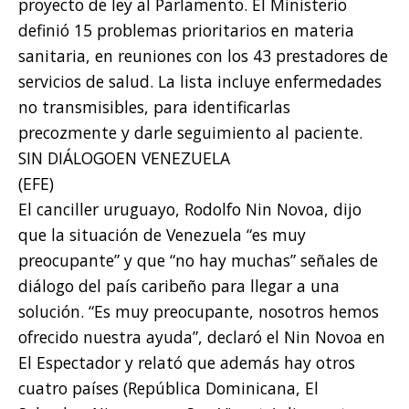
proyecto de ley al Parlamento. El Ministerio
definió 15 problemas prioritarios en materia
sanitaria, en reuniones con los 43 prestadores de
servicios de salud. La lista incluye enfermedades
no transmisibles, para identificarlas
precozmente y darle seguimiento al paciente.
SIN DIÁLOGOEN VENEZUELA
(EFE)
El canciller uruguayo, Rodolfo Nin Novoa, dijo
que la situación de Venezuela “es muy
preocupante” y que “no hay muchas” señales de
diálogo del país caribeño para llegar a una
solución. “Es muy preocupante, nosotros hemos
ofrecido nuestra ayuda”, declaró el Nin Novoa en
El Espectador y relató que además hay otros
cuatro países (República Dominicana, El