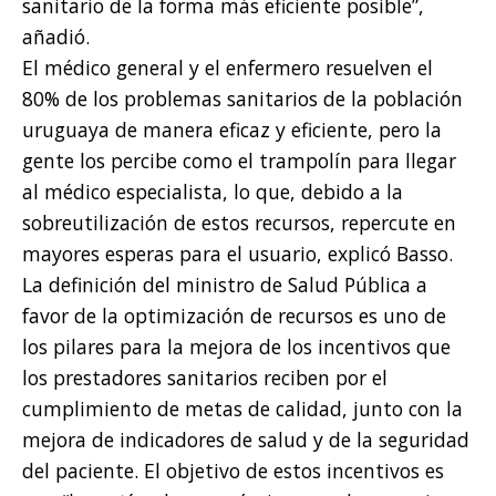
sanitario de la forma más eficiente posible”,
añadió.
El médico general y el enfermero resuelven el
80% de los problemas sanitarios de la población
uruguaya de manera eficaz y eficiente, pero la
gente los percibe como el trampolín para llegar
al médico especialista, lo que, debido a la
sobreutilización de estos recursos, repercute en
mayores esperas para el usuario, explicó Basso.
La definición del ministro de Salud Pública a
favor de la optimización de recursos es uno de
los pilares para la mejora de los incentivos que
los prestadores sanitarios reciben por el
cumplimiento de metas de calidad, junto con la
mejora de indicadores de salud y de la seguridad
del paciente. El objetivo de estos incentivos es