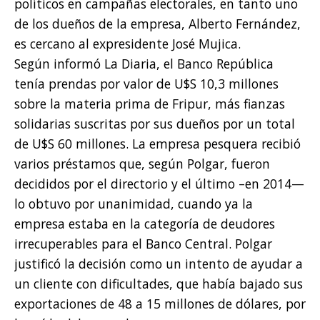
políticos en campañas electorales, en tanto uno
de los dueños de la empresa, Alberto Fernández,
es cercano al expresidente José Mujica.
Según informó La Diaria, el Banco República
tenía prendas por valor de U$S 10,3 millones
sobre la materia prima de Fripur, más fianzas
solidarias suscritas por sus dueños por un total
de U$S 60 millones. La empresa pesquera recibió
varios préstamos que, según Polgar, fueron
decididos por el directorio y el último –en 2014—
lo obtuvo por unanimidad, cuando ya la
empresa estaba en la categoría de deudores
irrecuperables para el Banco Central. Polgar
justificó la decisión como un intento de ayudar a
un cliente con dificultades, que había bajado sus
exportaciones de 48 a 15 millones de dólares, por