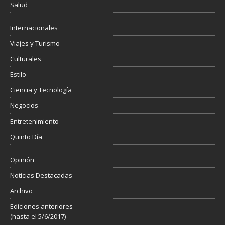
Salud
Internacionales
Viajes y Turismo
Culturales
Estilo
Ciencia y Tecnología
Negocios
Entretenimiento
Quinto Día
Opinión
Noticias Destacadas
Archivo
Ediciones anteriores
(hasta el 5/6/2017)