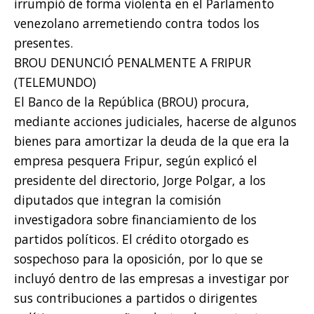
irrumpió de forma violenta en el Parlamento
venezolano arremetiendo contra todos los
presentes.
BROU DENUNCIÓ PENALMENTE A FRIPUR
(TELEMUNDO)
El Banco de la República (BROU) procura,
mediante acciones judiciales, hacerse de algunos
bienes para amortizar la deuda de la que era la
empresa pesquera Fripur, según explicó el
presidente del directorio, Jorge Polgar, a los
diputados que integran la comisión
investigadora sobre financiamiento de los
partidos políticos. El crédito otorgado es
sospechoso para la oposición, por lo que se
incluyó dentro de las empresas a investigar por
sus contribuciones a partidos o dirigentes