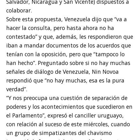
Salvador, Nicaragua y San Vicente) dispuestos a
colaborar.
Sobre esta propuesta, Venezuela dijo que “va a
hacer la consulta, pero hasta ahora no ha
contestado” y que, además, les respondieron que
iban a mandar documentos de los acuerdos que
tenían con la oposición, pero que “tampoco lo
han hecho”. Preguntado sobre si no hay muchas
señales de diálogo de Venezuela, Nin Novoa
respondió que “no hay muchas, esa es la pura
verdad”.
“Y nos preocupa una cuestión de separación de
poderes y los acontecimientos que sucedieron en
el Parlamento”, expresó el canciller uruguayo,
con relación al suceso de este miércoles, cuando
un grupo de simpatizantes del chavismo