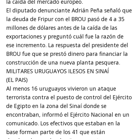
la caída del mercado europeo.
El diputado denunciante Adrián Peña señaló que
la deuda de Fripur con el BROU pasó de 4 a 35
millones de dólares antes de la caída de las
exportaciones y preguntó cuál fue la razón de
ese incremento. La respuesta del presidente del
BROU fue que se prestó dinero para financiar la
construcción de una nueva planta pesquera.
MILITARES URUGUAYOS ILESOS EN SINAÍ
(EL PAIS)
Al menos 16 uruguayos vivieron un ataque
terrorista contra el puesto de control del Ejército
de Egipto en la zona del Sinaí donde se
encontraban, informó el Ejército Nacional en un
comunicado. Los efectivos que estaban en la
base forman parte de los 41 que están