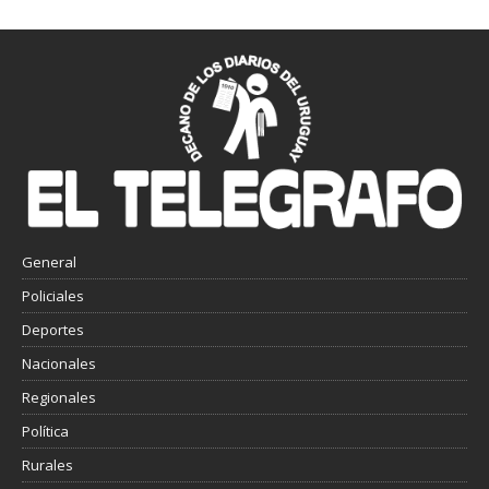
General
Policiales
Deportes
Nacionales
Regionales
Política
Rurales