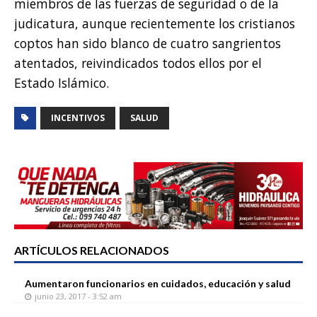
miembros de las fuerzas de seguridad o de la
judicatura, aunque recientemente los cristianos
coptos han sido blanco de cuatro sangrientos
atentados, reivindicados todos ellos por el
Estado Islámico.
INCENTIVOS
SALUD
ARTÍCULOS RELACIONADOS
Aumentaron funcionarios en cuidados, educación y salud
junio 23, 2017 - 3:52 am