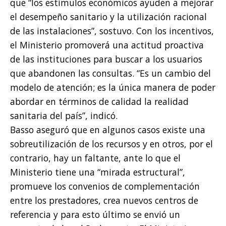
que “los estímulos económicos ayuden a mejorar
el desempeño sanitario y la utilización racional
de las instalaciones”, sostuvo. Con los incentivos,
el Ministerio promoverá una actitud proactiva
de las instituciones para buscar a los usuarios
que abandonen las consultas. “Es un cambio del
modelo de atención; es la única manera de poder
abordar en términos de calidad la realidad
sanitaria del país”, indicó.
Basso aseguró que en algunos casos existe una
sobreutilización de los recursos y en otros, por el
contrario, hay un faltante, ante lo que el
Ministerio tiene una “mirada estructural”,
promueve los convenios de complementación
entre los prestadores, crea nuevos centros de
referencia y para esto último se envió un