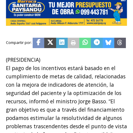
(PRESIDENCIA)
El pago de los incentivos estará basado en el
cumplimiento de metas de calidad, relacionadas
con la mejora de indicadores de atención, la
seguridad del paciente y la optimización de los
recursos, informó el ministro Jorge Basso. “El
gran objetivo es que a través del financiamiento
podamos estimular la resolutividad de algunos
problemas trascendentes desde el punto de vista