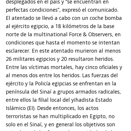
desplegados en el país y “se encuentran en
perfectas condiciones”, expresó el comunicado.
El atentado se llevó a cabo con un coche bomba
al ejército egipcio, a 18 kilómetros de la base
norte de la multinational Force & Observers, en
condiciones que hasta el momento se intentan
esclarecer. En este atentado murieron al menos
26 militares egipcios y 20 resultaron heridos.
Entre las víctimas mortales, hay cinco oficiales y
al menos dos entre los heridos. Las fuerzas del
ejército y la Policía egipcias se enfrentan en la
península del Sinaí a grupos armados radicales,
entre ellos la filial local del yihadista Estado
Islámico (EI). Desde entonces, los actos
terroristas se han multiplicado en Egipto, no
solo en el Sinaí, y en general los objetivos son