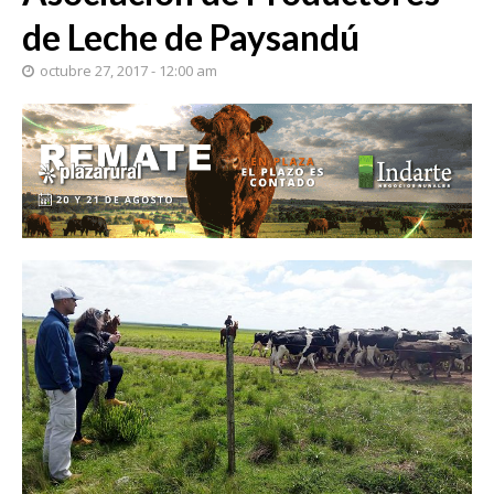
de Leche de Paysandú
octubre 27, 2017 - 12:00 am