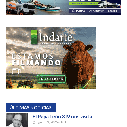
ÚLTIMAS NOTICIAS
El Papa León XIV nos visita
agosto 9, 2026 - 12:16 am