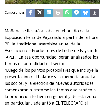
Mañana se llevará a cabo, en el predio de la
Exposición Feria de Paysandú a partir de la hora
20, la tradicional asamblea anual de la
Asociación de Productores de Leche de Paysandú
(APLP). En esa oportunidad, serán analizados los
temas de actualidad del sector.
“Luego de los puntos protocolares que incluye la
presentación del balance y la memoria anual a
los socios, y la elección de nuevas autoridades,
comenzarán a tratarse los temas que atañen a
la producción lechera en general y de esta zona
en particular”, adelantó a EL TELEGRAFO el