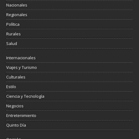
Nacionales
Regionales
Política
Rurales
Salud
Internacionales
Viajes y Turismo
Culturales
Estilo
Ciencia y Tecnología
Negocios
Entretenimiento
Quinto Día