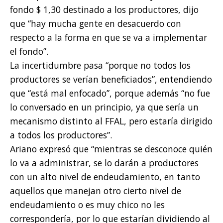
fondo $ 1,30 destinado a los productores, dijo
que “hay mucha gente en desacuerdo con
respecto a la forma en que se va a implementar
el fondo”.
La incertidumbre pasa “porque no todos los
productores se verían beneficiados”, entendiendo
que “está mal enfocado”, porque además “no fue
lo conversado en un principio, ya que sería un
mecanismo distinto al FFAL, pero estaría dirigido
a todos los productores”.
Ariano expresó que “mientras se desconoce quién
lo va a administrar, se lo darán a productores
con un alto nivel de endeudamiento, en tanto
aquellos que manejan otro cierto nivel de
endeudamiento o es muy chico no les
correspondería, por lo que estarían dividiendo al