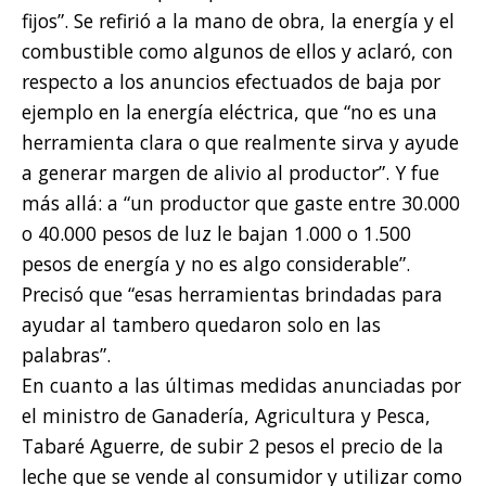
fijos”. Se refirió a la mano de obra, la energía y el
combustible como algunos de ellos y aclaró, con
respecto a los anuncios efectuados de baja por
ejemplo en la energía eléctrica, que “no es una
herramienta clara o que realmente sirva y ayude
a generar margen de alivio al productor”. Y fue
más allá: a “un productor que gaste entre 30.000
o 40.000 pesos de luz le bajan 1.000 o 1.500
pesos de energía y no es algo considerable”.
Precisó que “esas herramientas brindadas para
ayudar al tambero quedaron solo en las
palabras”.
En cuanto a las últimas medidas anunciadas por
el ministro de Ganadería, Agricultura y Pesca,
Tabaré Aguerre, de subir 2 pesos el precio de la
leche que se vende al consumidor y utilizar como