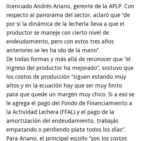
licenciado Andrés Ariano, gerente de la APLP. Con
respecto al panorama del sector, aclaró que “de
por sí la dinámica de la lechería lleva a que el
productor se maneje con cierto nivel de
endeudamiento, pero con estos tres años
anteriores se les ha ido de la mano”.
De todas formas y más allá de reconocer que “el
ingreso del productor ha mejorado”, sostuvo que
los costos de producción “siguen estando muy
altos y en la ecuación hay que ser muy finito
para que quede un margen muy chico. Si a eso se
le agrega el pago del Fondo de Financiamiento a
la Actividad Lechera (FFAL) y el pago de la
amortización del endeudamiento, trabajás
empatando o perdiendo plata todos los días”.
Para Ariano, el principal escollo “son los costos