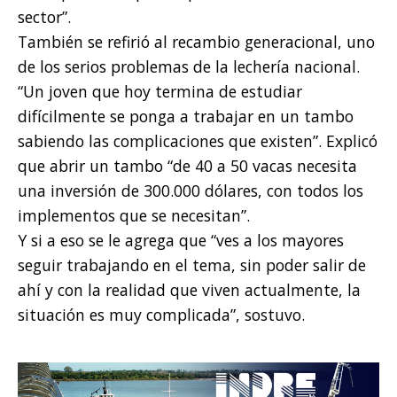
sector”.
También se refirió al recambio generacional, uno
de los serios problemas de la lechería nacional.
“Un joven que hoy termina de estudiar
difícilmente se ponga a trabajar en un tambo
sabiendo las complicaciones que existen”. Explicó
que abrir un tambo “de 40 a 50 vacas necesita
una inversión de 300.000 dólares, con todos los
implementos que se necesitan”.
Y si a eso se le agrega que “ves a los mayores
seguir trabajando en el tema, sin poder salir de
ahí y con la realidad que viven actualmente, la
situación es muy complicada”, sostuvo.