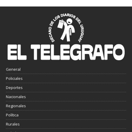
General
Policiales
Deportes
Nacionales
Regionales
Política
Rurales