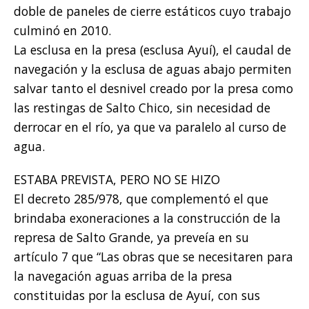
doble de paneles de cierre estáticos cuyo trabajo
culminó en 2010.
La esclusa en la presa (esclusa Ayuí), el caudal de
navegación y la esclusa de aguas abajo permiten
salvar tanto el desnivel creado por la presa como
las restingas de Salto Chico, sin necesidad de
derrocar en el río, ya que va paralelo al curso de
agua.
ESTABA PREVISTA, PERO NO SE HIZO
El decreto 285/978, que complementó el que
brindaba exoneraciones a la construcción de la
represa de Salto Grande, ya preveía en su
artículo 7 que “Las obras que se necesitaren para
la navegación aguas arriba de la presa
constituidas por la esclusa de Ayuí, con sus