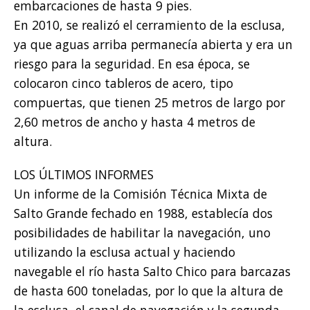
embarcaciones de hasta 9 pies.
En 2010, se realizó el cerramiento de la esclusa,
ya que aguas arriba permanecía abierta y era un
riesgo para la seguridad. En esa época, se
colocaron cinco tableros de acero, tipo
compuertas, que tienen 25 metros de largo por
2,60 metros de ancho y hasta 4 metros de
altura.
LOS ÚLTIMOS INFORMES
Un informe de la Comisión Técnica Mixta de
Salto Grande fechado en 1988, establecía dos
posibilidades de habilitar la navegación, uno
utilizando la esclusa actual y haciendo
navegable el río hasta Salto Chico para barcazas
de hasta 600 toneladas, por lo que la altura de