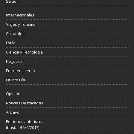
Salud
Internacionales
Viajes y Turismo
Culturales
Estilo
Ciencia y Tecnología
Negocios
Entretenimiento
Quinto Día
Opinión
Noticias Destacadas
Archivo
Ediciones anteriores
(hasta el 5/6/2017)