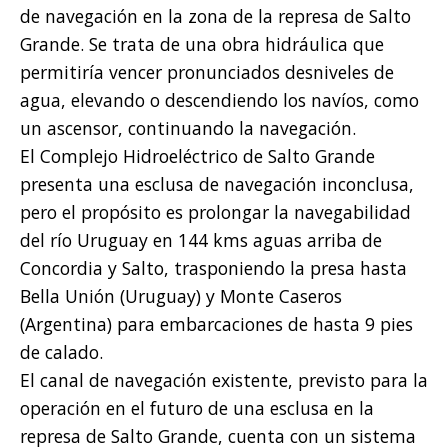
de navegación en la zona de la represa de Salto
Grande. Se trata de una obra hidráulica que
permitiría vencer pronunciados desniveles de
agua, elevando o descendiendo los navíos, como
un ascensor, continuando la navegación.
El Complejo Hidroeléctrico de Salto Grande
presenta una esclusa de navegación inconclusa,
pero el propósito es prolongar la navegabilidad
del río Uruguay en 144 kms aguas arriba de
Concordia y Salto, trasponiendo la presa hasta
Bella Unión (Uruguay) y Monte Caseros
(Argentina) para embarcaciones de hasta 9 pies
de calado.
El canal de navegación existente, previsto para la
operación en el futuro de una esclusa en la
represa de Salto Grande, cuenta con un sistema