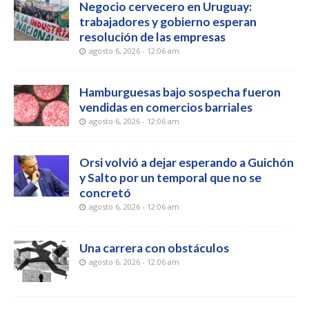
Negocio cervecero en Uruguay:
trabajadores y gobierno esperan
resolución de las empresas
agosto 6, 2026 - 12:06 am
Hamburguesas bajo sospecha fueron
vendidas en comercios barriales
agosto 6, 2026 - 12:06 am
Orsi volvió a dejar esperando a Guichón
y Salto por un temporal que no se
concretó
agosto 6, 2026 - 12:06 am
Una carrera con obstáculos
agosto 6, 2026 - 12:06 am