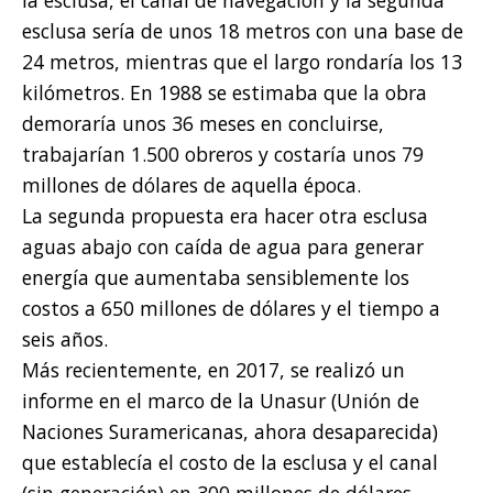
la esclusa, el canal de navegación y la segunda
esclusa sería de unos 18 metros con una base de
24 metros, mientras que el largo rondaría los 13
kilómetros. En 1988 se estimaba que la obra
demoraría unos 36 meses en concluirse,
trabajarían 1.500 obreros y costaría unos 79
millones de dólares de aquella época.
La segunda propuesta era hacer otra esclusa
aguas abajo con caída de agua para generar
energía que aumentaba sensiblemente los
costos a 650 millones de dólares y el tiempo a
seis años.
Más recientemente, en 2017, se realizó un
informe en el marco de la Unasur (Unión de
Naciones Suramericanas, ahora desaparecida)
que establecía el costo de la esclusa y el canal