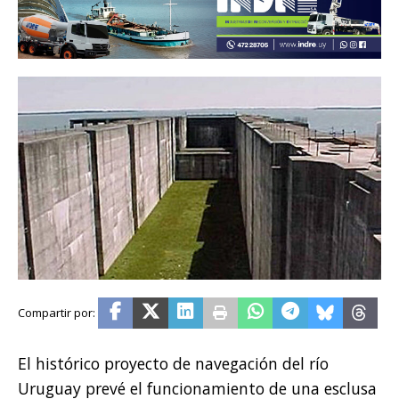
El histórico proyecto de navegación del río
Uruguay prevé el funcionamiento de una esclusa