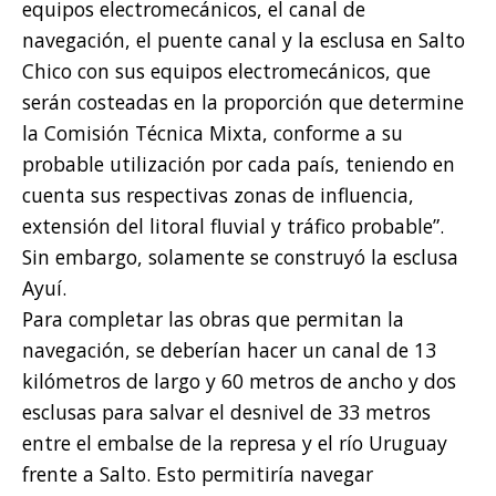
equipos electromecánicos, el canal de
navegación, el puente canal y la esclusa en Salto
Chico con sus equipos electromecánicos, que
serán costeadas en la proporción que determine
la Comisión Técnica Mixta, conforme a su
probable utilización por cada país, teniendo en
cuenta sus respectivas zonas de influencia,
extensión del litoral fluvial y tráfico probable”.
Sin embargo, solamente se construyó la esclusa
Ayuí.
Para completar las obras que permitan la
navegación, se deberían hacer un canal de 13
kilómetros de largo y 60 metros de ancho y dos
esclusas para salvar el desnivel de 33 metros
entre el embalse de la represa y el río Uruguay
frente a Salto. Esto permitiría navegar