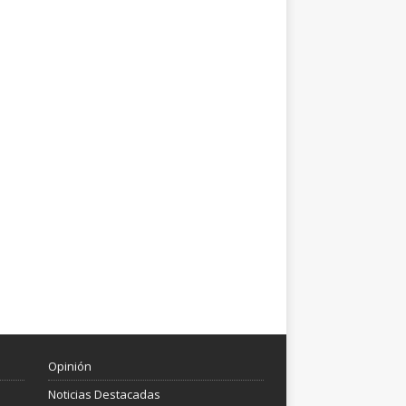
Opinión
Noticias Destacadas