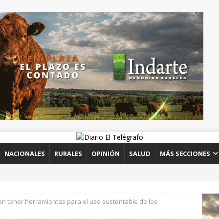
NACIONALES
RURALES
OPINIÓN
SALUD
MÁS SECCIONES
n tener herramientas para el uso sustentable de los