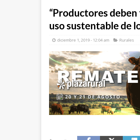
“Productores deben 
uso sustentable de lo
diciembre 1, 2019 - 12:04 am
Rurales