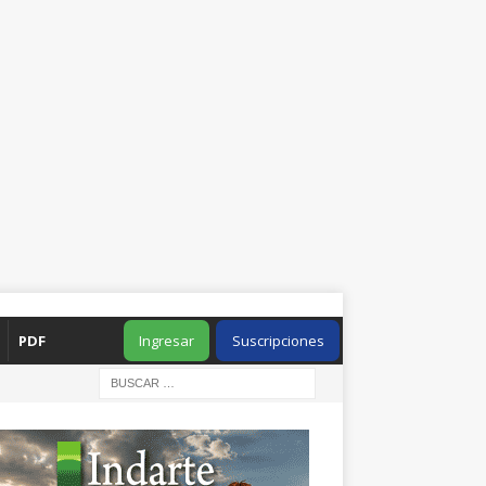
PDF
Ingresar
Suscripciones