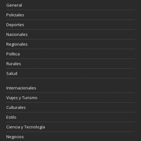
General
Policiales
Deportes
Nacionales
Regionales
Política
Rurales
Salud
Internacionales
Viajes y Turismo
Culturales
Estilo
Ciencia y Tecnología
Negocios