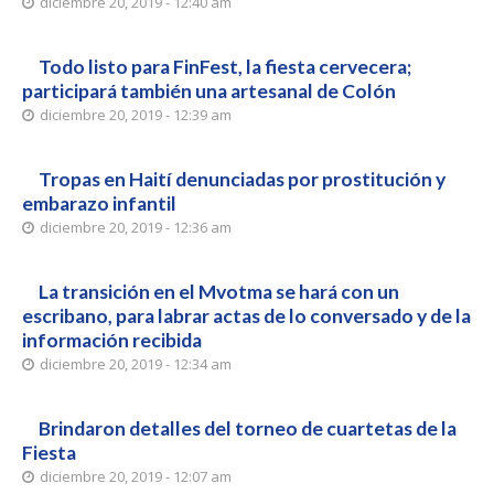
diciembre 20, 2019 - 12:40 am
Todo listo para FinFest, la fiesta cervecera;
participará también una artesanal de Colón
diciembre 20, 2019 - 12:39 am
Tropas en Haití denunciadas por prostitución y
embarazo infantil
diciembre 20, 2019 - 12:36 am
La transición en el Mvotma se hará con un
escribano, para labrar actas de lo conversado y de la
información recibida
diciembre 20, 2019 - 12:34 am
Brindaron detalles del torneo de cuartetas de la
Fiesta
diciembre 20, 2019 - 12:07 am