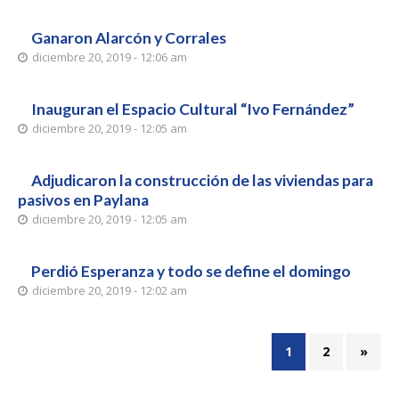
Ganaron Alarcón y Corrales
diciembre 20, 2019 - 12:06 am
Inauguran el Espacio Cultural “Ivo Fernández”
diciembre 20, 2019 - 12:05 am
Adjudicaron la construcción de las viviendas para
pasivos en Paylana
diciembre 20, 2019 - 12:05 am
Perdió Esperanza y todo se define el domingo
diciembre 20, 2019 - 12:02 am
1
2
»