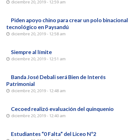
diciembre 20, 2019 - 12:59 am
Piden apoyo chino para crear un polo binacional
tecnológico en Paysandú
diciembre 20, 2019 - 12:58 am
Siempre al límite
diciembre 20, 2019 - 12:51 am
Banda José Debali será Bien de Interés
Patrimonial
diciembre 20, 2019 - 12:48 am
Cecoed realizó evaluación del quinquenio
diciembre 20, 2019 - 12:40 am
Estudiantes “0 Falta” del Liceo Nº2