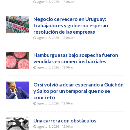
agosto 6, 2026 - 12:06 am
Negocio cervecero en Uruguay:
trabajadores y gobierno esperan
resolución de las empresas
agosto 6, 2026 - 12:06 am
Hamburguesas bajo sospecha fueron
vendidas en comercios barriales
agosto 6, 2026 - 12:06 am
Orsi volvió a dejar esperando a Guichón
y Salto por un temporal que no se
concretó
agosto 6, 2026 - 12:06 am
Una carrera con obstáculos
agosto 6, 2026 - 12:06 am