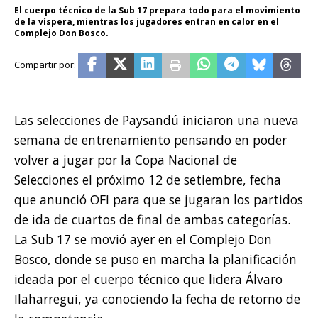
El cuerpo técnico de la Sub 17 prepara todo para el movimiento
de la víspera, mientras los jugadores entran en calor en el
Complejo Don Bosco.
Las selecciones de Paysandú iniciaron una nueva
semana de entrenamiento pensando en poder
volver a jugar por la Copa Nacional de
Selecciones el próximo 12 de setiembre, fecha
que anunció OFI para que se jugaran los partidos
de ida de cuartos de final de ambas categorías.
La Sub 17 se movió ayer en el Complejo Don
Bosco, donde se puso en marcha la planificación
ideada por el cuerpo técnico que lidera Álvaro
Ilaharregui, ya conociendo la fecha de retorno de