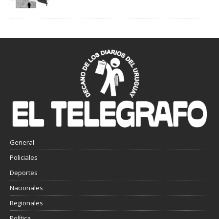
General
Policiales
Deportes
Nacionales
Regionales
Política