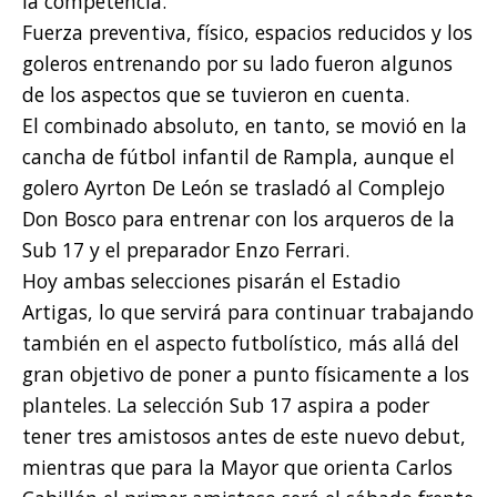
la competencia.
Fuerza preventiva, físico, espacios reducidos y los
goleros entrenando por su lado fueron algunos
de los aspectos que se tuvieron en cuenta.
El combinado absoluto, en tanto, se movió en la
cancha de fútbol infantil de Rampla, aunque el
golero Ayrton De León se trasladó al Complejo
Don Bosco para entrenar con los arqueros de la
Sub 17 y el preparador Enzo Ferrari.
Hoy ambas selecciones pisarán el Estadio
Artigas, lo que servirá para continuar trabajando
también en el aspecto futbolístico, más allá del
gran objetivo de poner a punto físicamente a los
planteles. La selección Sub 17 aspira a poder
tener tres amistosos antes de este nuevo debut,
mientras que para la Mayor que orienta Carlos