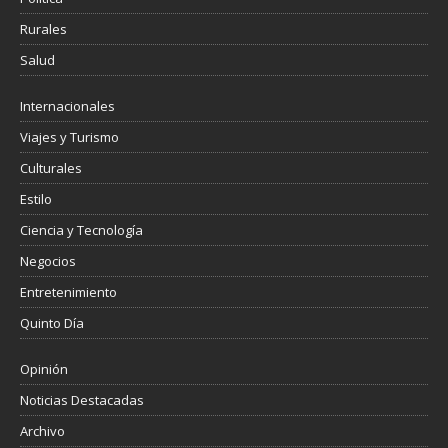
Rurales
Salud
Internacionales
Viajes y Turismo
Culturales
Estilo
Ciencia y Tecnología
Negocios
Entretenimiento
Quinto Día
Opinión
Noticias Destacadas
Archivo