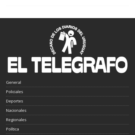
General
Policiales
Deportes
Nacionales
Regionales
Política