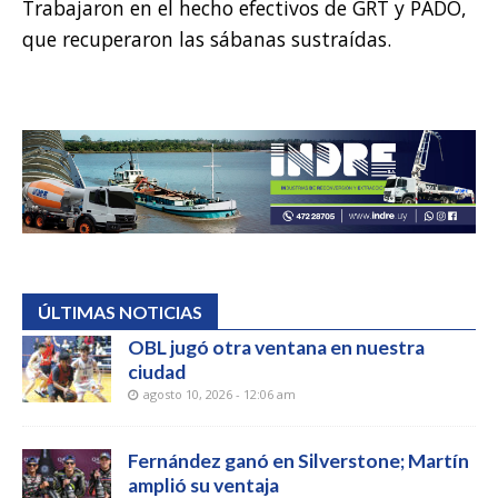
Trabajaron en el hecho efectivos de GRT y PADO,
que recuperaron las sábanas sustraídas.
ÚLTIMAS NOTICIAS
OBL jugó otra ventana en nuestra
ciudad
agosto 10, 2026 - 12:06 am
Fernández ganó en Silverstone; Martín
amplió su ventaja