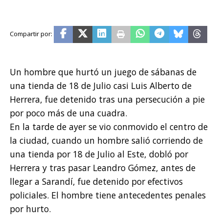
Un hombre que hurtó un juego de sábanas de
una tienda de 18 de Julio casi Luis Alberto de
Herrera, fue detenido tras una persecución a pie
por poco más de una cuadra.
En la tarde de ayer se vio conmovido el centro de
la ciudad, cuando un hombre salió corriendo de
una tienda por 18 de Julio al Este, dobló por
Herrera y tras pasar Leandro Gómez, antes de
llegar a Sarandí, fue detenido por efectivos
policiales. El hombre tiene antecedentes penales
por hurto.