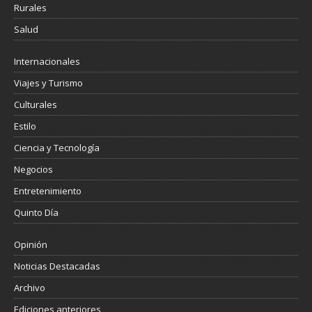
Rurales
Salud
Internacionales
Viajes y Turismo
Culturales
Estilo
Ciencia y Tecnología
Negocios
Entretenimiento
Quinto Día
Opinión
Noticias Destacadas
Archivo
Ediciones anteriores