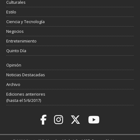
Culturales
Estilo
Ciencia y Tecnología
Negocios
Entretenimiento
Quinto Día
Opinión
Noticias Destacadas
Archivo
Ediciones anteriores
(hasta el 5/6/2017)