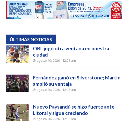
ÚLTIMAS NOTICIAS
OBL jugó otra ventana en nuestra
ciudad
agosto 10, 2026 - 12:06 am
Fernández ganó en Silverstone; Martín
amplió su ventaja
agosto 10, 2026 - 12:06 am
Nuevo Paysandú se hizo fuerte ante
Litoral y sigue creciendo
agosto 10, 2026 - 12:06 am