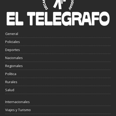
General
Policiales
Deportes
Nacionales
Regionales
Política
Rurales
Salud
Internacionales
Viajes y Turismo