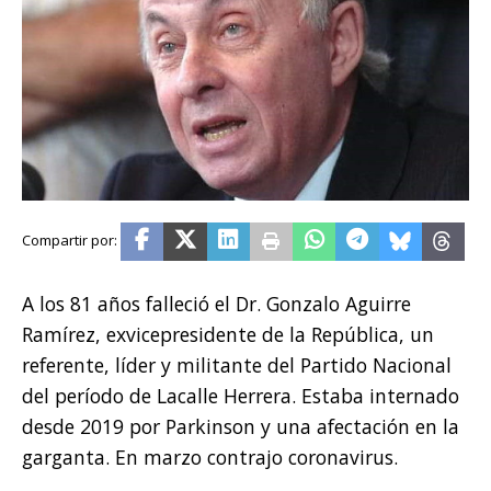
A los 81 años falleció el Dr. Gonzalo Aguirre
Ramírez, exvicepresidente de la República, un
referente, líder y militante del Partido Nacional
del período de Lacalle Herrera. Estaba internado
desde 2019 por Parkinson y una afectación en la
garganta. En marzo contrajo coronavirus.