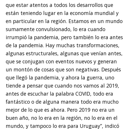
que estar atentos a todos los desarrollos que
están teniendo lugar en la economía mundial y
en particular en la región. Estamos en un mundo
sumamente convulsionado, lo era cuando
irrumpió la pandemia, pero también lo era antes
de la pandemia. Hay muchas transformaciones,
algunas estructurales, algunas que venían antes,
que se conjugan con eventos nuevos y generan
un montón de cosas que son negativas. Después
que llegó la pandemia, y ahora la guerra, uno
tiende a pensar que cuando nos vamos al 2019,
antes de escuchar la palabra COVID, todo era
fantástico o de alguna manera todo era mucho
mejor de lo que es ahora. Pero 2019 no era un
buen año, no lo era en la región, no lo era en el
mundo, y tampoco lo era para Uruguay”, indicó