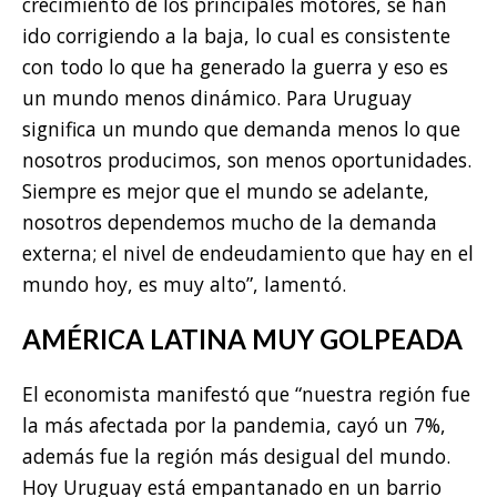
crecimiento de los principales motores, se han
ido corrigiendo a la baja, lo cual es consistente
con todo lo que ha generado la guerra y eso es
un mundo menos dinámico. Para Uruguay
significa un mundo que demanda menos lo que
nosotros producimos, son menos oportunidades.
Siempre es mejor que el mundo se adelante,
nosotros dependemos mucho de la demanda
externa; el nivel de endeudamiento que hay en el
mundo hoy, es muy alto”, lamentó.
AMÉRICA LATINA MUY GOLPEADA
El economista manifestó que “nuestra región fue
la más afectada por la pandemia, cayó un 7%,
además fue la región más desigual del mundo.
Hoy Uruguay está empantanado en un barrio