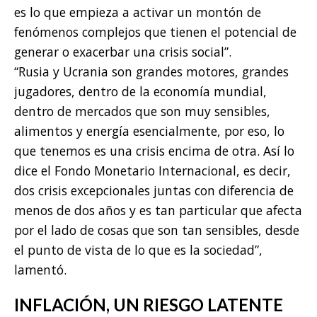
es lo que empieza a activar un montón de
fenómenos complejos que tienen el potencial de
generar o exacerbar una crisis social”.
“Rusia y Ucrania son grandes motores, grandes
jugadores, dentro de la economía mundial,
dentro de mercados que son muy sensibles,
alimentos y energía esencialmente, por eso, lo
que tenemos es una crisis encima de otra. Así lo
dice el Fondo Monetario Internacional, es decir,
dos crisis excepcionales juntas con diferencia de
menos de dos años y es tan particular que afecta
por el lado de cosas que son tan sensibles, desde
el punto de vista de lo que es la sociedad”,
lamentó.
INFLACIÓN, UN RIESGO LATENTE