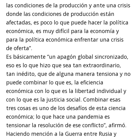
las condiciones de la producción y ante una crisis
donde las condiciones de producción están
afectadas, es poco lo que puede hacer la política
económica, es muy difícil para la economía y
para la política económica enfrentar una crisis
de oferta”.
Es básicamente “un apagón global sincronizado,
eso es lo que hizo que sea tan extraordinario,
tan inédito, que de alguna manera tensiona y no
puede combinar lo que es, la eficiencia
económica con lo que es la libertad individual y
con lo que es la justicia social. Combinar esas
tres cosas es uno de los desafíos de esta ciencia
económica; lo que hace una pandemia es
tensionar la resolución de ese conflicto”, afirmó.
Haciendo mención a la Guerra entre Rusia y