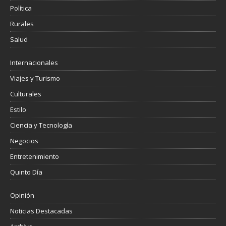
Política
Rurales
Salud
Internacionales
Viajes y Turismo
Culturales
Estilo
Ciencia y Tecnología
Negocios
Entretenimiento
Quinto Día
Opinión
Noticias Destacadas