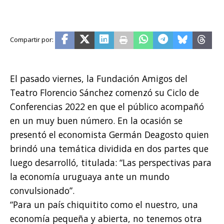
El pasado viernes, la Fundación Amigos del
Teatro Florencio Sánchez comenzó su Ciclo de
Conferencias 2022 en que el público acompañó
en un muy buen número. En la ocasión se
presentó el economista Germán Deagosto quien
brindó una temática dividida en dos partes que
luego desarrolló, titulada: “Las perspectivas para
la economía uruguaya ante un mundo
convulsionado”.
“Para un país chiquitito como el nuestro, una
economía pequeña y abierta, no tenemos otra