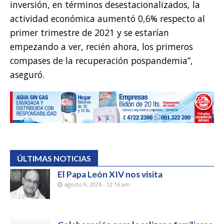
inversión, en términos desestacionalizados, la
actividad económica aumentó 0,6% respecto al
primer trimestre de 2021 y se estarían
empezando a ver, recién ahora, los primeros
compases de la recuperación pospandemia”,
aseguró.
ÚLTIMAS NOTICIAS
El Papa León XIV nos visita
agosto 9, 2026 - 12:16 am