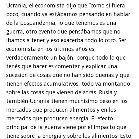
Ucrania, el economista dijo que “como si fuera
poco, cuando ya estábamos pensando en hablar
de la pospandemia, lo que tenemos es una
guerra, otro evento que pensábamos que no
íbamos a tener y eso exacerba todo lo otro. Ser
economista en los últimos años es,
verdaderamente un bajón, porque todo lo que
tenés que hacer es comentar y explicar una
sucesión de cosas que no han sido buenas y que
tienen efectos acumulativos, todo va montando
sobre las cosas que vienen de atrás. Rusia y
también Ucrania tienen muchísimo peso en los
mercados que producen alimentos y en los
mercados que producen energía. El efecto
principal de la guerra viene por el impacto que
tiene sobre la energía y sobre los alimentos. Esto