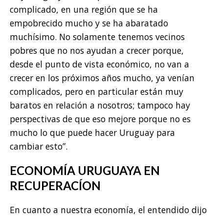
complicado, en una región que se ha
empobrecido mucho y se ha abaratado
muchísimo. No solamente tenemos vecinos
pobres que no nos ayudan a crecer porque,
desde el punto de vista económico, no van a
crecer en los próximos años mucho, ya venían
complicados, pero en particular están muy
baratos en relación a nosotros; tampoco hay
perspectivas de que eso mejore porque no es
mucho lo que puede hacer Uruguay para
cambiar esto”.
ECONOMÍA URUGUAYA EN
RECUPERACÍON
En cuanto a nuestra economía, el entendido dijo