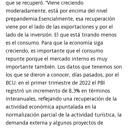
que se recuperó. “Viene creciendo
moderadamente, está por encima del nivel
prepandemia.Esencialmente, esa recuperación
viene por el lado de las exportaciones y por el
lado de la inversión. El que está tirando menos
es el consumo. Para que la economía siga
creciendo, es importante que el consumo
repunte porque el mercado interno es muy
importante también. Los datos que tenemos son
los que se dieron a conocer, días pasados, por el
BCU: en el primer trimestre de 2022 el PBI
registró un incremento de 8,3% en términos
interanuales, reflejando una recuperación de la
actividad económica apuntalada en la
normalización parcial de la actividad turística, la
demanda externa y algunos proyectos de