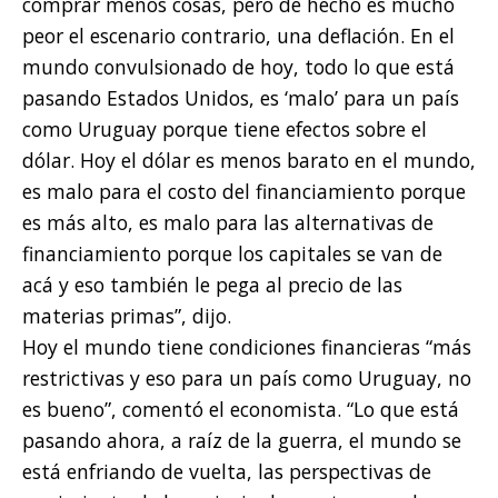
comprar menos cosas, pero de hecho es mucho
peor el escenario contrario, una deflación. En el
mundo convulsionado de hoy, todo lo que está
pasando Estados Unidos, es ‘malo’ para un país
como Uruguay porque tiene efectos sobre el
dólar. Hoy el dólar es menos barato en el mundo,
es malo para el costo del financiamiento porque
es más alto, es malo para las alternativas de
financiamiento porque los capitales se van de
acá y eso también le pega al precio de las
materias primas”, dijo.
Hoy el mundo tiene condiciones financieras “más
restrictivas y eso para un país como Uruguay, no
es bueno”, comentó el economista. “Lo que está
pasando ahora, a raíz de la guerra, el mundo se
está enfriando de vuelta, las perspectivas de