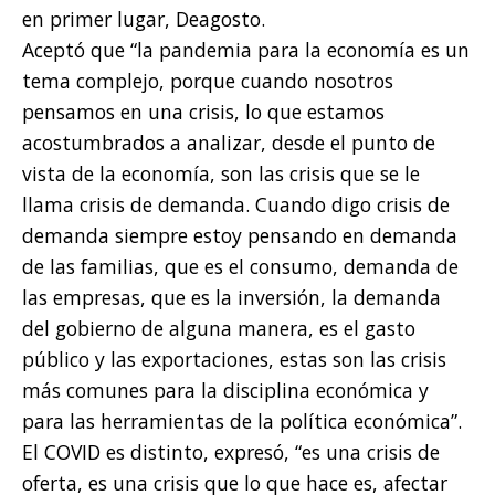
en primer lugar, Deagosto.
Aceptó que “la pandemia para la economía es un
tema complejo, porque cuando nosotros
pensamos en una crisis, lo que estamos
acostumbrados a analizar, desde el punto de
vista de la economía, son las crisis que se le
llama crisis de demanda. Cuando digo crisis de
demanda siempre estoy pensando en demanda
de las familias, que es el consumo, demanda de
las empresas, que es la inversión, la demanda
del gobierno de alguna manera, es el gasto
público y las exportaciones, estas son las crisis
más comunes para la disciplina económica y
para las herramientas de la política económica”.
El COVID es distinto, expresó, “es una crisis de
oferta, es una crisis que lo que hace es, afectar