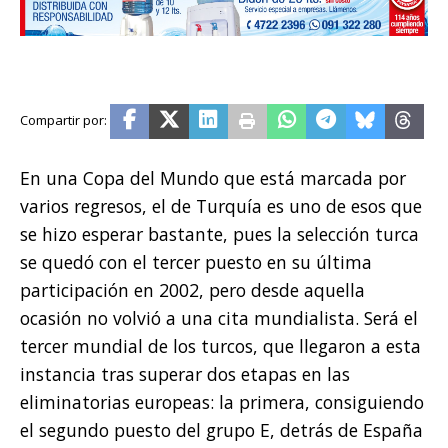
En una Copa del Mundo que está marcada por
varios regresos, el de Turquía es uno de esos que
se hizo esperar bastante, pues la selección turca
se quedó con el tercer puesto en su última
participación en 2002, pero desde aquella
ocasión no volvió a una cita mundialista. Será el
tercer mundial de los turcos, que llegaron a esta
instancia tras superar dos etapas en las
eliminatorias europeas: la primera, consiguiendo
el segundo puesto del grupo E, detrás de España