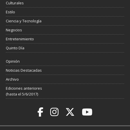
Culturales
Estilo
Ciencia y Tecnología
Negocios
Entretenimiento
Quinto Día
Opinión
Noticias Destacadas
Archivo
Ediciones anteriores
(hasta el 5/6/2017)