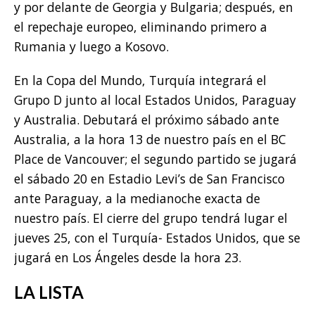
y por delante de Georgia y Bulgaria; después, en
el repechaje europeo, eliminando primero a
Rumania y luego a Kosovo.
En la Copa del Mundo, Turquía integrará el
Grupo D junto al local Estados Unidos, Paraguay
y Australia. Debutará el próximo sábado ante
Australia, a la hora 13 de nuestro país en el BC
Place de Vancouver; el segundo partido se jugará
el sábado 20 en Estadio Levi’s de San Francisco
ante Paraguay, a la medianoche exacta de
nuestro país. El cierre del grupo tendrá lugar el
jueves 25, con el Turquía- Estados Unidos, que se
jugará en Los Ángeles desde la hora 23.
LA LISTA