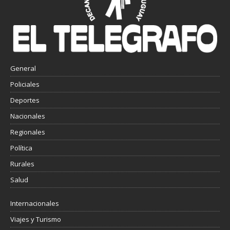
General
Policiales
Deportes
Nacionales
Regionales
Política
Rurales
Salud
Internacionales
Viajes y Turismo