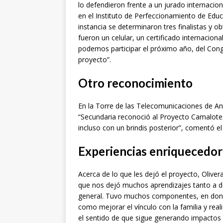
lo defendieron frente a un jurado internaci
en el Instituto de Perfeccionamiento de Edu
instancia se determinaron tres finalistas y 
fueron un celular, un certificado internacion
podemos participar el próximo año, del Cong
proyecto”.
Otro reconocimiento
En la Torre de las Telecomunicaciones de An
“Secundaria reconoció al Proyecto Camalote
incluso con un brindis posterior”, comentó el
Experiencias enriquecedor
Acerca de lo que les dejó el proyecto, Olive
que nos dejó muchos aprendizajes tanto a d
general. Tuvo muchos componentes, en donde
como mejorar el vínculo con la familia y real
el sentido de que sigue generando impactos 