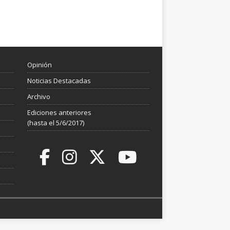
Opinión
Noticias Destacadas
Archivo
Ediciones anteriores
(hasta el 5/6/2017)