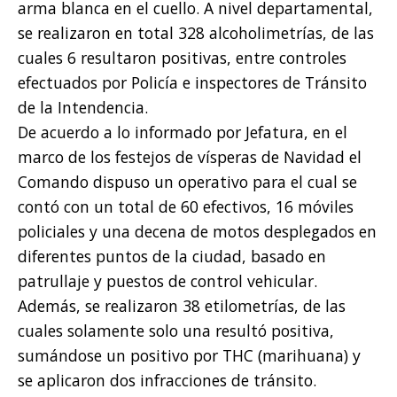
arma blanca en el cuello. A nivel departamental,
se realizaron en total 328 alcoholimetrías, de las
cuales 6 resultaron positivas, entre controles
efectuados por Policía e inspectores de Tránsito
de la Intendencia.
De acuerdo a lo informado por Jefatura, en el
marco de los festejos de vísperas de Navidad el
Comando dispuso un operativo para el cual se
contó con un total de 60 efectivos, 16 móviles
policiales y una decena de motos desplegados en
diferentes puntos de la ciudad, basado en
patrullaje y puestos de control vehicular.
Además, se realizaron 38 etilometrías, de las
cuales solamente solo una resultó positiva,
sumándose un positivo por THC (marihuana) y
se aplicaron dos infracciones de tránsito.