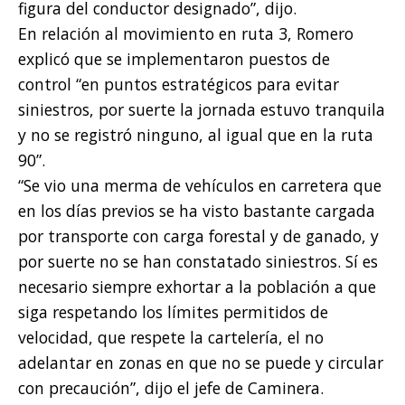
figura del conductor designado”, dijo.
En relación al movimiento en ruta 3, Romero
explicó que se implementaron puestos de
control “en puntos estratégicos para evitar
siniestros, por suerte la jornada estuvo tranquila
y no se registró ninguno, al igual que en la ruta
90”.
“Se vio una merma de vehículos en carretera que
en los días previos se ha visto bastante cargada
por transporte con carga forestal y de ganado, y
por suerte no se han constatado siniestros. Sí es
necesario siempre exhortar a la población a que
siga respetando los límites permitidos de
velocidad, que respete la cartelería, el no
adelantar en zonas en que no se puede y circular
con precaución”, dijo el jefe de Caminera.