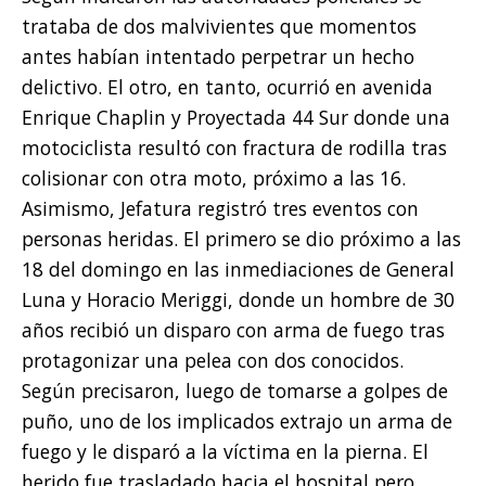
trataba de dos malvivientes que momentos
antes habían intentado perpetrar un hecho
delictivo. El otro, en tanto, ocurrió en avenida
Enrique Chaplin y Proyectada 44 Sur donde una
motociclista resultó con fractura de rodilla tras
colisionar con otra moto, próximo a las 16.
Asimismo, Jefatura registró tres eventos con
personas heridas. El primero se dio próximo a las
18 del domingo en las inmediaciones de General
Luna y Horacio Meriggi, donde un hombre de 30
años recibió un disparo con arma de fuego tras
protagonizar una pelea con dos conocidos.
Según precisaron, luego de tomarse a golpes de
puño, uno de los implicados extrajo un arma de
fuego y le disparó a la víctima en la pierna. El
herido fue trasladado hacia el hospital pero