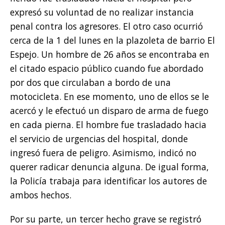
expresó su voluntad de no realizar instancia
penal contra los agresores. El otro caso ocurrió
cerca de la 1 del lunes en la plazoleta de barrio El
Espejo. Un hombre de 26 años se encontraba en
el citado espacio público cuando fue abordado
por dos que circulaban a bordo de una
motocicleta. En ese momento, uno de ellos se le
acercó y le efectuó un disparo de arma de fuego
en cada pierna. El hombre fue trasladado hacia
el servicio de urgencias del hospital, donde
ingresó fuera de peligro. Asimismo, indicó no
querer radicar denuncia alguna. De igual forma,
la Policía trabaja para identificar los autores de
ambos hechos.
Por su parte, un tercer hecho grave se registró