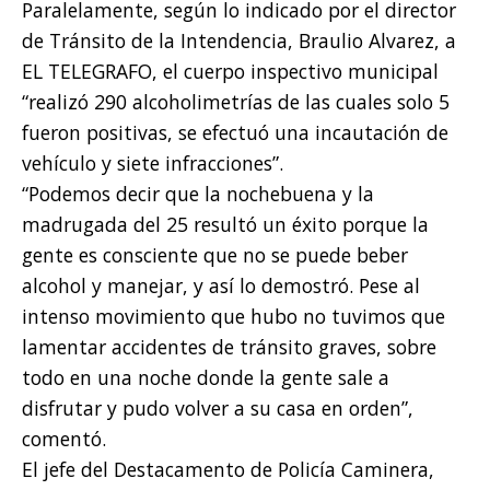
Paralelamente, según lo indicado por el director
de Tránsito de la Intendencia, Braulio Alvarez, a
EL TELEGRAFO, el cuerpo inspectivo municipal
“realizó 290 alcoholimetrías de las cuales solo 5
fueron positivas, se efectuó una incautación de
vehículo y siete infracciones”.
“Podemos decir que la nochebuena y la
madrugada del 25 resultó un éxito porque la
gente es consciente que no se puede beber
alcohol y manejar, y así lo demostró. Pese al
intenso movimiento que hubo no tuvimos que
lamentar accidentes de tránsito graves, sobre
todo en una noche donde la gente sale a
disfrutar y pudo volver a su casa en orden”,
comentó.
El jefe del Destacamento de Policía Caminera,