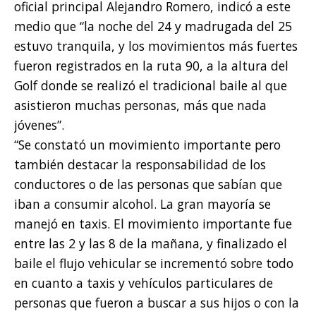
oficial principal Alejandro Romero, indicó a este
medio que “la noche del 24 y madrugada del 25
estuvo tranquila, y los movimientos más fuertes
fueron registrados en la ruta 90, a la altura del
Golf donde se realizó el tradicional baile al que
asistieron muchas personas, más que nada
jóvenes”.
“Se constató un movimiento importante pero
también destacar la responsabilidad de los
conductores o de las personas que sabían que
iban a consumir alcohol. La gran mayoría se
manejó en taxis. El movimiento importante fue
entre las 2 y las 8 de la mañana, y finalizado el
baile el flujo vehicular se incrementó sobre todo
en cuanto a taxis y vehículos particulares de
personas que fueron a buscar a sus hijos o con la