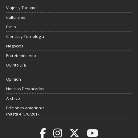
Viajes y Turismo
Culturales
Estilo
Ciencia y Tecnología
Negocios
Entretenimiento
Quinto Día
Opinión
Noticias Destacadas
Archivo
Ediciones anteriores
(hasta el 5/6/2017)