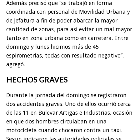
Además precisó que “se trabajó en forma
coordinada con personal de Movilidad Urbana y
de Jefatura a fin de poder abarcar la mayor
cantidad de zonas, para así evitar un mal mayor
tanto en zona urbana como en carretera. Entre
domingo y lunes hicimos más de 45
espirometrías, todas con resultado negativo”,
agregó.
HECHOS GRAVES
Durante la jornada del domingo se registraron
dos accidentes graves. Uno de ellos ocurrió cerca
de las 11 en Bulevar Artigas e Industrias, ocasión
en que dos hombres circulaban en una
motocicleta cuando chocaron contra un taxi.
Segun indicaron las autoridades policiales se