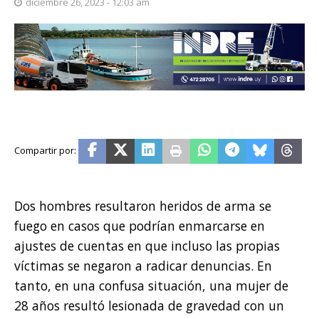
diciembre 26, 2023 - 12:03 am
Dos hombres resultaron heridos de arma se
fuego en casos que podrían enmarcarse en
ajustes de cuentas en que incluso las propias
víctimas se negaron a radicar denuncias. En
tanto, en una confusa situación, una mujer de
28 años resultó lesionada de gravedad con un