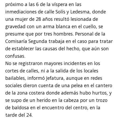
próximo a las 6 de la víspera en las
inmediaciones de calle Solís y Ledesma, donde
una mujer de 28 años resultó lesionada de
gravedad con un arma blanca en el cuello, se
presume que por tres hombres. Personal de la
Comisaría Segunda trabaja en el caso para tratar
de establecer las causas del hecho, que aún son
confusas.
No se registraron mayores incidentes en los
cortes de calles, ni a la salida de los locales
bailables, informó Jefatura, aunque en redes
sociales dieron cuenta de una pelea en el cantero
de la zona costera donde además hubo hurtos, y
se supo de un herido en la cabeza por un trozo
de baldosa en el encuentro del centro, en la
tarde del 24.