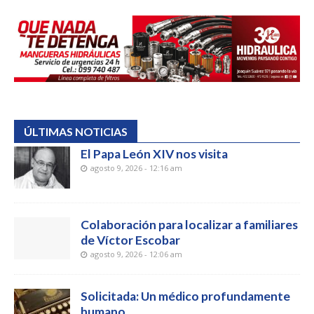
ÚLTIMAS NOTICIAS
El Papa León XIV nos visita
agosto 9, 2026 - 12:16 am
Colaboración para localizar a familiares
de Víctor Escobar
agosto 9, 2026 - 12:06 am
Solicitada: Un médico profundamente
humano