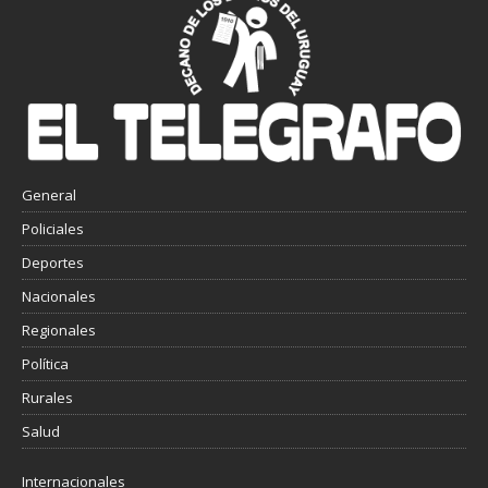
General
Policiales
Deportes
Nacionales
Regionales
Política
Rurales
Salud
Internacionales