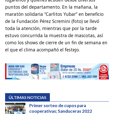
puntos del departamento. En la mañana, la
maratón solidaria “Carlitos Yubar” en beneficio
de la Fundación Pérez Scremini (foto) se llevó
toda la atención, mientras que por la tarde
estuvo concurrida la muestra de mascotas, así
como los shows de cierre de un fin de semana en
el que el clima acompañó el festejo.
ÚLTIMAS NOTICIAS
Primer sorteo de cupos para
cooperativas; Sanduceras 2022