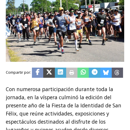
Con numerosa participación durante toda la
jornada, en la víspera culminó la edición del
presente año de la Fiesta de la Identidad de San
Félix, que reúne actividades, exposiciones y
espectáculos destinados al disfrute de los
lugareños y quienes acuden desde diversos