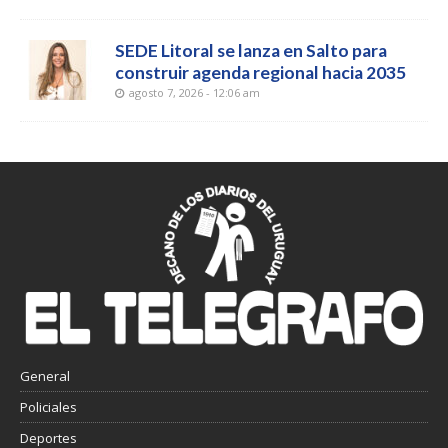
SEDE Litoral se lanza en Salto para
construir agenda regional hacia 2035
agosto 7, 2026 - 12:06 am
General
Policiales
Deportes