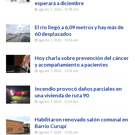
esperará a diciembre
agosto 7, 2026 - 12:08 am
El río llegó a 6,09 metros y hay más de
60 desplazados
agosto 7, 2026 - 12:06 am
Hoy charla sobre prevención del cáncer
y acompañamiento a pacientes
agosto 7, 2026 - 12:06 am
Incendio provocó daños parciales en
una vivienda de ruta 90
agosto 7, 2026 - 12:06 am
Habilitaron renovado salón comunal en
Barrio Curupí
agosto 7, 2026 - 12:06 am