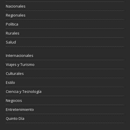
Nacionales
Regionales
Política
Rurales
Salud
Internacionales
Viajes y Turismo
Culturales
Estilo
Ciencia y Tecnología
Negocios
Entretenimiento
Quinto Día