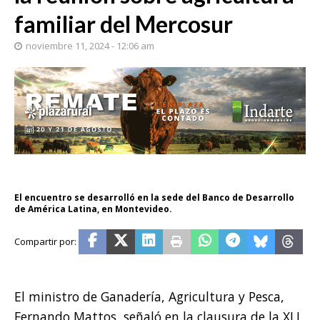
familiar del Mercosur
noviembre 11, 2024 - 12:06 am
El encuentro se desarrolló en la sede del Banco de Desarrollo
de América Latina, en Montevideo.
El ministro de Ganadería, Agricultura y Pesca,
Fernando Mattos, señaló en la clausura de la XLI