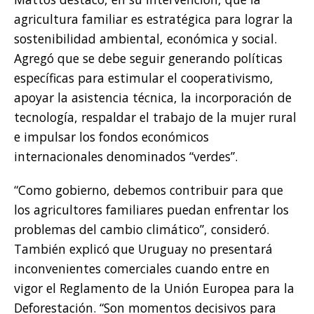
agricultura familiar es estratégica para lograr la
sostenibilidad ambiental, económica y social.
Agregó que se debe seguir generando políticas
específicas para estimular el cooperativismo,
apoyar la asistencia técnica, la incorporación de
tecnología, respaldar el trabajo de la mujer rural
e impulsar los fondos económicos
internacionales denominados “verdes”.
“Como gobierno, debemos contribuir para que
los agricultores familiares puedan enfrentar los
problemas del cambio climático”, consideró.
También explicó que Uruguay no presentará
inconvenientes comerciales cuando entre en
vigor el Reglamento de la Unión Europea para la
Deforestación. “Son momentos decisivos para