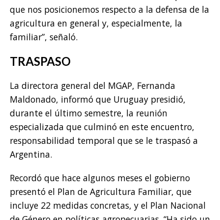
que nos posicionemos respecto a la defensa de la
agricultura en general y, especialmente, la
familiar”, señaló.
TRASPASO
La directora general del MGAP, Fernanda
Maldonado, informó que Uruguay presidió,
durante el último semestre, la reunión
especializada que culminó en este encuentro,
responsabilidad temporal que se le traspasó a
Argentina.
Recordó que hace algunos meses el gobierno
presentó el Plan de Agricultura Familiar, que
incluye 22 medidas concretas, y el Plan Nacional
de Género en políticas agropecuarias. “Ha sido un