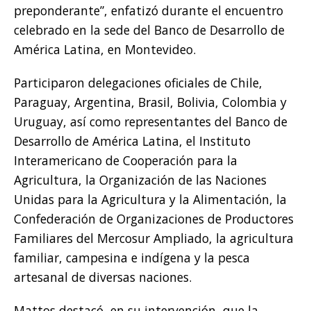
preponderante”, enfatizó durante el encuentro
celebrado en la sede del Banco de Desarrollo de
América Latina, en Montevideo.
Participaron delegaciones oficiales de Chile,
Paraguay, Argentina, Brasil, Bolivia, Colombia y
Uruguay, así como representantes del Banco de
Desarrollo de América Latina, el Instituto
Interamericano de Cooperación para la
Agricultura, la Organización de las Naciones
Unidas para la Agricultura y la Alimentación, la
Confederación de Organizaciones de Productores
Familiares del Mercosur Ampliado, la agricultura
familiar, campesina e indígena y la pesca
artesanal de diversas naciones.
Mattos destacó, en su intervención, que la