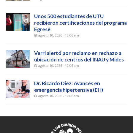
Unos 500 estudiantes de UTU
recibieron certificaciones del programa
Egresé
agosto 10, 2026 - 12:06 am
Verri alertó por reclamo en rechazo a
ubicación de centros del INAU y Mides
agosto 10, 2026 - 12:06 am
Dr. Ricardo Diez: Avances en
emergencia hipertensiva (EH)
agosto 10, 2026 - 12:06 am