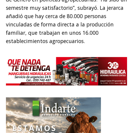
semestre muy satisfactorio”, subrayó. La jerarca
añadió que hay cerca de 80.000 personas
vinculadas de forma directa a la producción
familiar, que trabajan en unos 16.000
establecimientos agropecuarios.