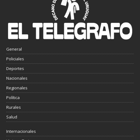
General
Policiales
Deportes
Nacionales
Regionales
Política
Rurales
Salud
Internacionales