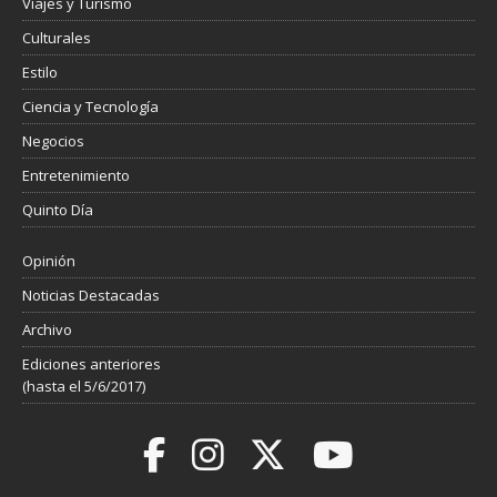
Viajes y Turismo
Culturales
Estilo
Ciencia y Tecnología
Negocios
Entretenimiento
Quinto Día
Opinión
Noticias Destacadas
Archivo
Ediciones anteriores
(hasta el 5/6/2017)