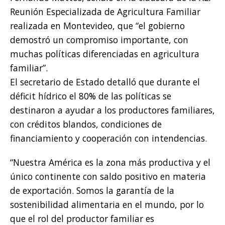
Reunión Especializada de Agricultura Familiar
realizada en Montevideo, que “el gobierno
demostró un compromiso importante, con
muchas políticas diferenciadas en agricultura
familiar”.
El secretario de Estado detalló que durante el
déficit hídrico el 80% de las políticas se
destinaron a ayudar a los productores familiares,
con créditos blandos, condiciones de
financiamiento y cooperación con intendencias.
“Nuestra América es la zona más productiva y el
único continente con saldo positivo en materia
de exportación. Somos la garantía de la
sostenibilidad alimentaria en el mundo, por lo
que el rol del productor familiar es