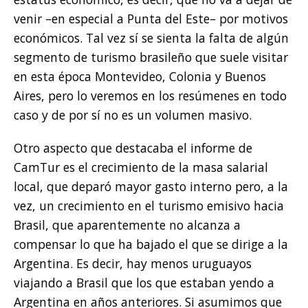
venir –en especial a Punta del Este– por motivos
económicos. Tal vez sí se sienta la falta de algún
segmento de turismo brasileño que suele visitar
en esta época Montevideo, Colonia y Buenos
Aires, pero lo veremos en los resúmenes en todo
caso y de por sí no es un volumen masivo.
Otro aspecto que destacaba el informe de
CamTur es el crecimiento de la masa salarial
local, que deparó mayor gasto interno pero, a la
vez, un crecimiento en el turismo emisivo hacia
Brasil, que aparentemente no alcanza a
compensar lo que ha bajado el que se dirige a la
Argentina. Es decir, hay menos uruguayos
viajando a Brasil que los que estaban yendo a
Argentina en años anteriores. Si asumimos que