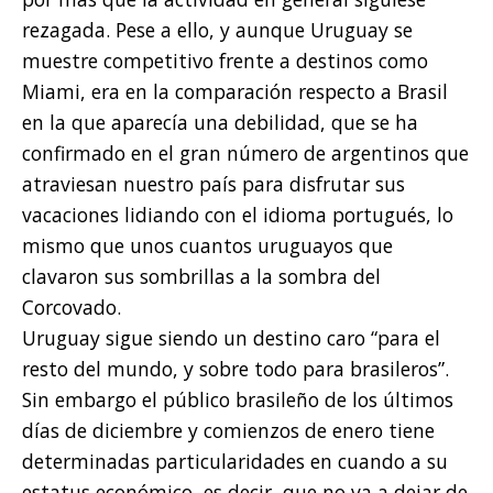
rezagada. Pese a ello, y aunque Uruguay se
muestre competitivo frente a destinos como
Miami, era en la comparación respecto a Brasil
en la que aparecía una debilidad, que se ha
confirmado en el gran número de argentinos que
atraviesan nuestro país para disfrutar sus
vacaciones lidiando con el idioma portugués, lo
mismo que unos cuantos uruguayos que
clavaron sus sombrillas a la sombra del
Corcovado.
Uruguay sigue siendo un destino caro “para el
resto del mundo, y sobre todo para brasileros”.
Sin embargo el público brasileño de los últimos
días de diciembre y comienzos de enero tiene
determinadas particularidades en cuando a su
estatus económico, es decir, que no va a dejar de