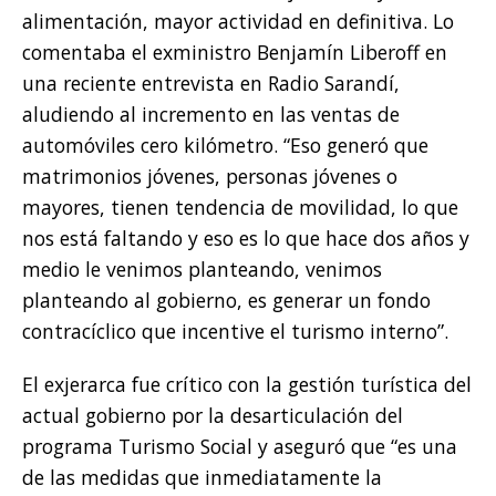
alimentación, mayor actividad en definitiva. Lo
comentaba el exministro Benjamín Liberoff en
una reciente entrevista en Radio Sarandí,
aludiendo al incremento en las ventas de
automóviles cero kilómetro. “Eso generó que
matrimonios jóvenes, personas jóvenes o
mayores, tienen tendencia de movilidad, lo que
nos está faltando y eso es lo que hace dos años y
medio le venimos planteando, venimos
planteando al gobierno, es generar un fondo
contracíclico que incentive el turismo interno”.
El exjerarca fue crítico con la gestión turística del
actual gobierno por la desarticulación del
programa Turismo Social y aseguró que “es una
de las medidas que inmediatamente la