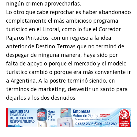
ningún crimen aprovecharlas.
Lo otro que cabe reprochar es haber abandonado
completamente el más ambicioso programa
turístico en el Litoral, como lo fue el Corredor
Pájaros Pintados, con un regreso a la idea
anterior de Destino Termas que no terminó de
despegar de ninguna manera, haya sido por
falta de apoyo o porque el mercado y el modelo
turístico cambió o porque era más conveniente ir
a Argentina. A la postre terminó siendo, en
términos de marketing, desvestir un santo para
dejarlos a los dos desnudos.