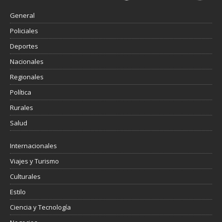
General
Policiales
Deportes
Nacionales
Regionales
Política
Rurales
Salud
Internacionales
Viajes y Turismo
Culturales
Estilo
Ciencia y Tecnología