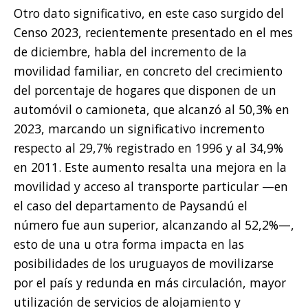
Otro dato significativo, en este caso surgido del
Censo 2023, recientemente presentado en el mes
de diciembre, habla del incremento de la
movilidad familiar, en concreto del crecimiento
del porcentaje de hogares que disponen de un
automóvil o camioneta, que alcanzó al 50,3% en
2023, marcando un significativo incremento
respecto al 29,7% registrado en 1996 y al 34,9%
en 2011. Este aumento resalta una mejora en la
movilidad y acceso al transporte particular —en
el caso del departamento de Paysandú el
número fue aun superior, alcanzando al 52,2%—,
esto de una u otra forma impacta en las
posibilidades de los uruguayos de movilizarse
por el país y redunda en más circulación, mayor
utilización de servicios de alojamiento y