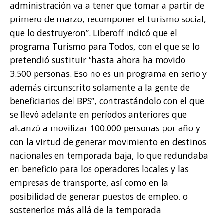
administración va a tener que tomar a partir de
primero de marzo, recomponer el turismo social,
que lo destruyeron”. Liberoff indicó que el
programa Turismo para Todos, con el que se lo
pretendió sustituir “hasta ahora ha movido
3.500 personas. Eso no es un programa en serio y
además circunscrito solamente a la gente de
beneficiarios del BPS”, contrastándolo con el que
se llevó adelante en períodos anteriores que
alcanzó a movilizar 100.000 personas por año y
con la virtud de generar movimiento en destinos
nacionales en temporada baja, lo que redundaba
en beneficio para los operadores locales y las
empresas de transporte, así como en la
posibilidad de generar puestos de empleo, o
sostenerlos más allá de la temporada