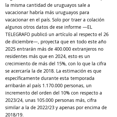
la misma cantidad de uruguayos sale a
vacacionar habría más uruguayos para
vacacionar en el país. Solo por traer a colación
algunos otros datos de ese informe —EL
TELEGRAFO publicó un artículo al respecto el 26
de diciembre—, proyecta que en todo este año
2025 entrarán más de 400.000 extranjeros no
residentes más que en 2024, esto es un
crecimiento de más del 15%, con lo que la cifra
se acercaría la de 2018. La estimación es que
específicamente durante esta temporada
arribarán al país 1.170.000 personas, un
incremento del orden del 10% con respecto a
2023/24, unas 105.000 personas más, cifra
similar a la de 2022/23 y apenas por encima de
2018/19.