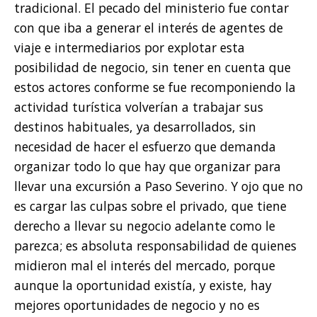
tradicional. El pecado del ministerio fue contar
con que iba a generar el interés de agentes de
viaje e intermediarios por explotar esta
posibilidad de negocio, sin tener en cuenta que
estos actores conforme se fue recomponiendo la
actividad turística volverían a trabajar sus
destinos habituales, ya desarrollados, sin
necesidad de hacer el esfuerzo que demanda
organizar todo lo que hay que organizar para
llevar una excursión a Paso Severino. Y ojo que no
es cargar las culpas sobre el privado, que tiene
derecho a llevar su negocio adelante como le
parezca; es absoluta responsabilidad de quienes
midieron mal el interés del mercado, porque
aunque la oportunidad existía, y existe, hay
mejores oportunidades de negocio y no es