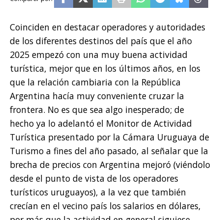
Coinciden en destacar operadores y autoridades
de los diferentes destinos del país que el año
2025 empezó con una muy buena actividad
turística, mejor que en los últimos años, en los
que la relación cambiaria con la República
Argentina hacía muy conveniente cruzar la
frontera. No es que sea algo inesperado; de
hecho ya lo adelantó el Monitor de Actividad
Turística presentado por la Cámara Uruguaya de
Turismo a fines del año pasado, al señalar que la
brecha de precios con Argentina mejoró (viéndolo
desde el punto de vista de los operadores
turísticos uruguayos), a la vez que también
crecían en el vecino país los salarios en dólares,
por más que la actividad en general siguiese